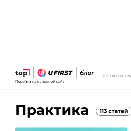
Статьи на те
Перейти на основной сайт
Практика
113 статей