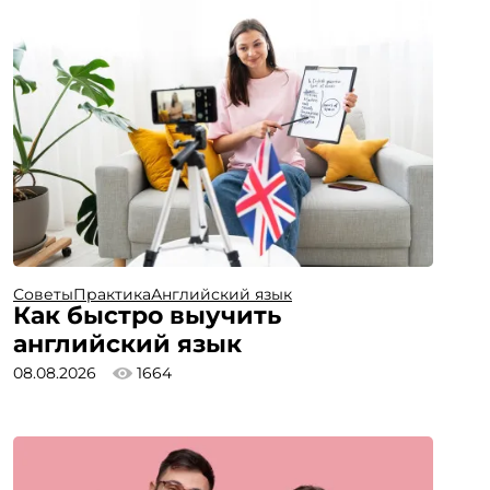
Советы
Практика
Английский язык
Как быстро выучить
английский язык
08.08.2026
1664