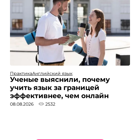
Практика
Английский язык
Ученые выяснили, почему
учить язык за границей
эффективнее, чем онлайн
08.08.2026
2532