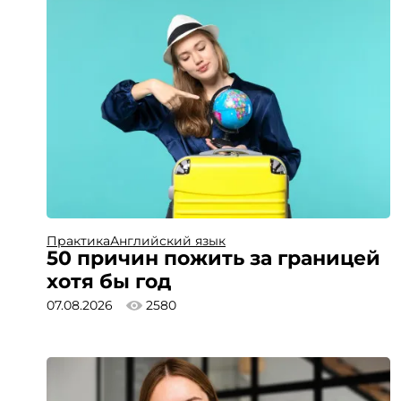
Практика
Английский язык
50 причин пожить за границей
хотя бы год
07.08.2026
2580