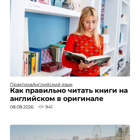
Практика
Английский язык
Как правильно читать книги на
английском в оригинале
08.08.2026
941