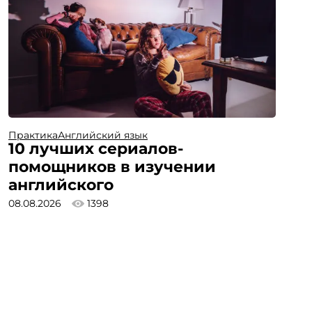
Практика
Английский язык
10 лучших сериалов-
помощников в изучении
английского
08.08.2026
1398