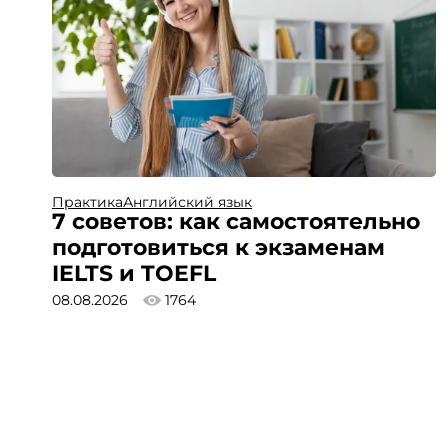
Практика
Английский язык
7 советов: как самостоятельно
подготовиться к экзаменам
IELTS и TOEFL
08.08.2026
1764