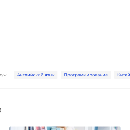
му
Английский язык
Программирование
Китай