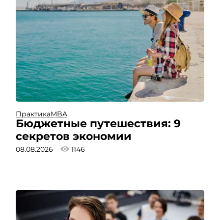
Практика
MBA
Бюджетные путешествия: 9
секретов экономии
08.08.2026
1146