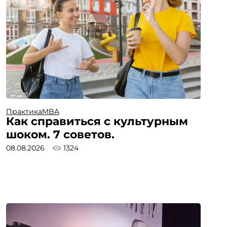
Практика
MBA
Как справиться с культурным
шоком. 7 советов.
08.08.2026
1324