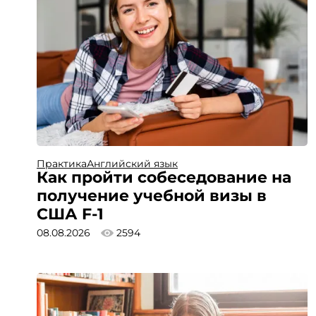
Практика
Английский язык
Как пройти собеседование на
получение учебной визы в
США F-1
08.08.2026
2594