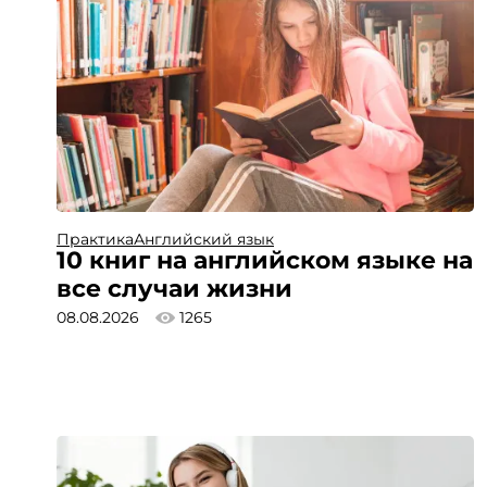
Практика
Английский язык
10 книг на английском языке на
все случаи жизни
08.08.2026
1265