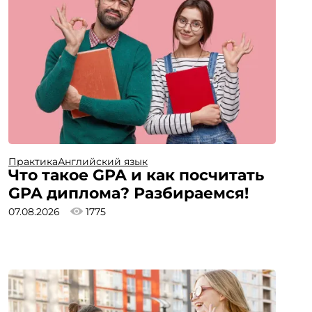
Практика
Английский язык
Что такое GPA и как посчитать
GPA диплома? Разбираемся!
07.08.2026
1775