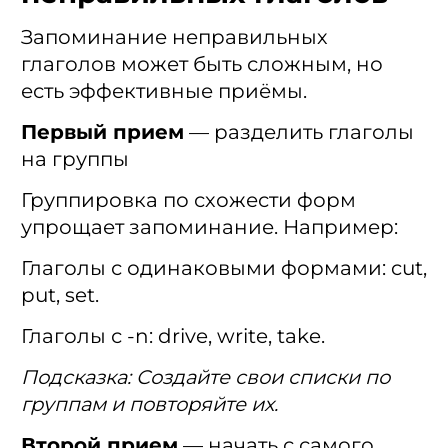
Запоминание неправильных
глаголов может быть сложным, но
есть эффективные приёмы.
Первый прием
— разделить глаголы
на группы
Группировка по схожести форм
упрощает запоминание. Например:
Глаголы с одинаковыми формами: cut,
put, set.
Глаголы с -n: drive, write, take.
Подсказка: Создайте свои списки по
группам и повторяйте их.
Второй прием
— начать с самого