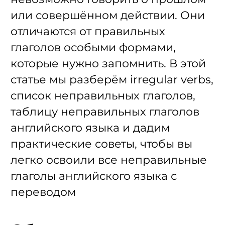
или совершённом действии. Они
отличаются от правильных
глаголов особыми формами,
которые нужно запомнить. В этой
статье мы разберём irregular verbs,
список неправильных глаголов,
таблицу неправильных глаголов
английского языка и дадим
практические советы, чтобы вы
легко освоили все неправильные
глаголы английского языка с
переводом