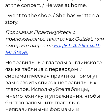
at the concert. / He was at home.
I went to the shop. / She has written a
story.
Подсказка: Практикуйтесь с
приложениями, такими как Quizlet, или
смотрите видео на
English Addict with
Mr Steve.
Неправильные глаголы английского
языка таблица с переводом и
систематическая практика помогут
вам освоить список неправильных
глаголов. Используйте таблицы,
мнемотехнику и упражнения, чтобы
быстро запомнить глаголы с
неправильными формами и