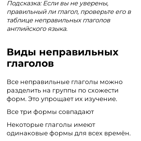
Подсказка: Если вы не уверены,
правильный ли глагол, проверьте его в
таблице неправильных глаголов
английского языка.
Виды неправильных
глаголов
Все неправильные глаголы можно
разделить на группы по схожести
форм. Это упрощает их изучение.
Все три формы совпадают
Некоторые глаголы имеют
одинаковые формы для всех времён.