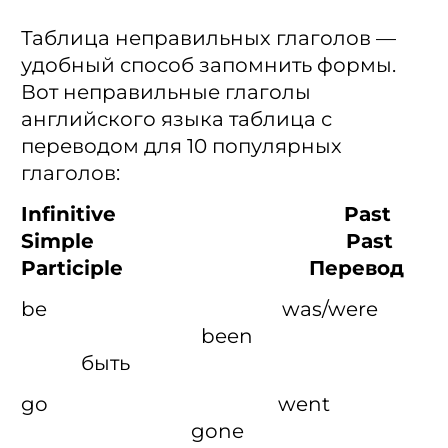
Таблица неправильных глаголов —
удобный способ запомнить формы.
Вот неправильные глаголы
английского языка таблица с
переводом для 10 популярных
глаголов:
Infinitive Past
Simple Past
Participle Перевод
be was/were
been
быть
go went
gone