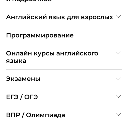
Английский язык для взрослых
Программирование
Онлайн курсы английского
языка
Экзамены
ЕГЭ / ОГЭ
ВПР / Олимпиада