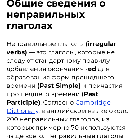
Общие сведения о
неправильных
глаголах
Неправильные глаголы
(irregular
verbs)
— это глаголы, которые не
следуют стандартному правилу
добавления окончания
-ed
для
образования форм прошедшего
времени
(Past Simple)
и причастия
прошедшего времени
(Past
Participle)
. Согласно
Cambridge
Dictionary
, в английском языке около
200 неправильных глаголов, из
которых примерно 70 используются
чаще всего. Неправильные глаголы