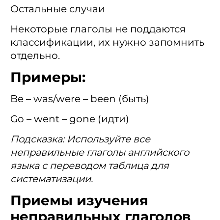
Остальные случаи
Некоторые глаголы не поддаются
классификации, их нужно запомнить
отдельно.
Примеры:
Be – was/were – been (быть)
Go – went – gone (идти)
Подсказка: Используйте все
неправильные глаголы английского
языка с переводом таблица для
систематизации.
Приемы изучения
неправильных глаголов