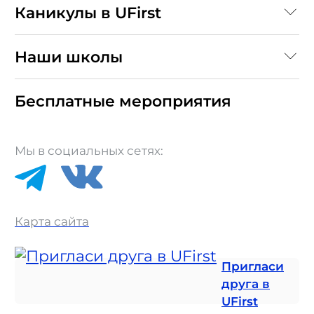
Каникулы в UFirst
Наши школы
Бесплатные мероприятия
Мы в социальных сетях:
Карта сайта
Пригласи
друга в
UFirst