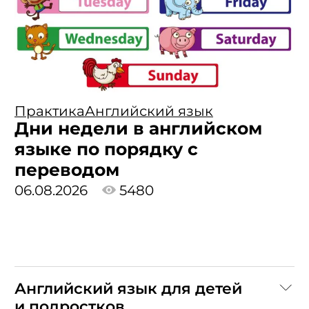
Практика
Английский язык
Дни недели в английском
языке по порядку с
переводом
06.08.2026
5480
Английский язык для детей
и подростков