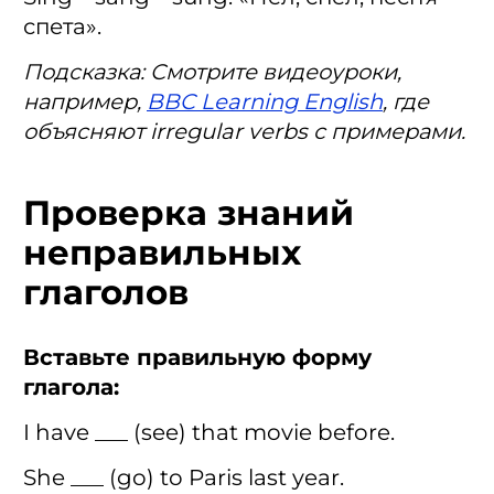
спета».
Подсказка: Смотрите видеоуроки,
например,
BBC Learning English
, где
объясняют irregular verbs с примерами.
Проверка знаний
неправильных
глаголов
Вставьте правильную форму
глагола:
I have ___ (see) that movie before.
She ___ (go) to Paris last year.