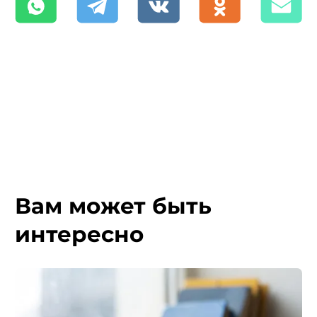
Вам может быть
интересно