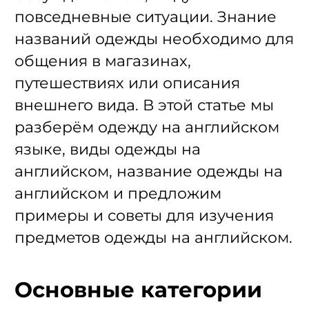
повседневные ситуации. Знание
названий одежды необходимо для
общения в магазинах,
путешествиях или описания
внешнего вида. В этой статье мы
разберём одежду на английском
языке, виды одежды на
английском, название одежды на
английском и предложим
примеры и советы для изучения
предметов одежды на английском.
Основные категории