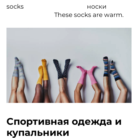
socks носки
These socks are warm.
Спортивная одежда и
купальники