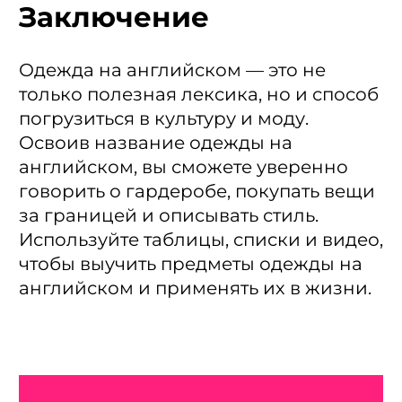
Заключение
Одежда на английском — это не
только полезная лексика, но и способ
погрузиться в культуру и моду.
Освоив название одежды на
английском, вы сможете уверенно
говорить о гардеробе, покупать вещи
за границей и описывать стиль.
Используйте таблицы, списки и видео,
чтобы выучить предметы одежды на
английском и применять их в жизни.