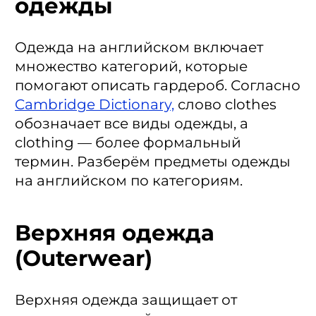
одежды
Одежда на английском включает
множество категорий, которые
помогают описать гардероб. Согласно
Cambridge Dictionary,
слово clothes
обозначает все виды одежды, а
clothing — более формальный
термин. Разберём предметы одежды
на английском по категориям.
Верхняя одежда
(Outerwear)
Верхняя одежда защищает от