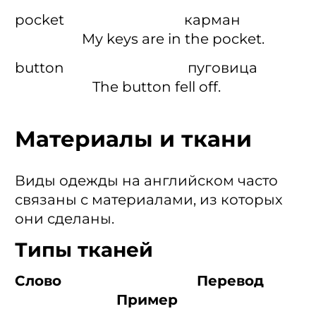
pocket карман
My keys are in the pocket.
button пуговица
The button fell off.
Материалы и ткани
Виды одежды на английском часто
связаны с материалами, из которых
они сделаны.
Типы тканей
Слово Перевод
Пример