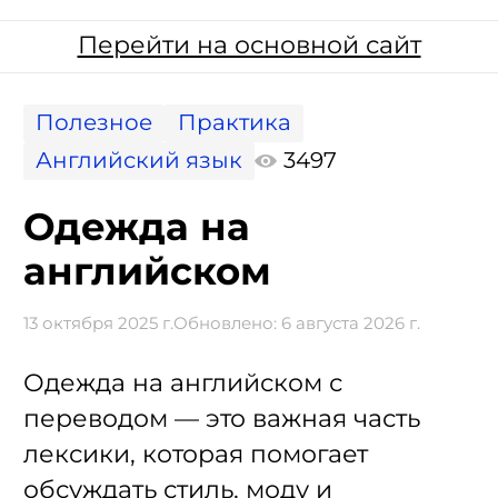
Перейти на основной сайт
Полезное
Практика
Английский язык
3497
Одежда на
английском
13 октября 2025 г.
Обновлено:
6 августа 2026 г.
Одежда на английском с
переводом — это важная часть
лексики, которая помогает
обсуждать стиль, моду и