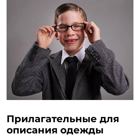
Прилагательные для
описания одежды