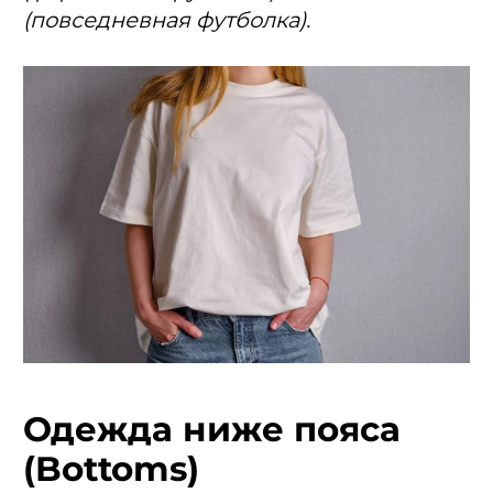
(повседневная футболка).
Одежда ниже пояса
(Bottoms)