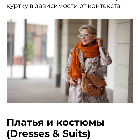
куртку в зависимости от контекста.
Платья и костюмы
(Dresses & Suits)