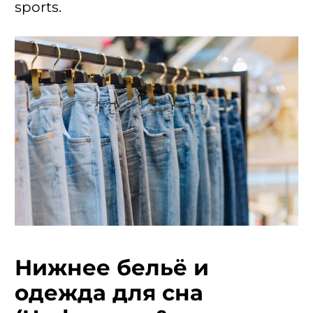
sports.
Нижнее бельё и
одежда для сна