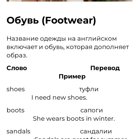
Обувь (Footwear)
Название одежды на английском
включает и обувь, которая дополняет
образ.
Слово Перевод
Пример
shoes туфли
I need new shoes.
boots сапоги
She wears boots in winter.
sandals сандалии