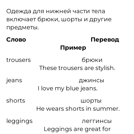
Одежда для нижней части тела
включает брюки, шорты и другие
предметы.
Слово Перевод
Пример
trousers брюки
These trousers are stylish.
jeans джинсы
I love my blue jeans.
shorts шорты
He wears shorts in summer.
leggings леггинсы
Leggings are great for