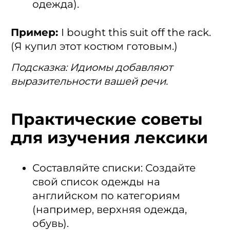
одежда).
Пример:
I bought this suit off the rack.
(Я купил этот костюм готовым.)
Подсказка: Идиомы добавляют
выразительности вашей речи.
Практические советы
для изучения лексики
Составляйте списки: Создайте
свой список одежды на
английском по категориям
(например, верхняя одежда,
обувь).