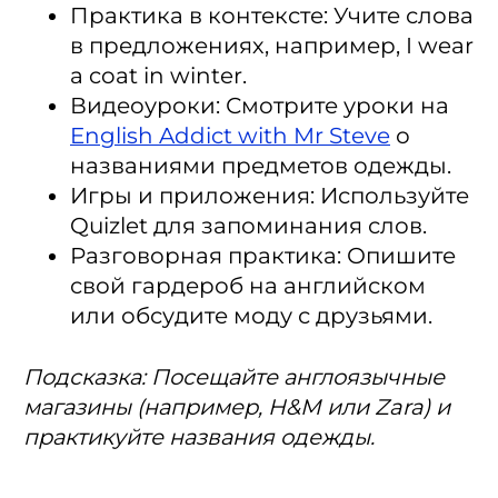
Практика в контексте: Учите слова
в предложениях, например, I wear
a coat in winter.
Видеоуроки: Смотрите уроки на
English Addict with Mr Steve
о
названиями предметов одежды.
Игры и приложения: Используйте
Quizlet для запоминания слов.
Разговорная практика: Опишите
свой гардероб на английском
или обсудите моду с друзьями.
Подсказка: Посещайте англоязычные
магазины (например, H&M или Zara) и
практикуйте названия одежды.