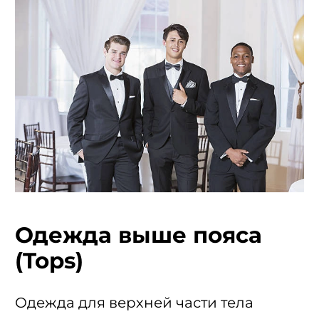
Одежда выше пояса
(Tops)
Одежда для верхней части тела