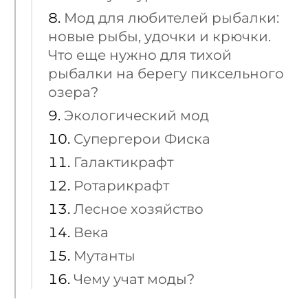
Мод для любителей рыбалки:
новые рыбы, удочки и крючки.
Что еще нужно для тихой
рыбалки на берегу пиксельного
озера?
Экологический мод
Супергерои Фиска
Галактикрафт
Ротарикрафт
Лесное хозяйство
Века
Мутанты
Чему учат моды?