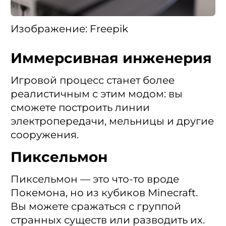
Изображение: Freepik
Иммерсивная инженерия
Игровой процесс станет более
реалистичным с этим модом: вы
сможете построить линии
электропередачи, мельницы и другие
сооружения.
Пиксельмон
Пиксельмон — это что-то вроде
Покемона, но из кубиков Minecraft.
Вы можете сражаться с группой
странных существ или разводить их.