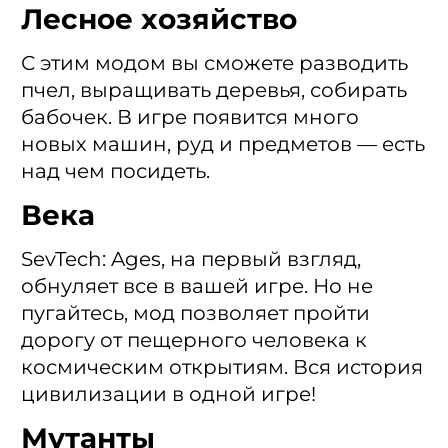
Лесное хозяйство
С этим модом вы сможете разводить
пчел, выращивать деревья, собирать
бабочек. В игре появится много
новых машин, руд и предметов — есть
над чем посидеть.
Века
SevTech: Ages, на первый взгляд,
обнуляет все в вашей игре. Но не
пугайтесь, мод позволяет пройти
дорогу от пещерного человека к
космическим открытиям. Вся история
цивилизации в одной игре!
Мутанты