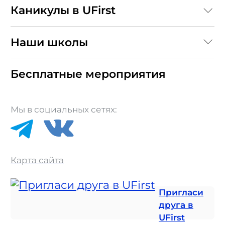
Каникулы в UFirst
Наши школы
Бесплатные мероприятия
Мы в социальных сетях:
Карта сайта
Пригласи
друга в
UFirst