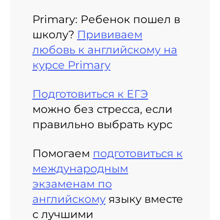
Primary: Ребенок пошел в
школу?
Прививаем
любовь к английскому на
курсе Primary
Подготовиться к ЕГЭ
можно без стресса, если
правильно выбрать курс
Помогаем
подготовиться к
международным
экзаменам по
английскому
языку вместе
с лучшими