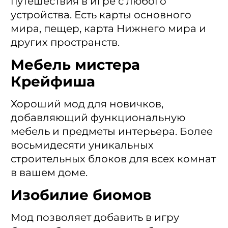
путешествия в игре с любого
устройства. Есть карты основного
мира, пещер, карта Нижнего мира и
других пространств.
Мебель мистера
Крейфиша
Хороший мод для новичков,
добавляющий функциональную
мебель и предметы интерьера. Более
восьмидесяти уникальных
строительных блоков для всех комнат
в вашем доме.
Изобилие биомов
Мод позволяет добавить в игру