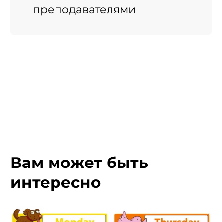
преподавателями
Вам может быть
интересно