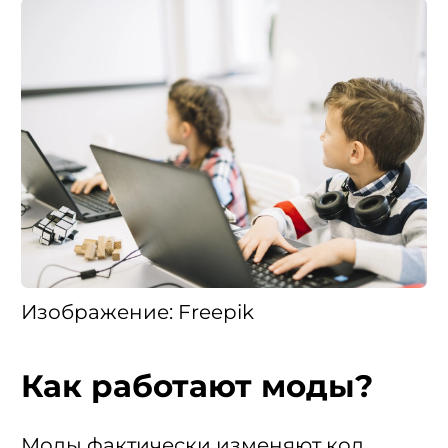
Изображение: Freepik
Как работают моды?
Моды фактически изменяют код