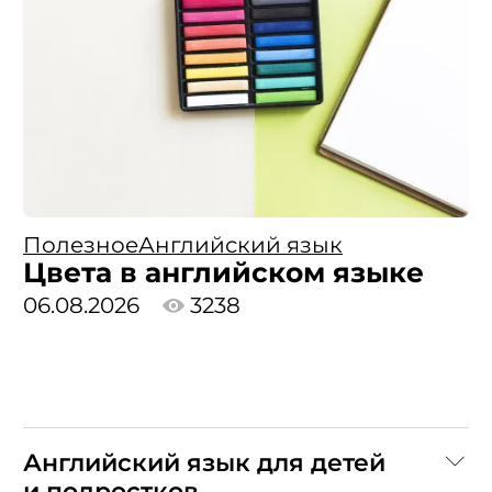
Полезное
Английский язык
Цвета в английском языке
06.08.2026
3238
Английский язык для детей
и подростков