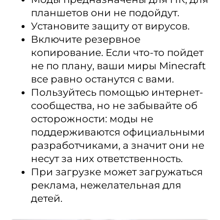
планшетов они не подойдут.
Установите защиту от вирусов.
Включите резервное
копирование. Если что-то пойдет
не по плану, ваши миры Minecraft
все равно останутся с вами.
Пользуйтесь помощью интернет-
сообщества, но не забывайте об
осторожности: моды не
поддерживаются официальными
разработчиками, а значит они не
несут за них ответственность.
При загрузке может загружаться
реклама, нежелательная для
детей.