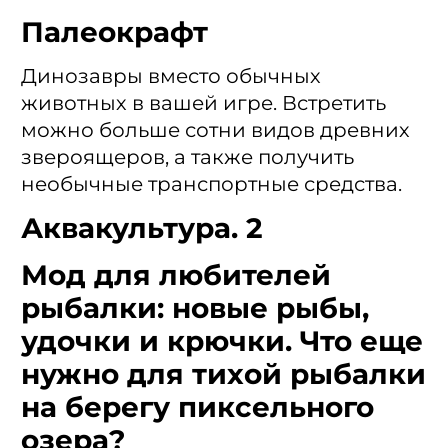
Палеокрафт
Динозавры вместо обычных
животных в вашей игре. Встретить
можно больше сотни видов древних
звероящеров, а также получить
необычные транспортные средства.
Аквакультура. 2
Мод для любителей
рыбалки: новые рыбы,
удочки и крючки. Что еще
нужно для тихой рыбалки
на берегу пиксельного
озера?