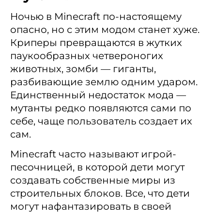
Ночью в Minecraft по-настоящему
опасно, но с этим модом станет хуже.
Криперы превращаются в жутких
паукообразных четвероногих
животных, зомби — гиганты,
разбивающие землю одним ударом.
Единственный недостаток мода —
мутанты редко появляются сами по
себе, чаще пользователь создает их
сам.
Minecraft часто называют игрой-
песочницей, в которой дети могут
создавать собственные миры из
строительных блоков. Все, что дети
могут нафантазировать в своей