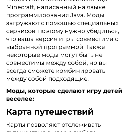
Minecraft, написанный на языке
программирования Java. Моды
загружают с помощью специальных
сервисов, поэтому нужно убедиться,
что ваша версия игры совместима с
выбранной программой. Также
некоторые моды могут быть не
совместимы между собой, но вы
всегда сможете комбинировать
между собой подходящие.
Моды, которые сделают игру детей
веселее:
Карта путешествий
Карты позволяют отслеживать