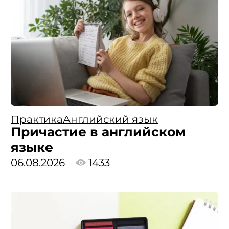
Практика
Английский язык
Причастие в английском
языке
06.08.2026
1433