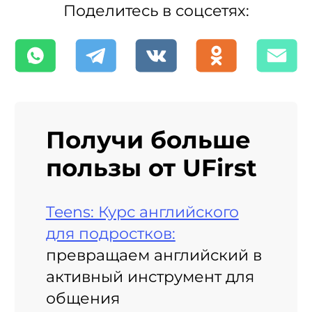
Поделитесь в соцсетях:
Получи больше
пользы от UFirst
Teens: Курс английского
для подростков:
превращаем английский в
активный инструмент для
общения