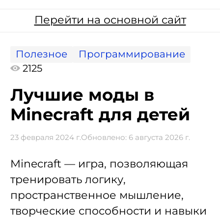
Перейти на основной сайт
Полезное
Программирование
2125
Лучшие моды в
Minecraft для детей
23 февраля 2024 г.
Обновлено:
6 августа 2026 г.
Minecraft — игра, позволяющая
тренировать логику,
пространственное мышление,
творческие способности и навыки