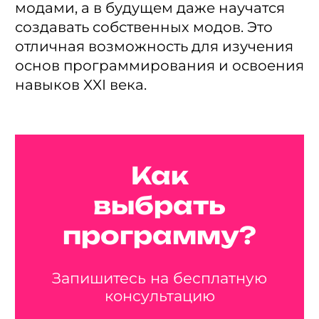
модами, а в будущем даже научатся
создавать собственных модов. Это
отличная возможность для изучения
основ программирования и освоения
навыков XXI века.
Как
выбрать
программу?
Запишитесь на бесплатную
консультацию