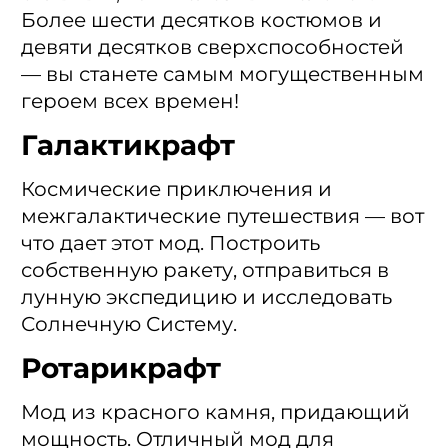
Более шести десятков костюмов и
девяти десятков сверхспособностей
— вы станете самым могущественным
героем всех времен!
Галактикрафт
Космические приключения и
межгалактические путешествия — вот
что дает этот мод. Построить
собственную ракету, отправиться в
лунную экспедицию и исследовать
Солнечную Систему.
Ротарикрафт
Мод из красного камня, придающий
мощность. Отличный мод для