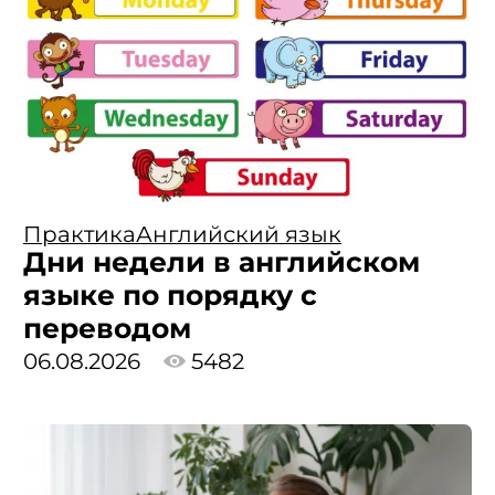
Практика
Английский язык
Дни недели в английском
языке по порядку с
переводом
06.08.2026
5482