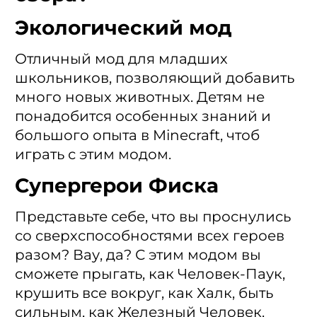
Экологический мод
Отличный мод для младших
школьников, позволяющий добавить
много новых животных. Детям не
понадобится особенных знаний и
большого опыта в Minecraft, чтоб
играть с этим модом.
Супергерои Фиска
Представьте себе, что вы проснулись
со сверхспособностями всех героев
разом? Вау, да? С этим модом вы
сможете прыгать, как Человек-Паук,
крушить все вокруг, как Халк, быть
сильным, как Железный Человек.