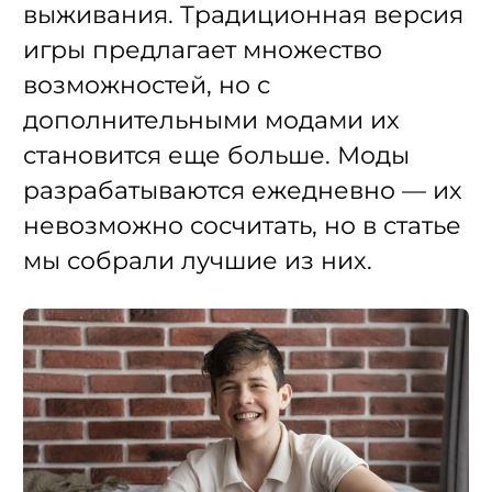
выживания. Традиционная версия
игры предлагает множество
возможностей, но с
дополнительными модами их
становится еще больше. Моды
разрабатываются ежедневно — их
невозможно сосчитать, но в статье
мы собрали лучшие из них.