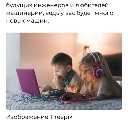
будущих инженеров и любителей
машинерии, ведь у вас будет много
новых машин.
Изображение: Freepik