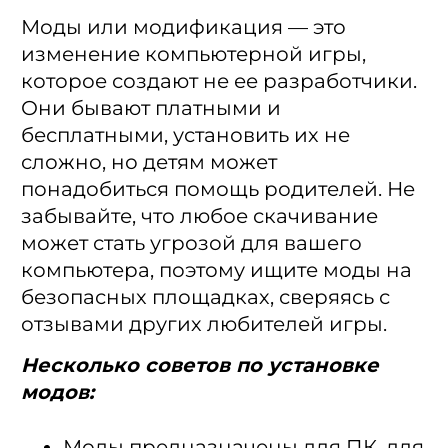
Моды или модификация — это
изменение компьютерной игры,
которое создают не ее разработчики.
Они бывают платными и
бесплатными, установить их не
сложно, но детям может
понадобиться помощь родителей. Не
забывайте, что любое скачивание
может стать угрозой для вашего
компьютера, поэтому ищите моды на
безопасных площадках, сверяясь с
отзывами других любителей игры.
Несколько советов по установке
модов:
Моды предназначены для ПК, для