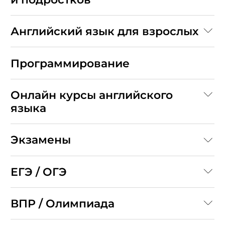
Английский язык для взрослых
Программирование
Онлайн курсы английского
языка
Экзамены
ЕГЭ / ОГЭ
ВПР / Олимпиада