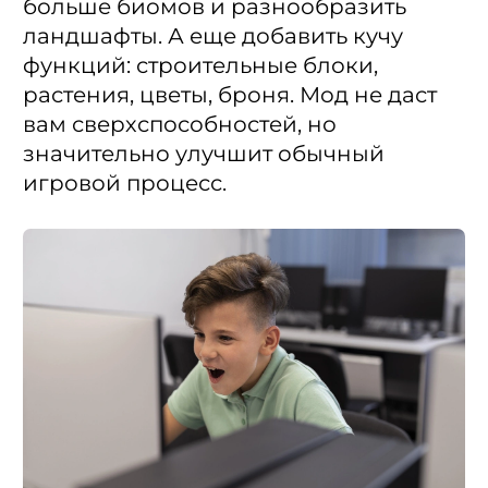
больше биомов и разнообразить
ландшафты. А еще добавить кучу
функций: строительные блоки,
растения, цветы, броня. Мод не даст
вам сверхспособностей, но
значительно улучшит обычный
игровой процесс.