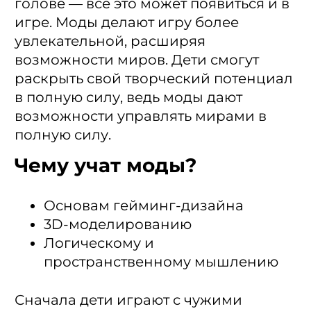
голове — все это может появиться и в
игре. Моды делают игру более
увлекательной, расширяя
возможности миров. Дети смогут
раскрыть свой творческий потенциал
в полную силу, ведь моды дают
возможности управлять мирами в
полную силу.
Чему учат моды?
Основам гейминг-дизайна
3D-моделированию
Логическому и
пространственному мышлению
Сначала дети играют с чужими