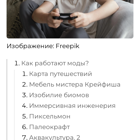
Изображение: Freepik
Как работают моды?
Карта путешествий
Мебель мистера Крейфиша
Изобилие биомов
Иммерсивная инженерия
Пиксельмон
Палеокрафт
Аквакультура. 2