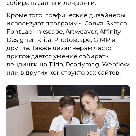
собирать сайты и лендинги.
Кроме того, графические дизайнеры
используют программы Canva, Sketch,
FontLab, Inkscape, Artweaver, Affinity
Designer, Krita, Photoscape, GIMP и
другие. Также дизайнерам часто
пригождается умение собирать
лендинги на Tilda, Readymag, Webflow
или в других конструкторах сайтов.