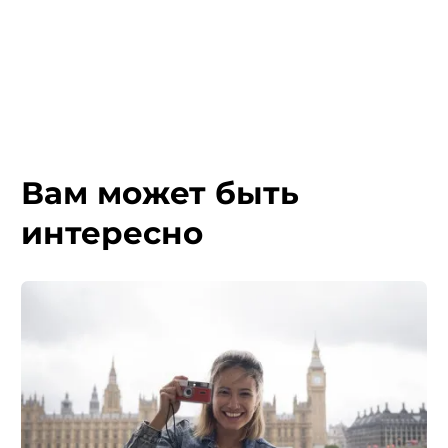
Вам может быть
интересно