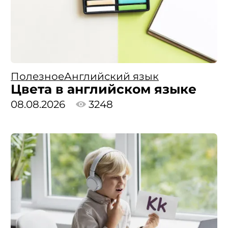
Полезное
Английский язык
Цвета в английском языке
08.08.2026
3248