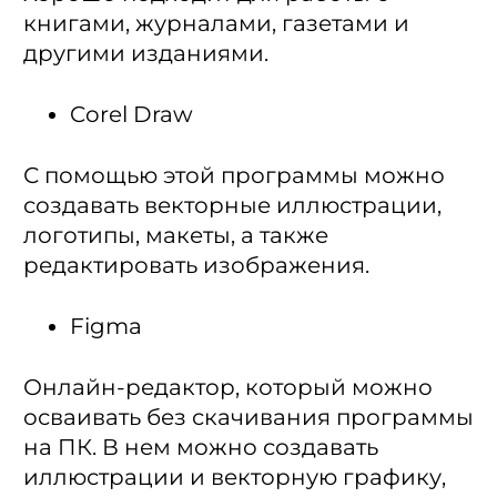
книгами, журналами, газетами и
другими изданиями.
Corel Draw
С помощью этой программы можно
создавать векторные иллюстрации,
логотипы, макеты, а также
редактировать изображения.
Figma
Онлайн-редактор, который можно
осваивать без скачивания программы
на ПК. В нем можно создавать
иллюстрации и векторную графику,