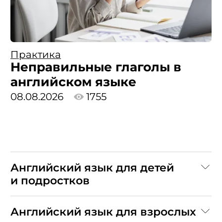
Практика
Неправильные глаголы в
английском языке
08.08.2026
1755
Английский язык для детей
и подростков
Английский язык для взрослых