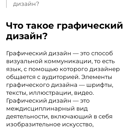
дизайн?
Что такое графический
дизайн?
Графический дизайн — это способ
визуальной коммуникации, то есть
язык, с помощью которого дизайнер
общается с аудиторией. Элементы
графического дизайна — шрифты,
тексты, иллюстрации, видео.
Графический дизайн — это
междисциплинарный вид
деятельности, включающий в себя
изобразительное искусство,