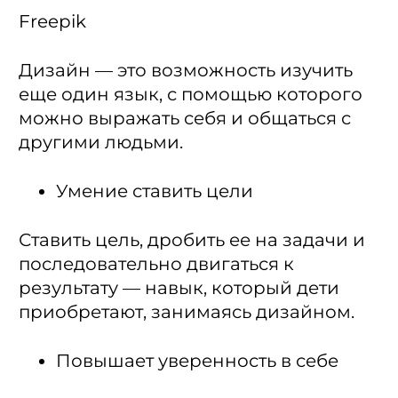
Freepik
Дизайн — это возможность изучить
еще один язык, с помощью которого
можно выражать себя и общаться с
другими людьми.
Умение ставить цели
Ставить цель, дробить ее на задачи и
последовательно двигаться к
результату — навык, который дети
приобретают, занимаясь дизайном.
Повышает уверенность в себе