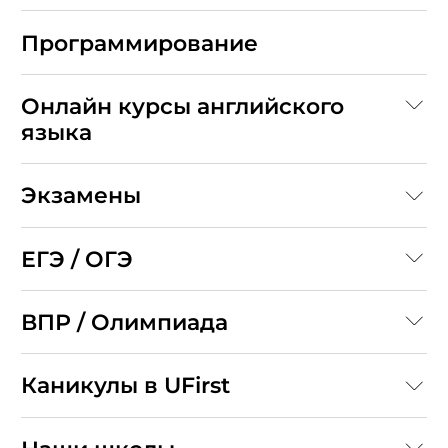
Программирование
Онлайн курсы английского
языка
Экзамены
ЕГЭ / ОГЭ
ВПР / Олимпиада
Каникулы в UFirst