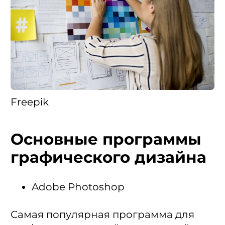
Freepik
Основные программы
графического дизайна
Adobe Photoshop
Самая популярная программа для