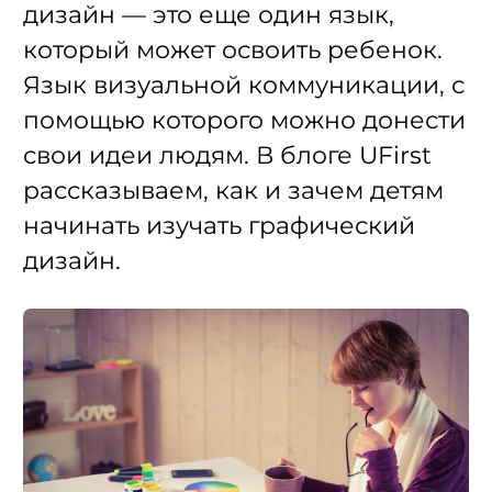
дизайн — это еще один язык,
который может освоить ребенок.
Язык визуальной коммуникации, с
помощью которого можно донести
свои идеи людям. В блоге UFirst
рассказываем, как и зачем детям
начинать изучать графический
дизайн.