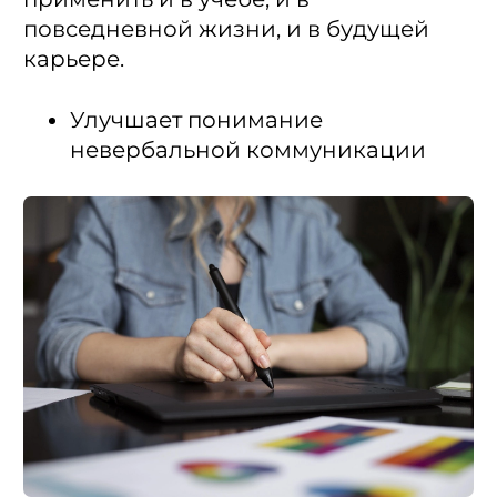
повседневной жизни, и в будущей
карьере.
Улучшает понимание
невербальной коммуникации