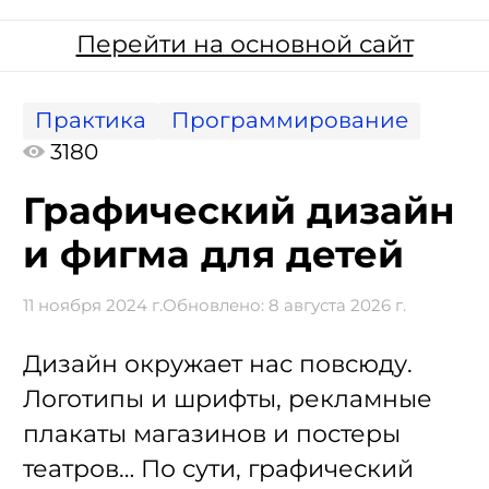
Перейти на основной сайт
Практика
Программирование
3180
Графический дизайн
и фигма для детей
11 ноября 2024 г.
Обновлено:
8 августа 2026 г.
Дизайн окружает нас повсюду.
Логотипы и шрифты, рекламные
плакаты магазинов и постеры
театров… По сути, графический