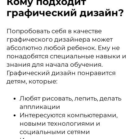
Кому подходит
графический дизайн?
Попробовать себя в качестве
графического дизайнера может
абсолютно любой ребенок. Ему не
понадобятся специальные навыки и
знания для начала обучения.
Графический дизайн понравится
детям, которые:
Любят рисовать, лепить, делать
аппликации
Интересуются компьютерами,
новыми технологиями и
социальными сетями