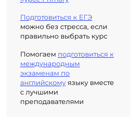
Подготовиться к ЕГЭ
можно без стресса, если
правильно выбрать курс
Помогаем
подготовиться к
международным
экзаменам по
английскому
языку вместе
с лучшими
преподавателями