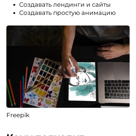
Создавать лендинги и сайты
Создавать простую анимацию
Freepik