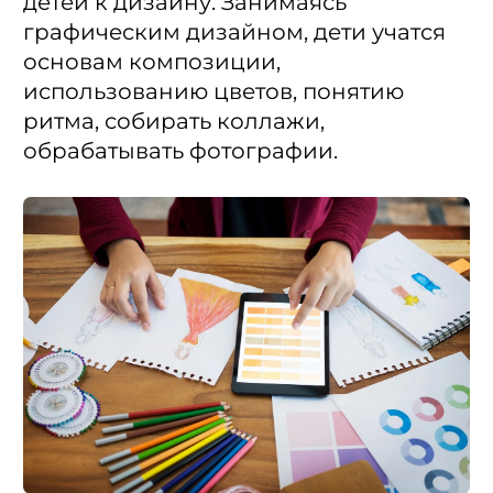
детей к дизайну. Занимаясь
графическим дизайном, дети учатся
основам композиции,
использованию цветов, понятию
ритма, собирать коллажи,
обрабатывать фотографии.