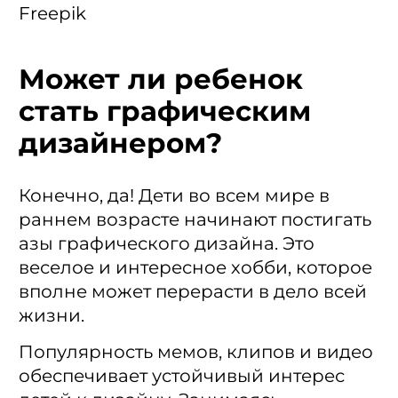
Freepik
Может ли ребенок
стать графическим
дизайнером?
Конечно, да! Дети во всем мире в
раннем возрасте начинают постигать
азы графического дизайна. Это
веселое и интересное хобби, которое
вполне может перерасти в дело всей
жизни.
Популярность мемов, клипов и видео
обеспечивает устойчивый интерес