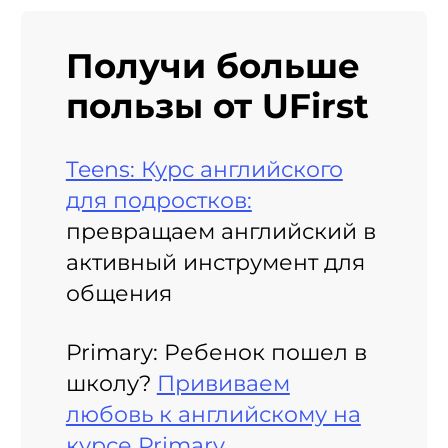
Получи больше
пользы от UFirst
Teens: Курс английского
для подростков:
превращаем английский в
активный инструмент для
общения
Primary: Ребенок пошел в
школу?
Прививаем
любовь к английскому на
курсе Primary