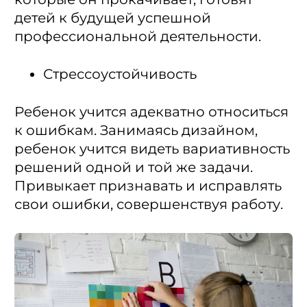
детей к будущей успешной
профессиональной деятельности.
Стрессоустойчивость
Ребенок учится адекватно относиться
к ошибкам. Занимаясь дизайном,
ребенок учится видеть вариативность
решений одной и той же задачи.
Привыкает признавать и исправлять
свои ошибки, совершенствуя работу.