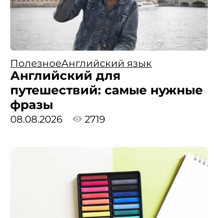
Полезное
Английский язык
Английский для
путешествий: самые нужные
фразы
08.08.2026
2719