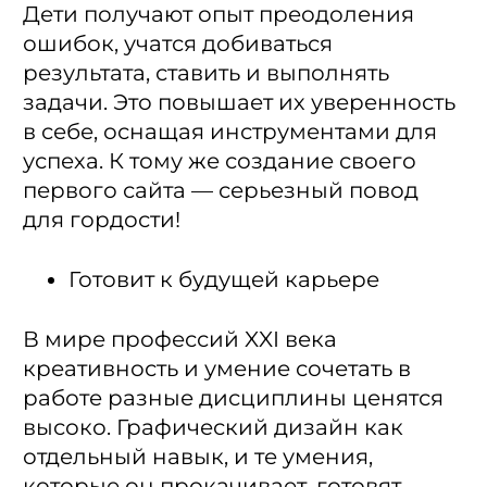
Дети получают опыт преодоления
ошибок, учатся добиваться
результата, ставить и выполнять
задачи. Это повышает их уверенность
в себе, оснащая инструментами для
успеха. К тому же создание своего
первого сайта — серьезный повод
для гордости!
Готовит к будущей карьере
В мире профессий XXI века
креативность и умение сочетать в
работе разные дисциплины ценятся
высоко. Графический дизайн как
отдельный навык, и те умения,
которые он прокачивает, готовят