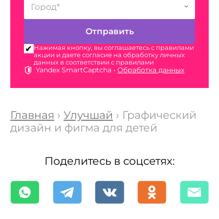
Нажимая кнопку, вы соглашаетесь с правилами
акции и даете согласие на обработку личных
данных в соответствии с правилами
Yandex SmartCaptcha •
Обработка данных
Главная
›
Улучшай
› Графический
дизайн и фигма для детей
Поделитесь в соцсетях: