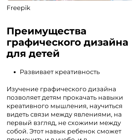
Freepik
Преимущества
графического дизайна
для детей
Развивает креативность
Изучение графического дизайна
позволяет детям прокачать навыки
креативного мышления, научиться
видеть связи между явлениями, на
первый взгляд, не схожими между
собой. Этот навык ребенок сможет
применить и в учебе, и в