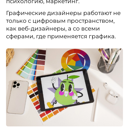
психологию, маркетинг.
Графические дизайнеры работают не
только с цифровым пространством,
как веб-дизайнеры, а со всеми
сферами, где применяется графика.