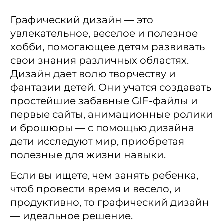
Графический дизайн — это
увлекательное, веселое и полезное
хобби, помогающее детям развивать
свои знания различных областях.
Дизайн дает волю творчеству и
фантазии детей. Они учатся создавать
простейшие забавные GIF-файлы и
первые сайты, анимационные ролики
и брошюры — с помощью дизайна
дети исследуют мир, приобретая
полезные для жизни навыки.
Если вы ищете, чем занять ребенка,
чтоб провести время и весело, и
продуктивно, то графический дизайн
— идеальное решение.