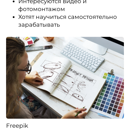
Интересуются видео и
фотомонтажом
Хотят научиться самостоятельно
зарабатывать
Freepik