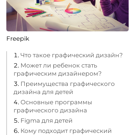
Freepik
Что такое графический дизайн?
Может ли ребенок стать
графическим дизайнером?
Преимущества графического
дизайна для детей
Основные программы
графического дизайна
Figma для детей
Кому подходит графический