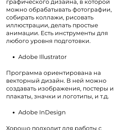
графического дизайна, в которой
можно обрабатывать фотографии,
собирать коллажи, рисовать
иллюстрации, делать простые
анимации. Есть инструменты для
любого уровня подготовки.
Adobe Illustrator
Программа ориентирована на
векторный дизайн. В ней можно
создавать изображения, постеры и
плакаты, значки и логотипы, и т.д.
Adobe InDesign
Хорошо подходит для работы с