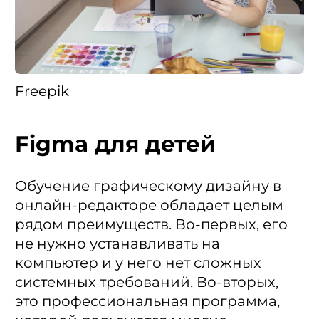
Freepik
Figma для детей
Обучение графическому дизайну в
онлайн-редакторе обладает целым
рядом преимуществ. Во-первых, его
не нужно устанавливать на
компьютер и у него нет сложных
системных требований. Во-вторых,
это профессиональная программа,