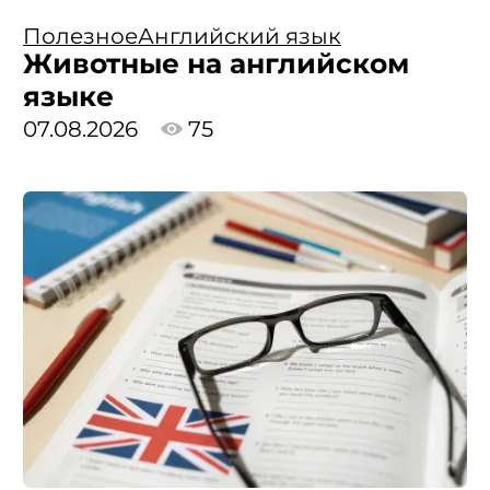
Полезное
Английский язык
Животные на английском
языке
07.08.2026
75