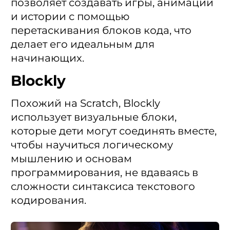
позволяет создавать игры, анимации
и истории с помощью
перетаскивания блоков кода, что
делает его идеальным для
начинающих.
Blockly
Похожий на Scratch, Blockly
использует визуальные блоки,
которые дети могут соединять вместе,
чтобы научиться логическому
мышлению и основам
программирования, не вдаваясь в
сложности синтаксиса текстового
кодирования.