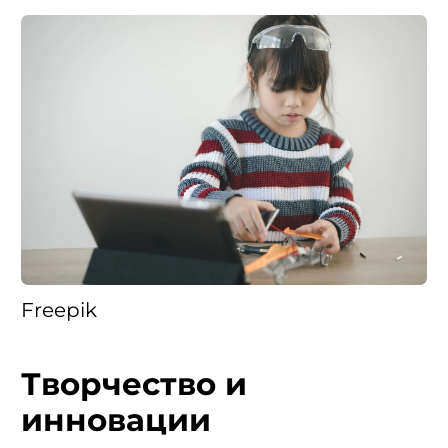
Freepik
Творчество и
инновации