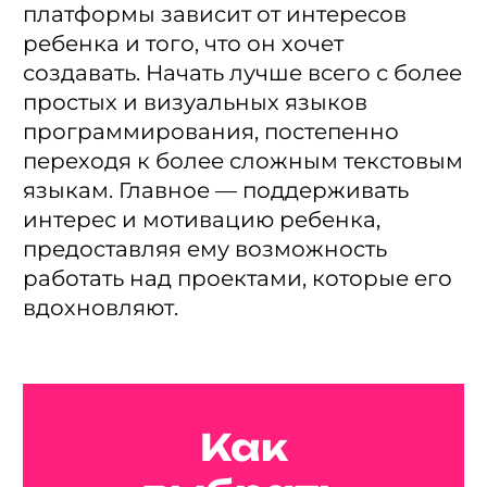
платформы зависит от интересов
ребенка и того, что он хочет
создавать. Начать лучше всего с более
простых и визуальных языков
программирования, постепенно
переходя к более сложным текстовым
языкам. Главное — поддерживать
интерес и мотивацию ребенка,
предоставляя ему возможность
работать над проектами, которые его
вдохновляют.
Как