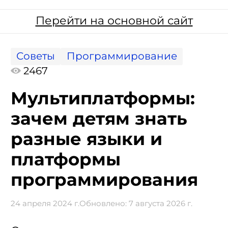
Перейти на основной сайт
Советы
Программирование
2467
Мультиплатформы:
зачем детям знать
разные языки и
платформы
программирования
24 апреля 2024 г.
Обновлено:
7 августа 2026 г.