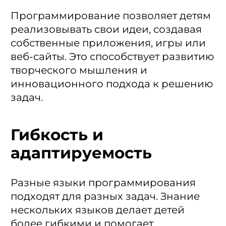
Программирование позволяет детям
реализовывать свои идеи, создавая
собственные приложения, игры или
веб-сайты. Это способствует развитию
творческого мышления и
инновационного подхода к решению
задач.
Гибкость и
адаптируемость
Разные языки программирования
подходят для разных задач. Знание
нескольких языков делает детей
более гибкими и помогает