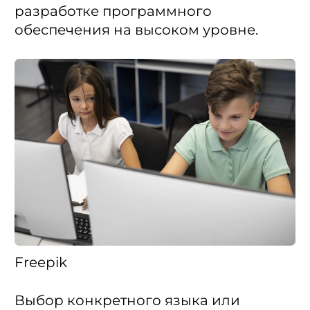
разработке программного
обеспечения на высоком уровне.
Freepik
Выбор конкретного языка или