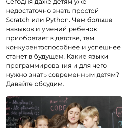
Сегодня даже детям уже
недостаточно знать простой
Scratch или Python. Чем больше
навыков и умений ребенок
приобретает в детстве, тем
конкурентоспособнее и успешнее
станет в будущем. Какие языки
программирования и для чего
нужно знать современным детям?
Давайте обсудим.