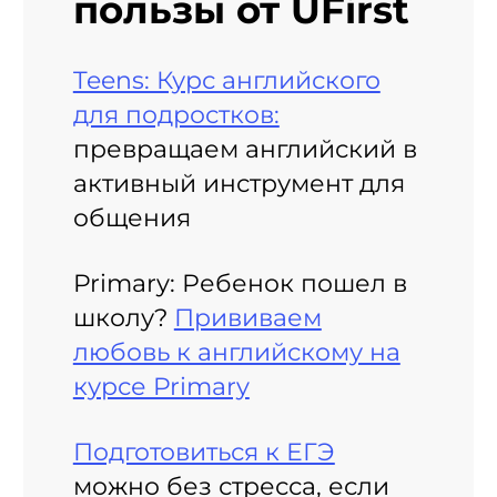
пользы от UFirst
Teens: Курс английского
для подростков:
превращаем английский в
активный инструмент для
общения
Primary: Ребенок пошел в
школу?
Прививаем
любовь к английскому на
курсе Primary
Подготовиться к ЕГЭ
можно без стресса, если