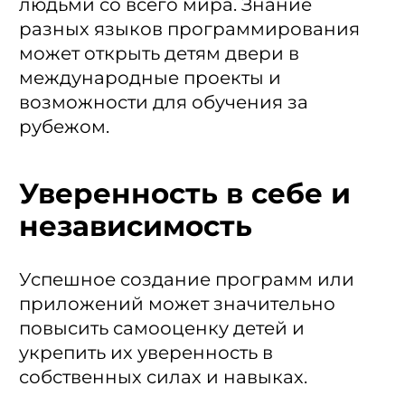
людьми со всего мира. Знание
разных языков программирования
может открыть детям двери в
международные проекты и
возможности для обучения за
рубежом.
Уверенность в себе и
независимость
Успешное создание программ или
приложений может значительно
повысить самооценку детей и
укрепить их уверенность в
собственных силах и навыках.