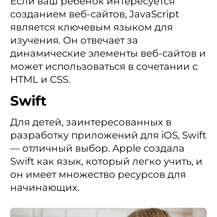
Если ваш ребенок интересуется
созданием веб-сайтов, JavaScript
является ключевым языком для
изучения. Он отвечает за
динамические элементы веб-сайтов и
может использоваться в сочетании с
HTML и CSS.
Swift
Для детей, заинтересованных в
разработку приложений для iOS, Swift
— отличный выбор. Apple создала
Swift как язык, который легко учить, и
он имеет множество ресурсов для
начинающих.