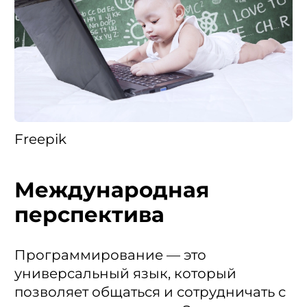
Freepik
Международная
перспектива
Программирование — это
универсальный язык, который
позволяет общаться и сотрудничать с