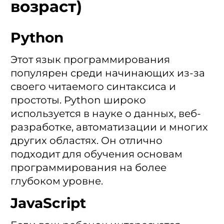
возраст)
Python
Этот язык программирования
популярен среди начинающих из-за
своего читаемого синтаксиса и
простоты. Python широко
используется в науке о данных, веб-
разработке, автоматизации и многих
других областях. Он отлично
подходит для обучения основам
программирования на более
глубоком уровне.
JavaScript