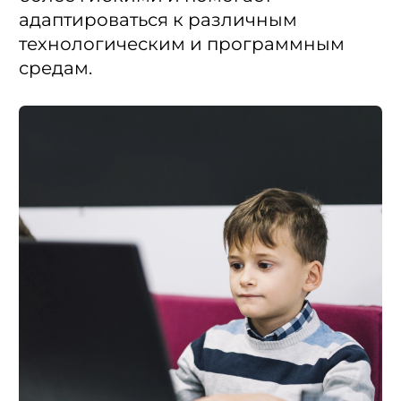
адаптироваться к различным
технологическим и программным
средам.