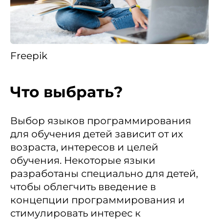
Freepik
Что выбрать?
Выбор языков программирования
для обучения детей зависит от их
возраста, интересов и целей
обучения. Некоторые языки
разработаны специально для детей,
чтобы облегчить введение в
концепции программирования и
стимулировать интерес к