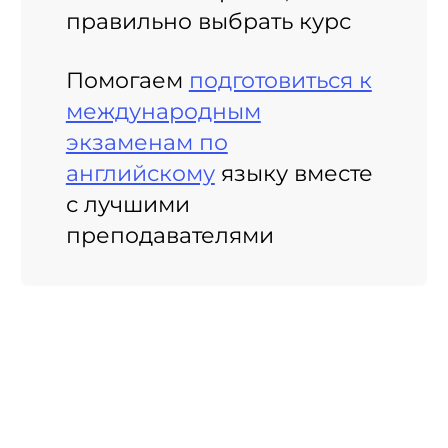
правильно выбрать курс
Помогаем
подготовиться к
международным
экзаменам по
английскому
языку вместе
с лучшими
преподавателями