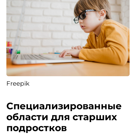
Freepik
Специализированные
области для старших
подростков