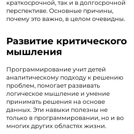
краткосрочной, так и в долгосрочной
перспективе. Основные причины,
почему это важно, в целом очевидны.
Развитие критического
мышления
Программирование учит детей
аналитическому подходу к решению
проблем, помогает развивать
логическое мышление и умение
принимать решения на основе
данных. Эти навыки полезны не
только в программировании, но и во
многих других областях жизни.