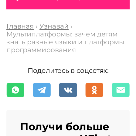
Главная
›
Узнавай
›
Мультиплатформы: зачем детям
знать разные языки и платформы
программирования
Поделитесь в соцсетях:
Получи больше