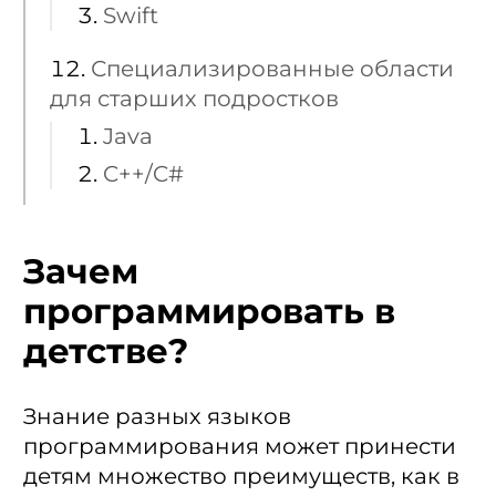
Swift
Специализированные области
для старших подростков
Java
C++/C#
Зачем
программировать в
детстве?
Знание разных языков
программирования может принести
детям множество преимуществ, как в