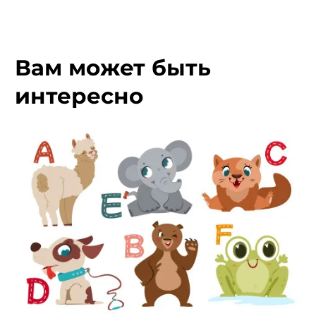
Вам может быть
интересно