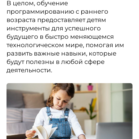
В целом, обучение
программированию с раннего
возраста предоставляет детям
инструменты для успешного
будущего в быстро меняющемся
технологическом мире, помогая им
развить важные навыки, которые
будут полезны в любой сфере
деятельности.