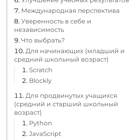
Международная перспектива
Уверенность в себе и
независимость
Что выбрать?
Для начинающих (младший и
средний школьный возраст)
Scratch
Blockly
Для продвинутых учащихся
(средний и старший школьный
возраст)
Python
JavaScript