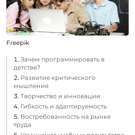
Freepik
Зачем программировать в
детстве?
Развитие критического
мышления
Творчество и инновации
Гибкость и адаптируемость
Востребованность на рынке
труда
Улучшение учебных результатов