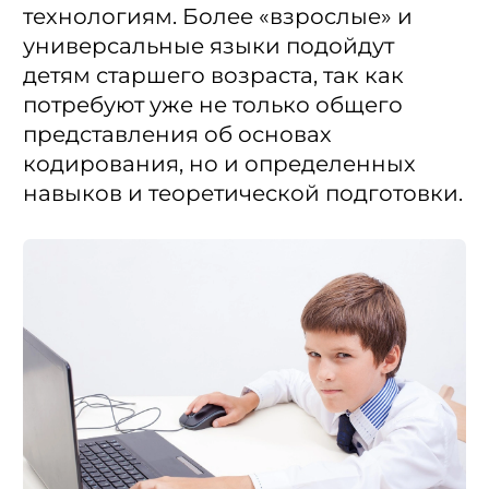
технологиям. Более «взрослые» и
универсальные языки подойдут
детям старшего возраста, так как
потребуют уже не только общего
представления об основах
кодирования, но и определенных
навыков и теоретической подготовки.