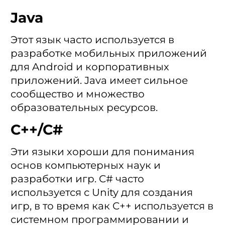
Java
Этот язык часто используется в
разработке мобильных приложений
для Android и корпоративных
приложений. Java имеет сильное
сообщество и множество
образовательных ресурсов.
C++/C#
Эти языки хороши для понимания
основ компьютерных наук и
разработки игр. C# часто
используется с Unity для создания
игр, в то время как C++ используется в
системном программировании и