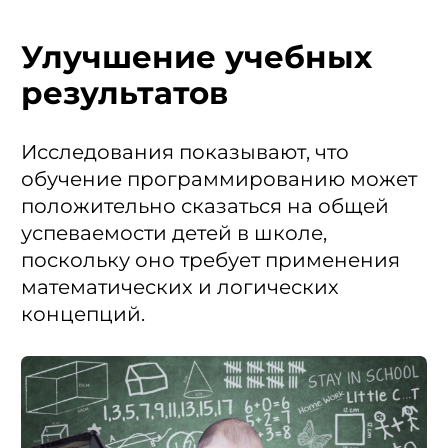
Улучшение учебных
результатов
Исследования показывают, что
обучение программированию может
положительно сказаться на общей
успеваемости детей в школе,
поскольку оно требует применения
математических и логических
концепций.