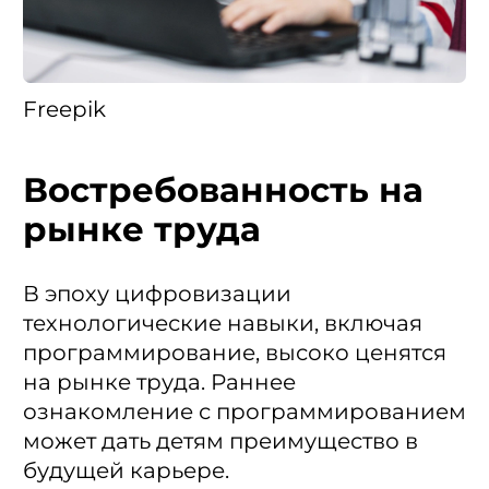
Freepik
Востребованность на
рынке труда
В эпоху цифровизации
технологические навыки, включая
программирование, высоко ценятся
на рынке труда. Раннее
ознакомление с программированием
может дать детям преимущество в
будущей карьере.