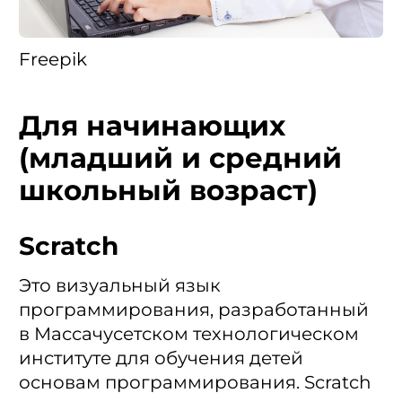
Freepik
Для начинающих
(младший и средний
школьный возраст)
Scratch
Это визуальный язык
программирования, разработанный
в Массачусетском технологическом
институте для обучения детей
основам программирования. Scratch