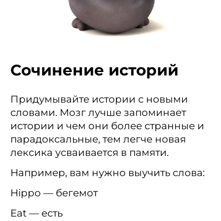
Сочинение историй
Придумывайте истории с новыми
словами. Мозг лучше запоминает
истории и чем они более странные и
парадоксальные, тем легче новая
лексика усваивается в памяти.
Например, вам нужно выучить слова:
Hippo — бегемот
Eat — есть