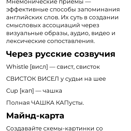
Мнемонические приемы —
эффективные способы запоминания
английских слов. Их суть в создании
смысловых ассоциаций через
визуальные образы, аудио, видео и
лексические сопоставления.
Через русские созвучия
Whistle [висл] — свист, свисток
СВИСТОК ВИСЕЛ у судьи на шее
Cup [кап] — чашка
Полная ЧАШКА КАПусты.
Майнд-карта
Создавайте схемы-картинки со