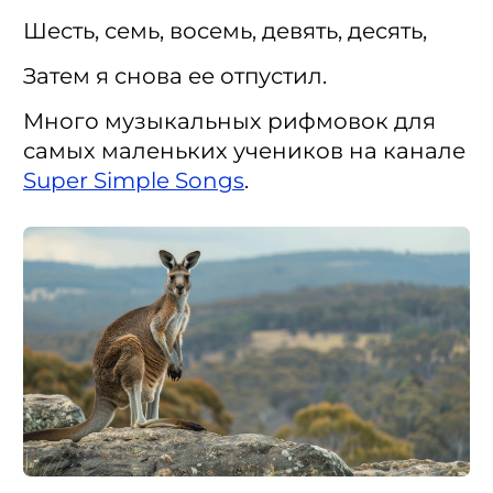
Шесть, семь, восемь, девять, десять,
Затем я снова ее отпустил.
Много музыкальных рифмовок для
самых маленьких учеников на канале
Super Simple Songs
.