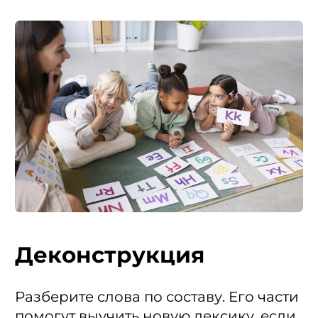
Деконструкция
Разберите слова по составу. Его части
помогут выучить новую лексику, если