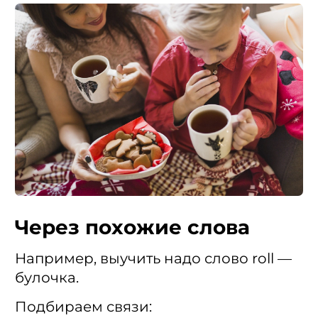
Через похожие слова
Например, выучить надо слово roll —
булочка.
Подбираем связи: