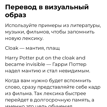
Перевод в визуальный
образ
Используйте примеры из литературы,
музыки, фильмов, чтобы запомнить
новую лексику.
Cloak — мантия, плащ
Harry Potter put on the cloak and
became invisible — Гарри Поттер
надел мантию и стал невидимым.
Когда вам нужно будет вспомнить
слово, сразу представляйте себе кадр
из фильма. Так лексика быстрее
перейдет в долгосрочную память, а
именно это цель обучения.