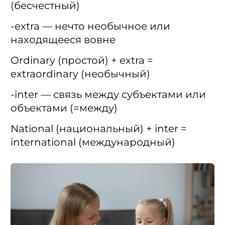
(бесчестный)
-extra — нечто необычное или
находящееся вовне
Ordinary (простой) + extra =
extraordinary (необычный)
-inter — связь между субъектами или
объектами (=между)
National (национальный) + inter =
international (международный)