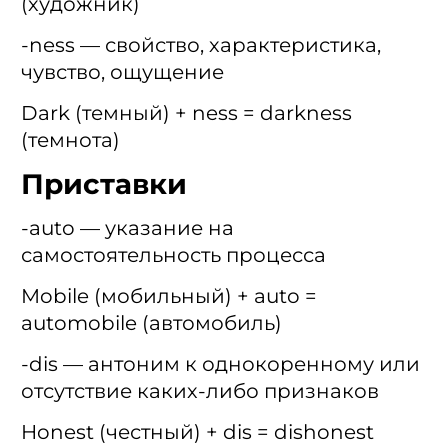
(художник)
-ness — свойство, характеристика,
чувство, ощущение
Dark (темный) + ness = darkness
(темнота)
Приставки
-auto — указание на
самостоятельность процесса
Mobile (мобильный) + auto =
automobile (автомобиль)
-dis — антоним к однокоренному или
отсутствие каких-либо признаков
Honest (честный) + dis = dishonest