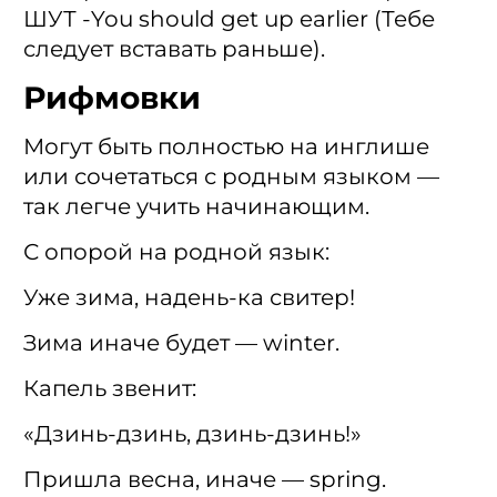
ШУТ -You should get up earlier (Тебе
следует вставать раньше).
Рифмовки
Могут быть полностью на инглише
или сочетаться с родным языком —
так легче учить начинающим.
С опорой на родной язык:
Уже зима, надень-ка свитер!
Зима иначе будет — winter.
Капель звенит:
«Дзинь-дзинь, дзинь-дзинь!»
Пришла весна, иначе — spring.