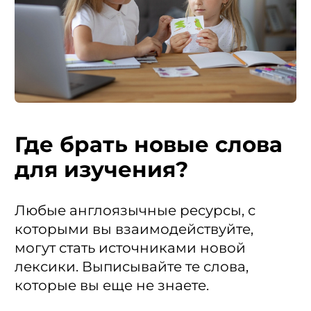
Где брать новые слова
для изучения?
Любые англоязычные ресурсы, с
которыми вы взаимодействуйте,
могут стать источниками новой
лексики. Выписывайте те слова,
которые вы еще не знаете.