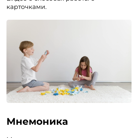
карточками.
Мнемоника