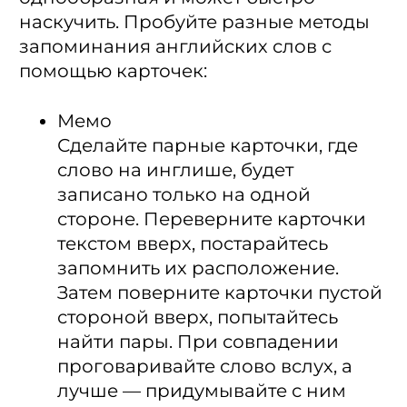
наскучить. Пробуйте разные методы
запоминания английских слов с
помощью карточек:
Мемо
Сделайте парные карточки, где
слово на инглише, будет
записано только на одной
стороне. Переверните карточки
текстом вверх, постарайтесь
запомнить их расположение.
Затем поверните карточки пустой
стороной вверх, попытайтесь
найти пары. При совпадении
проговаривайте слово вслух, а
лучше — придумывайте с ним