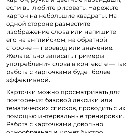
если вы любите рисовать. Нарежьте
картон на небольшие квадраты. На
одной стороне разместите
изображение слова или напишите
его на английском, на обратной
стороне — перевод или значение.
Желательно записать примеры
употребления слова в контексте — так
работа с карточками будет более
эффективной.
Карточки можно просматривать для
повторения базовой лексики или
тематических списков, проводить с их
помощью интервальные тренировки.
Работа с карточками довольно
однообразная и может быстро