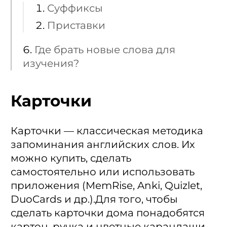
Суффиксы
Приставки
Где брать новые слова для
изучения?
Карточки
Карточки — классическая методика
запоминания английских слов. Их
можно купить, сделать
самостоятельно или использовать
приложения (MemRise, Anki, Quizlet,
DuoCards и др.).Для того, чтобы
сделать карточки дома понадобятся
картон, ручка и цветные карандаши,