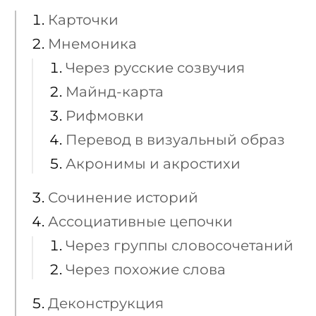
Карточки
Мнемоника
Через русские созвучия
Майнд-карта
Рифмовки
Перевод в визуальный образ
Акронимы и акростихи
Сочинение историй
Ассоциативные цепочки
Через группы словосочетаний
Через похожие слова
Деконструкция