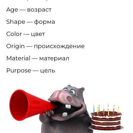
Age — возраст
Shape — форма
Color — цвет
Origin — происхождение
Material — материал
Purpose — цель