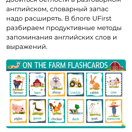
английском, словарный запас
надо расширять. В блоге UFirst
разбираем продуктивные методы
запоминания английских слов и
выражений.