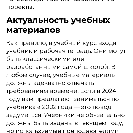
проекты.
Актуальность учебных
материалов
Как правило, в учебный курс входят
учебник и рабочая тетрадь. Они могут
быть классическими или
разработанными самой школой. В
любом случае, учебные материалы
должны адекватно отвечать
требованиям времени. Если в 2024
году вам предлагают заниматься по
учебникам 2002 года — это повод
задуматься. Учебники не обязательно
должны быть изданы в текущем году,
но используемые преподавателями