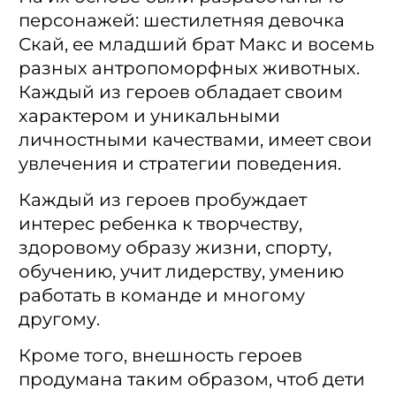
персонажей: шестилетняя девочка
Скай, ее младший брат Макс и восемь
разных антропоморфных животных.
Каждый из героев обладает своим
характером и уникальными
личностными качествами, имеет свои
увлечения и стратегии поведения.
Каждый из героев пробуждает
интерес ребенка к творчеству,
здоровому образу жизни, спорту,
обучению, учит лидерству, умению
работать в команде и многому
другому.
Кроме того, внешность героев
продумана таким образом, чтоб дети