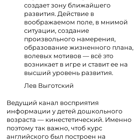
создает зону ближайшего
развития. Действие в
воображаемом поле, в мнимой
ситуации, создание
произвольного намерения,
образование жизненного плана,
волевых мотивов — всё это
возникает в игре и ставит ее на
высший уровень развития.
Лев Выготский
Ведущий канал восприятия
информации у детей дошкольного
возраста — кинестетический. Именно
поэтому так важно, чтоб курс
английского был построен на