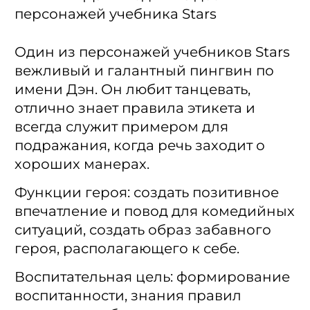
персонажей учебника Stars
Один из персонажей учебников Stars
вежливый и галантный пингвин по
имени Дэн. Он любит танцевать,
отлично знает правила этикета и
всегда служит примером для
подражания, когда речь заходит о
хороших манерах.
Функции героя: создать позитивное
впечатление и повод для комедийных
ситуаций, создать образ забавного
героя, располагающего к себе.
Воспитательная цель: формирование
воспитанности, знания правил