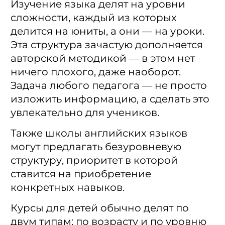
Изучение языка делят на уровни
сложности, каждый из которых
делится на юниты, а они — на уроки.
Эта структура зачастую дополняется
авторской методикой — в этом нет
ничего плохого, даже наоборот.
Задача любого педагога — не просто
изложить информацию, а сделать это
увлекательно для учеников.
Также школы английских языков
могут предлагать безуровневую
структуру, приоритет в которой
ставится на приобретение
конкретных навыков.
Курсы для детей обычно делят по
двум типам: по возрасту и по уровню