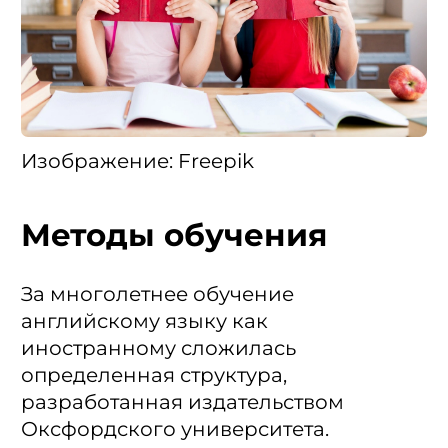
Изображение: Freepik
Методы обучения
За многолетнее обучение
английскому языку как
иностранному сложилась
определенная структура,
разработанная издательством
Оксфордского университета.