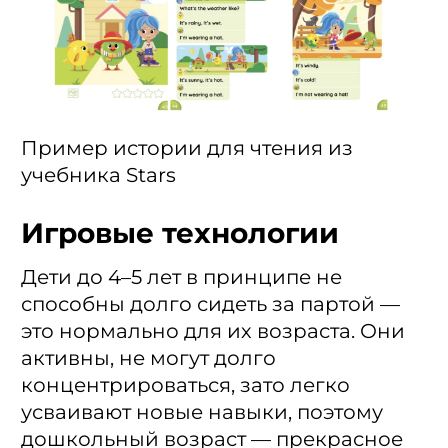
Пример истории для чтения из
учебника Stars
Игровые технологии
Дети до 4–5 лет в принципе не
способны долго сидеть за партой —
это нормально для их возраста. Они
активны, не могут долго
концентрироваться, зато легко
усваивают новые навыки, поэтому
дошкольный возраст — прекрасное