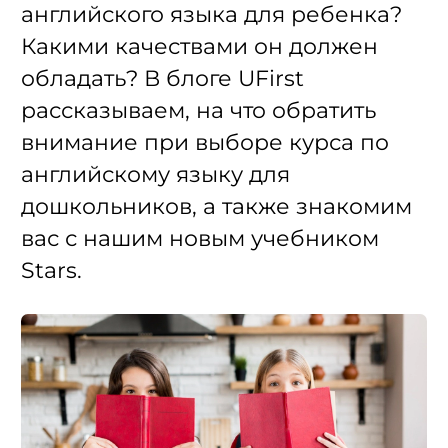
английского языка для ребенка?
Какими качествами он должен
обладать? В блоге UFirst
рассказываем, на что обратить
внимание при выборе курса по
английскому языку для
дошкольников, а также знакомим
вас с нашим новым учебником
Stars.