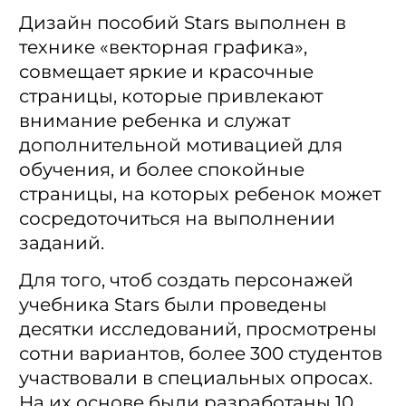
Дизайн пособий Stars выполнен в
технике «векторная графика»,
совмещает яркие и красочные
страницы, которые привлекают
внимание ребенка и служат
дополнительной мотивацией для
обучения, и более спокойные
страницы, на которых ребенок может
сосредоточиться на выполнении
заданий.
Для того, чтоб создать персонажей
учебника Stars были проведены
десятки исследований, просмотрены
сотни вариантов, более 300 студентов
участвовали в специальных опросах.
На их основе были разработаны 10