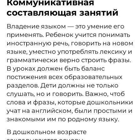
Коммуникативная
составляющая занятий
Владение языком — это умение его
применять. Ребенок учится понимать
иностранную речь, говорить на новом
языке, уместно употреблять лексику и
грамматически верно строить фразы.
В уроках должен быть баланс
постижения всех образовательных
разделов. Дети должны не только
слушать, но и говорить. Важно, чтоб
слова и фразы, которые дошкольники
учат на английском, были простыми и
знакомыми им по родному языку.
В дошкольном возрасте