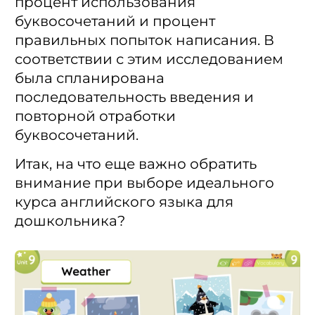
процент использования
буквосочетаний и процент
правильных попыток написания. В
соответствии с этим исследованием
была спланирована
последовательность введения и
повторной отработки
буквосочетаний.
Итак, на что еще важно обратить
внимание при выборе идеального
курса английского языка для
дошкольника?