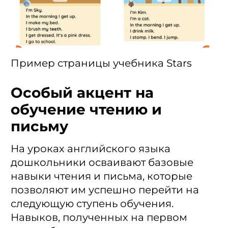
Пример страницы учебника Stars
Особый акцент на
обучение чтению и
письму
На уроках английского языка
дошкольники осваивают базовые
навыки чтения и письма, которые
позволяют им успешно перейти на
следующую ступень обучения.
Навыков, полученных на первом