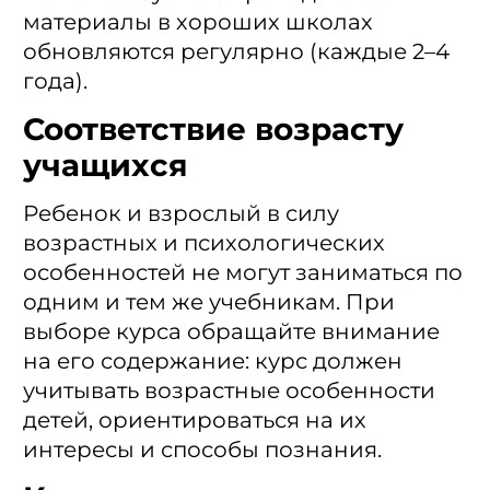
материалы в хороших школах
обновляются регулярно (каждые 2–4
года).
Соответствие возрасту
учащихся
Ребенок и взрослый в силу
возрастных и психологических
особенностей не могут заниматься по
одним и тем же учебникам. При
выборе курса обращайте внимание
на его содержание: курс должен
учитывать возрастные особенности
детей, ориентироваться на их
интересы и способы познания.