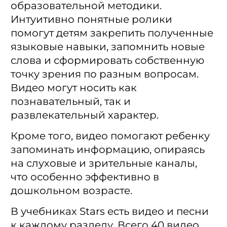
образовательной методики.
Интуитивно понятные ролики
помогут детям закрепить полученные
языковые навыки, запомнить новые
слова и сформировать собственную
точку зрения по разным вопросам.
Видео могут носить как
познавательный, так и
развлекательный характер.
Кроме того, видео помогают ребенку
запоминать информацию, опираясь
на слуховые и зрительные каналы,
что особенно эффективно в
дошкольном возрасте.
В учебниках Stars есть видео и песни
к каждому разделу. Всего 40 видео