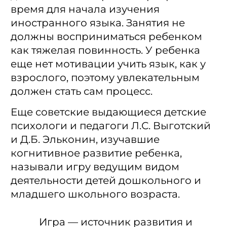
время для начала изучения
иностранного языка. Занятия не
должны восприниматься ребенком
как тяжелая повинность. У ребенка
еще нет мотивации учить язык, как у
взрослого, поэтому увлекательным
должен стать сам процесс.
Еще советские выдающиеся детские
психологи и педагоги Л.С. Выготский
и Д.Б. Эльконин, изучавшие
когнитивное развитие ребенка,
называли игру ведущим видом
деятельности детей дошкольного и
младшего школьного возраста.
Игра — источник развития и