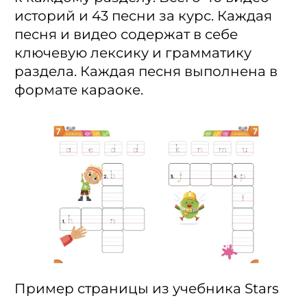
историй и 43 песни за курс. Каждая
песня и видео содержат в себе
ключевую лексику и грамматику
раздела. Каждая песня выполнена в
формате караоке.
Пример страницы из учебника Stars