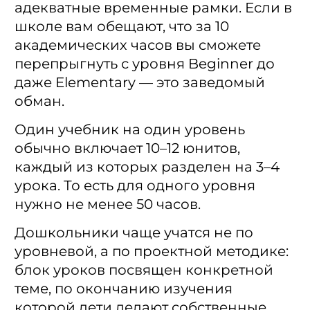
адекватные временные рамки. Если в
школе вам обещают, что за 10
академических часов вы сможете
перепрыгнуть с уровня Beginner до
даже Elementary — это заведомый
обман.
Один учебник на один уровень
обычно включает 10–12 юнитов,
каждый из которых разделен на 3–4
урока. То есть для одного уровня
нужно не менее 50 часов.
Дошкольники чаще учатся не по
уровневой, а по проектной методике:
блок уроков посвящен конкретной
теме, по окончанию изучения
которой дети делают собственные