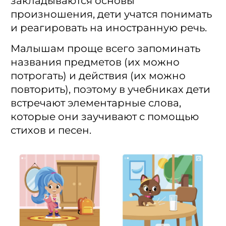
закладываются основы
произношения, дети учатся понимать
и реагировать на иностранную речь.
Малышам проще всего запоминать
названия предметов (их можно
потрогать) и действия (их можно
повторить), поэтому в учебниках дети
встречают элементарные слова,
которые они заучивают с помощью
стихов и песен.