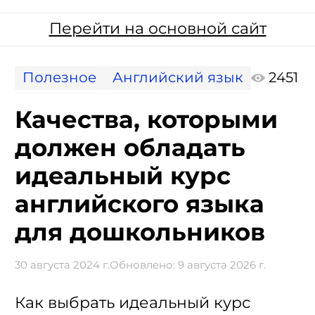
Перейти на основной сайт
Полезное
Английский язык
2451
Качества, которыми
должен обладать
идеальный курс
английского языка
для дошкольников
30 августа 2024 г.
Обновлено:
9 августа 2026 г.
Как выбрать идеальный курс