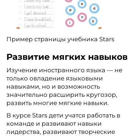
Пример страницы учебника Stars
Развитие мягких навыков
Изучение иностранного языка — не
только овладение языковыми
навыками, но и возможность
значительно расширить кругозор,
развить многие мягкие навыки.
В курсе Stars дети учатся работать в
команде и развивают навыки
лидерства, развивают творческие