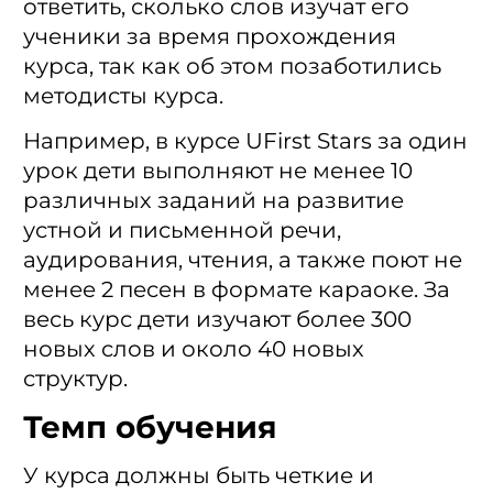
ответить, сколько слов изучат его
ученики за время прохождения
курса, так как об этом позаботились
методисты курса.
Например, в курсе UFirst Stars за один
урок дети выполняют не менее 10
различных заданий на развитие
устной и письменной речи,
аудирования, чтения, а также поют не
менее 2 песен в формате караоке. За
весь курс дети изучают более 300
новых слов и около 40 новых
структур.
Темп обучения
У курса должны быть четкие и