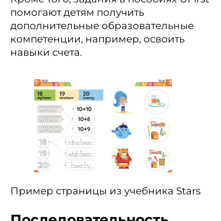
помогают детям получить
дополнительные образовательные
компетенции, например, освоить
навыки счета.
Пример страницы из учебника Stars
Последовательность