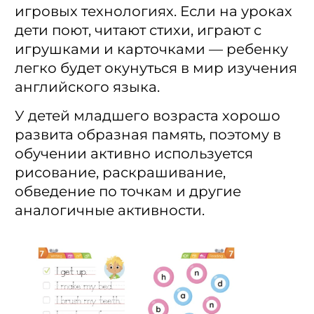
игровых технологиях. Если на уроках
дети поют, читают стихи, играют с
игрушками и карточками — ребенку
легко будет окунуться в мир изучения
английского языка.
У детей младшего возраста хорошо
развита образная память, поэтому в
обучении активно используется
рисование, раскрашивание,
обведение по точкам и другие
аналогичные активности.