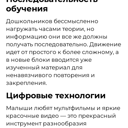
обучения
Дошкольников бессмысленно
нагружать часами теории, но
информацию они все же должны
получать последовательно. Движение
идет от простого к более сложному, а
в новые блоки вводится уже
изученный материал для
ненавязчивого повторения и
закрепления.
Цифровые технологии
Малыши любят мультфильмы и яркие
красочные видео — это прекрасный
инструмент разнообразия