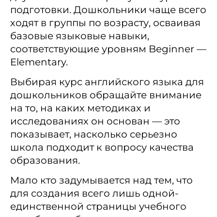
подготовки. Дошкольники чаще всего
ходят в группы по возрасту, осваивая
базовые языковые навыки,
соответствующие уровням Beginner —
Elementary.
Выбирая курс английского языка для
дошкольников обращайте внимание
на то, на каких методиках и
исследованиях он основан — это
показывает, насколько серьезно
школа подходит к вопросу качества
образования.
Мало кто задумывается над тем, что
для создания всего лишь одной-
единственной страницы учебного