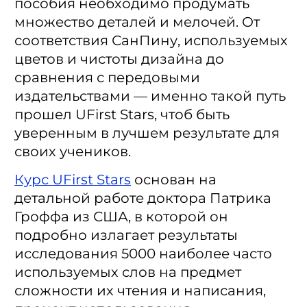
пособия необходимо продумать
множество деталей и мелочей. От
соответствия СанПину, используемых
цветов и чистоты дизайна до
сравнения с передовыми
издательствами — именно такой путь
прошел UFirst Stars, чтоб быть
уверенным в лучшем результате для
своих учеников.
Курс UFirst Stars
основан на
детальной работе доктора Патрика
Гроффа из США, в которой он
подробно излагает результаты
исследования 5000 наиболее часто
используемых слов на предмет
сложности их чтения и написания,