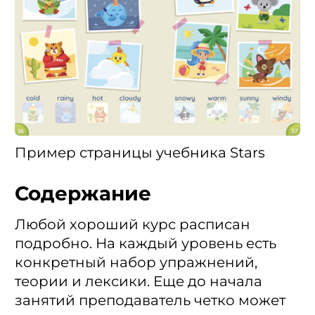
Пример страницы учебника Stars
Содержание
Любой хороший курс расписан
подробно. На каждый уровень есть
конкретный набор упражнений,
теории и лексики. Еще до начала
занятий преподаватель четко может