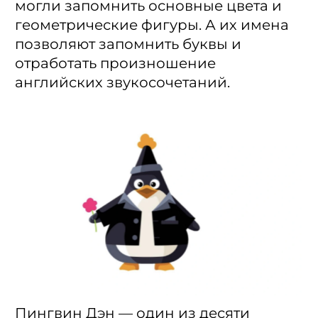
могли запомнить основные цвета и
геометрические фигуры. А их имена
позволяют запомнить буквы и
отработать произношение
английских звукосочетаний.
Пингвин Дэн — один из десяти