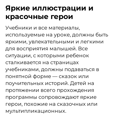
Яркие иллюстрации и
красочные герои
Учебники и все материалы,
используемые на уроке, должны быть
яркими, увлекательными и легкими
для восприятия малышей. Все
ситуации, с которыми ребенок
сталкивается на страницах
учебниками, должны подаваться в
понятной форме — сказок или
поучительных историй. Детей на
протяжении всего прохождения
программы сопровождают яркие
герои, похожие на сказочных или
мультипликационных.