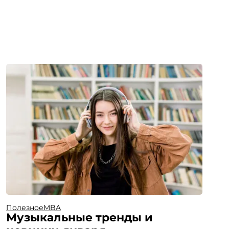
Полезное
MBA
Музыкальные тренды и