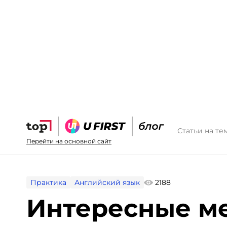
Статьи на те
Перейти на основной сайт
Практика
Английский язык
2188
Интересные ме