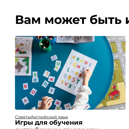
Вам может быть 
Советы
Английский язык
Игры для обучения