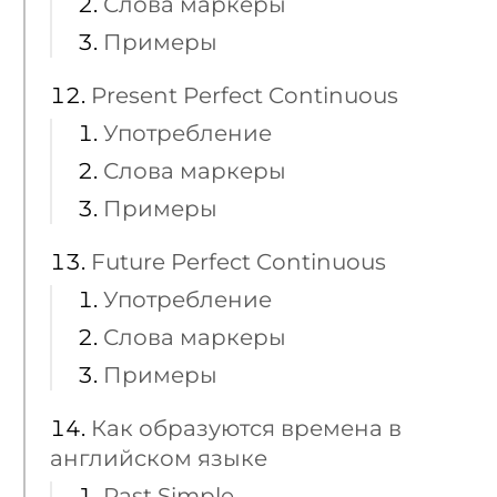
Слова маркеры
Примеры
Present Perfect Continuous
Употребление
Слова маркеры
Примеры
Future Perfect Continuous
Употребление
Слова маркеры
Примеры
Как образуются времена в
английском языке
Past Simple