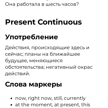
Она работала в шесть часов?
Present Continuous
Употребление
Действия, происходящие здесь и
сейчас; планы на ближайшее
будущее, меняющиеся
обстоятельства; негативный окрас
действий.
Слова маркеры
now, right now, still, currently
at the moment, at present, this