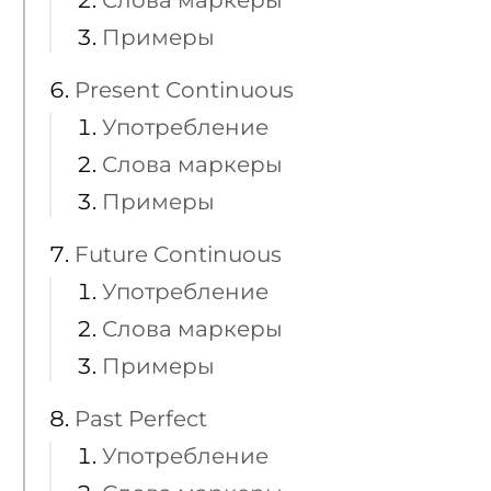
Слова маркеры
Примеры
Present Continuous
Употребление
Слова маркеры
Примеры
Future Continuous
Употребление
Слова маркеры
Примеры
Past Perfect
Употребление