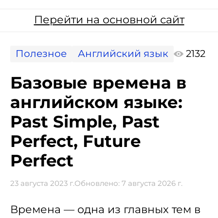
Перейти на основной сайт
Полезное
Английский язык
2132
Базовые времена в
английском языке:
Past Simple, Past
Perfect, Future
Perfect
23 августа 2023 г.
Обновлено:
7 августа 2026 г.
Времена — одна из главных тем в