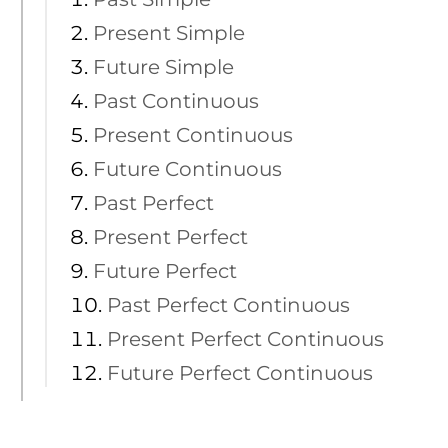
Present Simple
Future Simple
Past Continuous
Present Continuous
Future Continuous
Past Perfect
Present Perfect
Future Perfect
Past Perfect Continuous
Present Perfect Continuous
Future Perfect Continuous