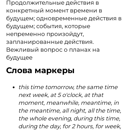
Продолжительные действия в
конкретный момент времени в
будущем; одновременные действия в
будущем; события, которые
непременно произойдут,
запланированные действия.
Вежливый вопрос о планах на
будущее
Слова маркеры
this time tomorrow, the same time
next week, at 5 o'clock, at that
moment, meanwhile, meantime, in
the meantime, all night, all the time,
the whole evening, during this time,
during the day, for 2 hours, for week,