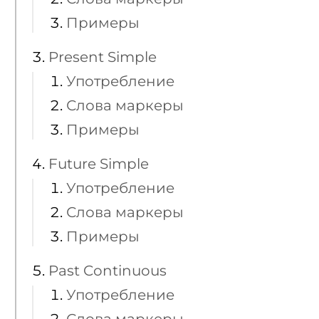
Примеры
Present Simple
Употребление
Слова маркеры
Примеры
Future Simple
Употребление
Слова маркеры
Примеры
Past Continuous
Употребление