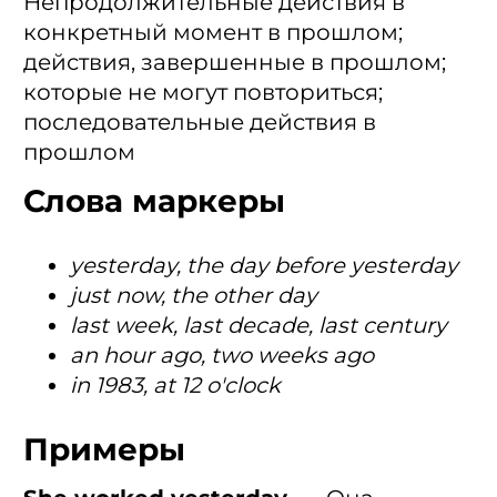
Непродолжительные действия в
конкретный момент в прошлом;
действия, завершенные в прошлом;
которые не могут повториться;
последовательные действия в
прошлом
Слова маркеры
yesterday, the day before yesterday
just now, the other day
last week, last decade, last century
an hour ago, two weeks ago
in 1983, at 12 o'clock
Примеры