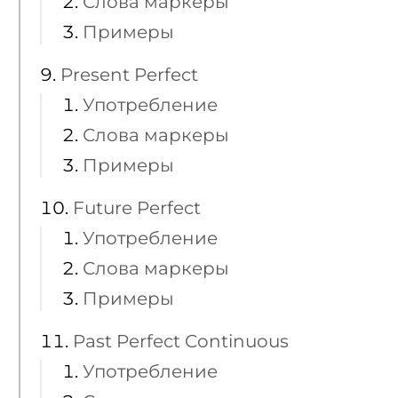
Слова маркеры
Примеры
Present Perfect
Употребление
Слова маркеры
Примеры
Future Perfect
Употребление
Слова маркеры
Примеры
Past Perfect Continuous
Употребление