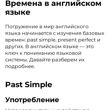
Времена в английском
языке
Погружение в мир английского
языка начинается с изучения базовых
времен: past simple, present perfect и
других. В английском языке — это
ключ к пониманию языковой
системы. Давайте разберем их
подробнее.
Past Simple
Употребление