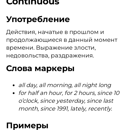
Continuous
Употребление
Действия, начатые в прошлом и
продолжающиеся в данный момент
времени. Выражение злости,
недовольства, раздражения.
Слова маркеры
all day, all morning, all night long
for half an hour, for 2 hours, since 10
o’clock, since yesterday, since last
month, since 1991, lately, recently.
Примеры