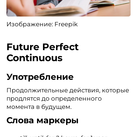
Изображение: Freepik
Future Perfect
Continuous
Употребление
Продолжительные действия, которые
продлятся до определенного
момента в будущем.
Слова маркеры