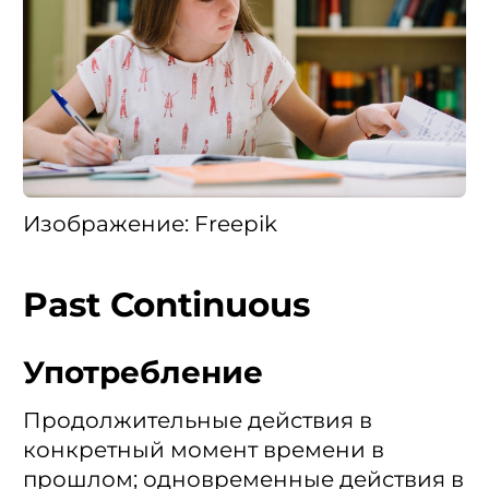
Изображение: Freepik
Past Continuous
Употребление
Продолжительные действия в
конкретный момент времени в
прошлом; одновременные действия в