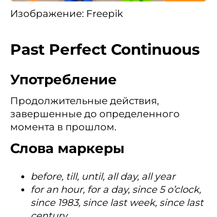
Изображение: Freepik
Past Perfect Continuous
Употребление
Продолжительные действия,
завершенные до определенного
момента в прошлом.
Слова маркеры
before, till, until, all day, all year
for an hour, for a day, since 5 o’clock,
since 1983, since last week, since last
century.