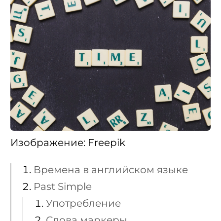
Изображение: Freepik
Времена в английском языке
Past Simple
Употребление
Слова маркеры