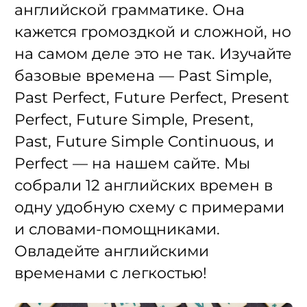
английской грамматике. Она
кажется громоздкой и сложной, но
на самом деле это не так. Изучайте
базовые времена — Past Simple,
Past Perfect, Future Perfect, Present
Perfect, Future Simple, Present,
Past, Future Simple Continuous, и
Perfect — на нашем сайте. Мы
собрали 12 английских времен в
одну удобную схему с примерами
и словами-помощниками.
Овладейте английскими
временами с легкостью!