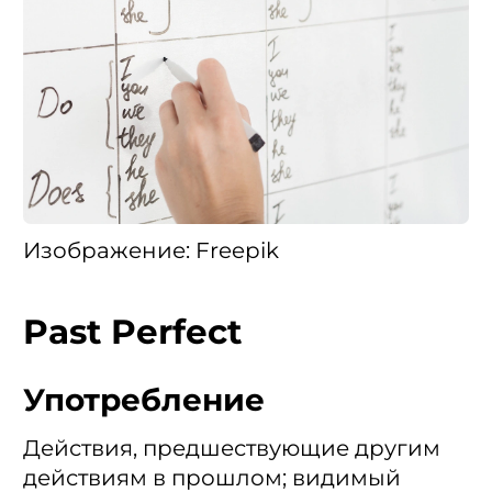
Изображение: Freepik
Past Perfect
Употребление
Действия, предшествующие другим
действиям в прошлом; видимый