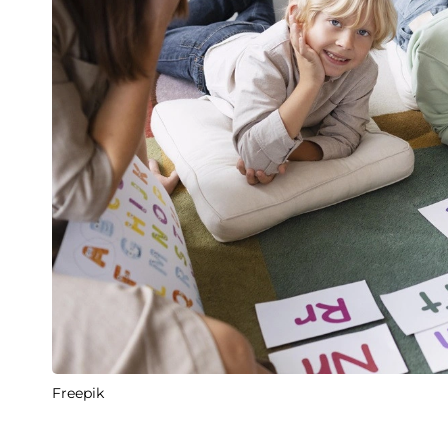
Freepik