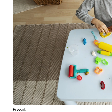
Freepik