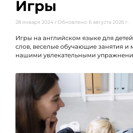
Игры
28 января 2024 г.
Обновлено:
6 августа 2026 г.
Игры на английском языке для дете
слов, веселые обучающие занятия и м
нашими увлекательными упражнени