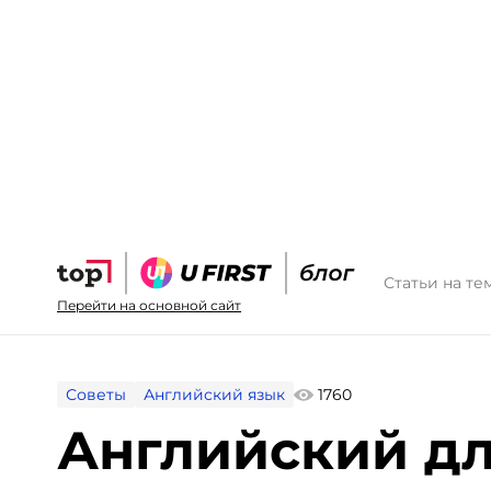
Статьи на те
Перейти на основной сайт
Советы
Английский язык
1760
Английский для