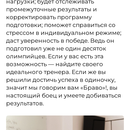
нагрузки; будет отслеживать
промежуточные результаты и
корректировать программу
подготовки; поможет справиться со
стрессом в индивидуальном режиме;
даст уверенность в победе. Ведь он
подготовил уже не один десяток
олимпийцев. Если у вас есть эта
возможность — найдите своего
идеального тренера. Если же вы
решили достичь успеха в одиночку,
значит мы говорим вам «Браво»!, вы
настоящий боец и умеете добиваться
результатов.