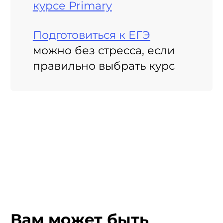
курсе Primary
Подготовиться к ЕГЭ
можно без стресса, если
правильно выбрать курс
Вам может быть