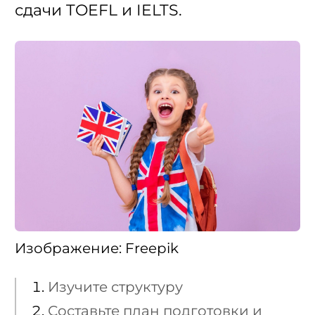
сдачи TOEFL и IELTS.
Изображение: Freepik
Изучите структуру
Составьте план подготовки и