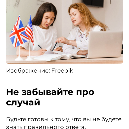
Изображение: Freepik
Не забывайте про
случай
Будьте готовы к тому, что вы не будете
знать правильного ответа.