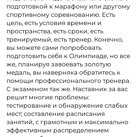
подготовкой к марафону или другому
спортивному соревнованию. Есть
цель, есть условия времени и
пространства, есть сроки, есть
тренируемый, есть тренер. Конечно,
вы можете сами попробовать
подготовить себя к Олимпиаде, но все
же, планируя завоевать золотую
медаль, вы наверняка обратитесь к
помощи профессионального тренера.
С экзаменом так же. Наставник за вас
решит многие проблемы:
тестирование и обнаружение слабых
мест; составление расписания
занятий, с грамотным и максимально
эффективным распределением