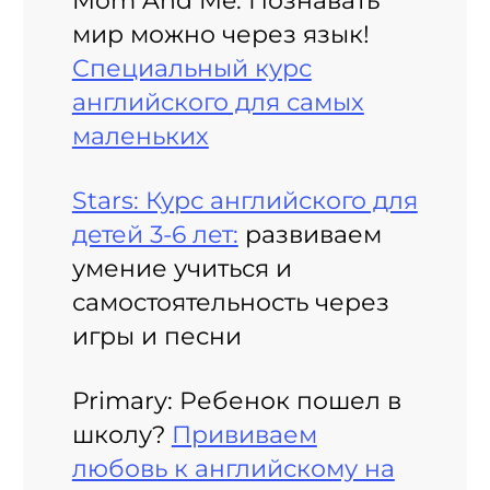
Mom And Me: Познавать
мир можно через язык!
Специальный курс
английского для самых
маленьких
Stars: Курс английского для
детей 3-6 лет:
развиваем
умение учиться и
самостоятельность через
игры и песни
Primary: Ребенок пошел в
школу?
Прививаем
любовь к английскому на