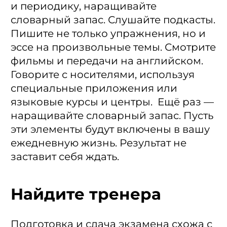
и периодику, наращивайте
словарный запас. Слушайте подкасты.
Пишите не только упражнения, но и
эссе на произвольные темы. Смотрите
фильмы и передачи на английском.
Говорите с носителями, используя
специальные приложения или
языковые курсы и центры. Ещё раз —
наращивайте словарный запас. Пусть
эти элементы будут включены в вашу
ежедневную жизнь. Результат не
заставит себя ждать.
Найдите тренера
Подготовка и сдача экзамена схожа с