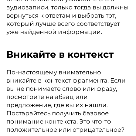
аудиозаписи, только тогда вы должны
вернуться к ответам и выбрать тот,
который лучше всего соответствует
уже найденной информации.
Вникайте в контекст
По-настоящему внимательно
вникайте в контекст фрагмента. Если
вы не понимаете слово или фразу,
посмотрите на абзац или
предложение, где вы их нашли.
Постарайтесь получить базовое
понимание контекста. Это что-то
положительное или отрицательное?