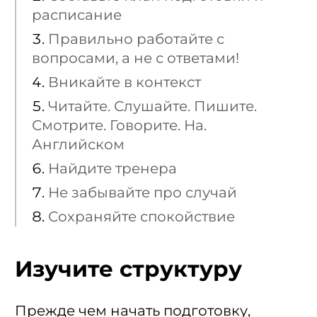
расписание
Правильно работайте с
вопросами, а не с ответами!
Вникайте в контекст
Читайте. Слушайте. Пишите.
Смотрите. Говорите. На.
Английском
Найдите тренера
Не забывайте про случай
Сохраняйте спокойствие
Изучите структуру
Прежде чем начать подготовку,