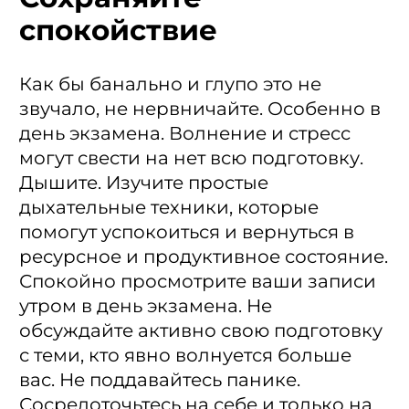
спокойствие
Как бы банально и глупо это не
звучало, не нервничайте. Особенно в
день экзамена. Волнение и стресс
могут свести на нет всю подготовку.
Дышите. Изучите простые
дыхательные техники, которые
помогут успокоиться и вернуться в
ресурсное и продуктивное состояние.
Спокойно просмотрите ваши записи
утром в день экзамена. Не
обсуждайте активно свою подготовку
с теми, кто явно волнуется больше
вас. Не поддавайтесь панике.
Сосредоточьтесь на себе и только на