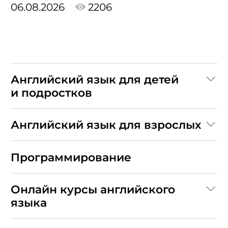
06.08.2026
2206
Английский язык для детей
и подростков
Английский язык для взрослых
Программирование
Онлайн курсы английского
языка