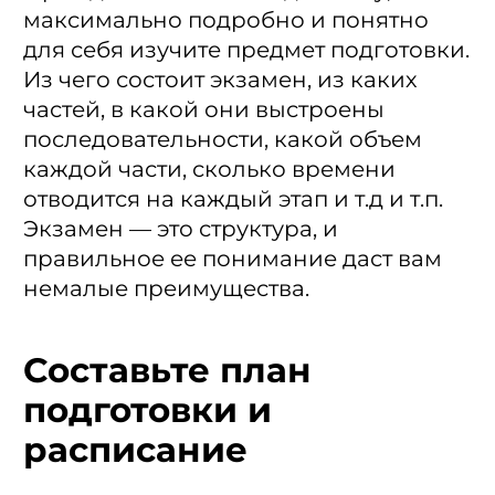
максимально подробно и понятно
для себя изучите предмет подготовки.
Из чего состоит экзамен, из каких
частей, в какой они выстроены
последовательности, какой объем
каждой части, сколько времени
отводится на каждый этап и т.д и т.п.
Экзамен — это структура, и
правильное ее понимание даст вам
немалые преимущества.
Составьте план
подготовки и
расписание