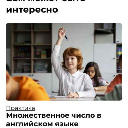
интересно
Практика
Множественное число в
английском языке