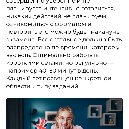
совершенно уверенно и не
планируете интенсивно готовиться,
никаких действий не планируем,
ознакомиться с форматом и
повторить его можно будет накануне
экзамена. Все остальное должно быть
распределено по времени, которое у
вас есть. Оптимально работать
короткими сетами, но регулярно —
например 40–50 минут в день.
Каждый сет посвящен конкретной
области и типу заданий.