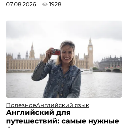
07.08.2026
1928
Полезное
Английский язык
Английский для
путешествий: самые нужные