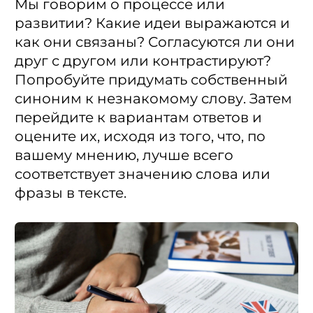
Мы говорим о процессе или
развитии? Какие идеи выражаются и
как они связаны? Согласуются ли они
друг с другом или контрастируют?
Попробуйте придумать собственный
синоним к незнакомому слову. Затем
перейдите к вариантам ответов и
оцените их, исходя из того, что, по
вашему мнению, лучше всего
соответствует значению слова или
фразы в тексте.