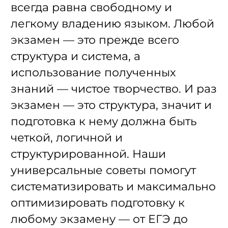
всегда равна свободному и
легкому владению языком. Любой
экзамен — это прежде всего
структура и система, а
использование полученных
знаний — чистое творчество. И раз
экзамен — это структура, значит и
подготовка к нему должна быть
четкой, логичной и
структурированной. Наши
универсальные советы помогут
систематизировать и максимально
оптимизировать подготовку к
любому экзамену — от ЕГЭ до