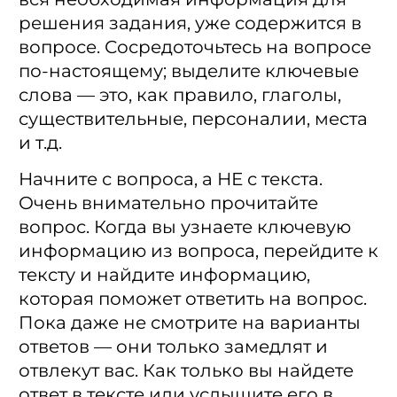
решения задания, уже содержится в
вопросе. Сосредоточьтесь на вопросе
по-настоящему; выделите ключевые
слова — это, как правило, глаголы,
существительные, персоналии, места
и т.д.
Начните с вопроса, а НЕ с текста.
Очень внимательно прочитайте
вопрос. Когда вы узнаете ключевую
информацию из вопроса, перейдите к
тексту и найдите информацию,
которая поможет ответить на вопрос.
Пока даже не смотрите на варианты
ответов — они только замедлят и
отвлекут вас. Как только вы найдете
ответ в тексте или услышите его в