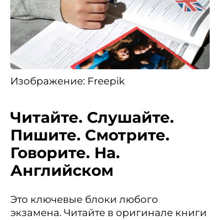
Изображение: Freepik
Читайте. Слушайте.
Пишите. Смотрите.
Говорите. На.
Английском
Это ключевые блоки любого
экзамена. Читайте в оригинале книги