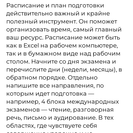
Расписание и план подготовки
действительно важный и крайне
полезный инструмент. Он поможет
организовать время, самый главный
ваш ресурс. Расписание может быть
как в Excel на рабочем компьютере,
так и в бумажном виде над рабочим
столом. Начните со дня экзамена и
перечислите дни (недели, месяцы), в
обратном порядке. Отдельно
напишите все направления, по
которым идет подготовка —
например, 4 блока международных
экзаменов — чтение, разговорная
речь, письмо и аудирование. В тех
областях, где чувствуете себя