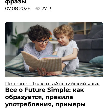
фразы
07.08.2026
2713
Полезное
Практика
Английский язык
Все о Future Simple: как
образуется, правила
употребления, примеры