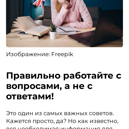
Изображение: Freepik
Правильно работайте с
вопросами, а не с
ответами!
Это один из самых важных советов.
Кажется просто, да? Но как известно,
вся необходимая информация для