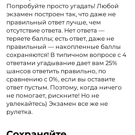
Попробуйте просто угадать! Любой
экзамен построен так, что даже не
правильный ответ лучше, чем
отсутствие ответа. Нет ответа —
теряете баллы; есть ответ, даже не
правильный — накопленные баллы
сохраняются! В типичном вопросе с 4
ответами угадывание дает вам 25%
шансов ответить правильно, по
сравнению с 0%, если вы оставите
ответ пустым. Поэтому, когда ничего
не помогает, рискните! Но не
увлекайтесь) Экзамен все же не
рулетка.
Сохраняйте