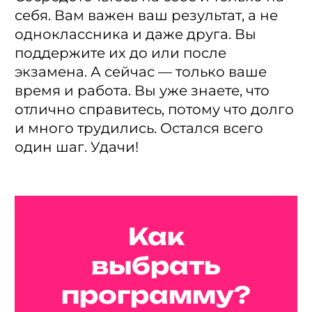
себя. Вам важен ваш результат, а не
одноклассника и даже друга. Вы
поддержите их до или после
экзамена. А сейчас — только ваше
время и работа. Вы уже знаете, что
отлично справитесь, потому что долго
и много трудились. Остался всего
один шаг. Удачи!
Как
выбрать
программу?