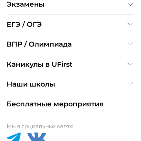
Экзамены
ЕГЭ / ОГЭ
ВПР / Олимпиада
Каникулы в UFirst
Наши школы
Бесплатные мероприятия
Мы в социальных сетях: