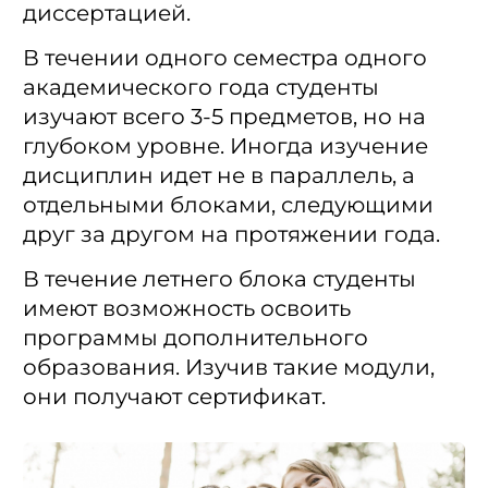
диссертацией.
В течении одного семестра одного
академического года студенты
изучают всего 3-5 предметов, но на
глубоком уровне. Иногда изучение
дисциплин идет не в параллель, а
отдельными блоками, следующими
друг за другом на протяжении года.
В течение летнего блока студенты
имеют возможность освоить
программы дополнительного
образования. Изучив такие модули,
они получают сертификат.