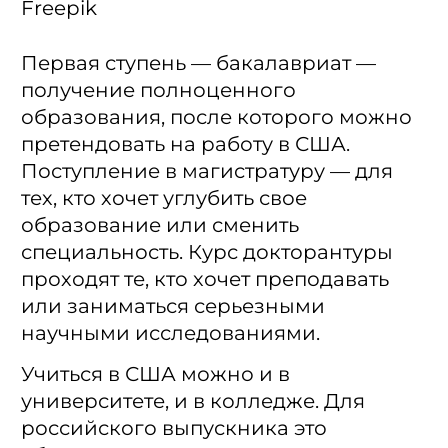
Freepik
Первая ступень — бакалавриат —
получение полноценного
образования, после которого можно
претендовать на работу в США.
Поступление в магистратуру — для
тех, кто хочет углубить свое
образование или сменить
специальность. Курс докторантуры
проходят те, кто хочет преподавать
или заниматься серьезными
научными исследованиями.
Учиться в США можно и в
университете, и в колледже. Для
российского выпускника это