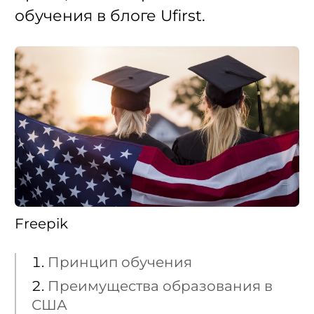
обучения в блоге Ufirst.
Freepik
Принцип обучения
Преимущества образования в
США