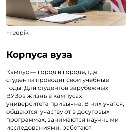
Freepik
Корпуса вуза
Кампус — город в городе, где
студенты проводят свои учебные
годы. Для студентов зарубежных
ВУЗов жизнь в кампусах
университета привычна. В них учатся,
общаются, участвуют в досуговых
программах, занимаются научными
исследованиями, работают.