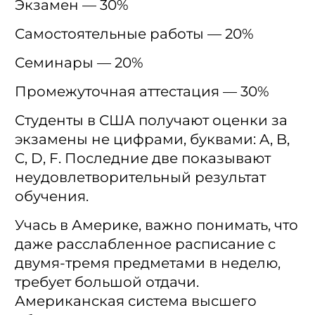
Экзамен — 30%
Самостоятельные работы — 20%
Семинары — 20%
Промежуточная аттестация — 30%
Студенты в США получают оценки за
экзамены не цифрами, буквами: A, B,
C, D, F. Последние две показывают
неудовлетворительный результат
обучения.
Учась в Америке, важно понимать, что
даже расслабленное расписание с
двумя-тремя предметами в неделю,
требует большой отдачи.
Американская система высшего