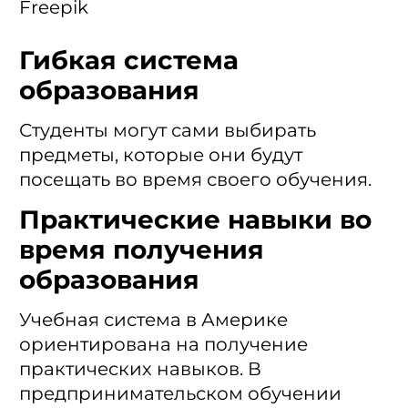
Freepik
Гибкая система
образования
Студенты могут сами выбирать
предметы, которые они будут
посещать во время своего обучения.
Практические навыки во
время получения
образования
Учебная система в Америке
ориентирована на получение
практических навыков. В
предпринимательском обучении