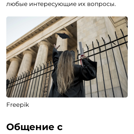
любые интересующие их вопросы.
Freepik
Общение с