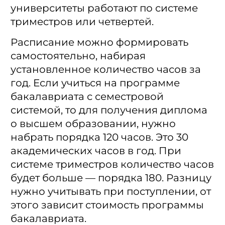
университеты работают по системе
триместров или четвертей.
Расписание можно формировать
самостоятельно, набирая
установленное количество часов за
год. Если учиться на программе
бакалавриата с семестровой
системой, то для получения диплома
о высшем образовании, нужно
набрать порядка 120 часов. Это 30
академических часов в год. При
системе триместров количество часов
будет больше — порядка 180. Разницу
нужно учитывать при поступлении, от
этого зависит стоимость программы
бакалавриата.