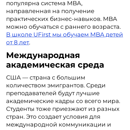
популярна система MBA,
направленная на получение
практических бизнес-навыков. MBA
можно обучаться с раннего возраста.
В школе UFirst мы обучаем MBA детей
от 8 лет
.
Международная
академическая среда
США — страна с большим
количеством эмигрантов. Среди
преподавателей будут лучшие
академические кадры со всего мира.
Студенты тоже приезжают из разных
стран. Это создает условия для
международной коммуникации и