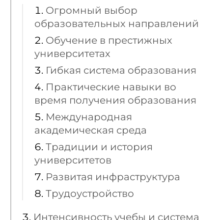
Огромный выбор
образовательных направлений
Обучение в престижных
университетах
Гибкая система образования
Практические навыки во
время получения образования
Международная
академическая среда
Традиции и история
университетов
Развитая инфраструктура
Трудоустройство
Интенсивность учебы и система