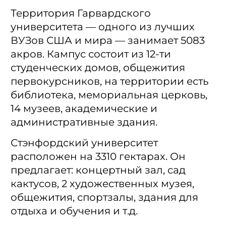
Территория Гарвардского
университета — одного из лучших
ВУЗов США и мира — занимает 5083
акров. Кампус состоит из 12-ти
студенческих домов, общежития
первокурсников, на территории есть
библиотека, мемориальная церковь,
14 музеев, академические и
административные здания.
Стэнфордский университет
расположен на 3310 гектарах. Он
предлагает: концертный зал, сад
кактусов, 2 художественных музея,
общежития, спортзалы, здания для
отдыха и обучения и т.д.