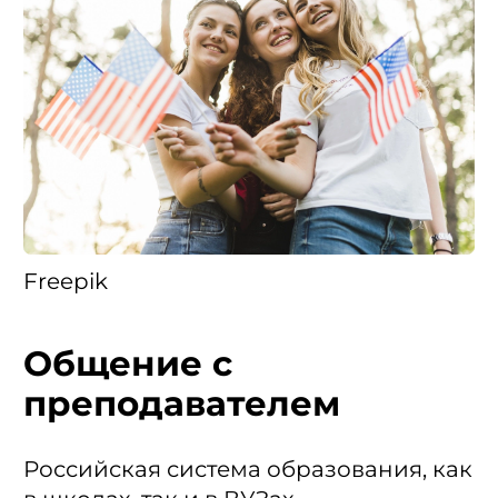
Freepik
Общение с
преподавателем
Российская система образования, как