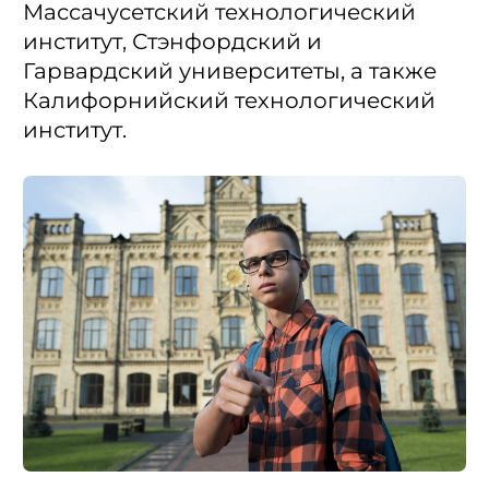
Массачусетский технологический
институт, Стэнфордский и
Гарвардский университеты, а также
Калифорнийский технологический
институт.