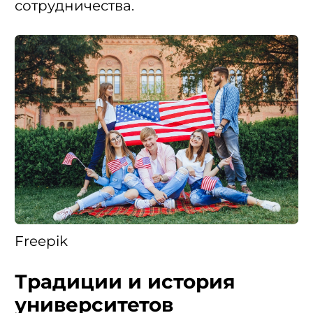
сотрудничества.
Freepik
Традиции и история
университетов