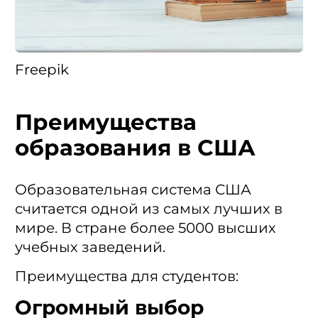
Freepik
Преимущества
образования в США
Образовательная система США
считается одной из самых лучших в
мире. В стране более 5000 высших
учебных заведений.
Преимущества для студентов:
Огромный выбор