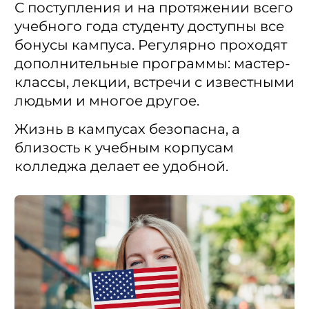
С поступления и на протяжении всего
учебного года студенту доступны все
бонусы кампуса. Регулярно проходят
дополнительные программы: мастер-
классы, лекции, встречи с известными
людьми и многое другое.
Жизнь в кампусах безопасна, а
близость к учебным корпусам
колледжа делает ее удобной.