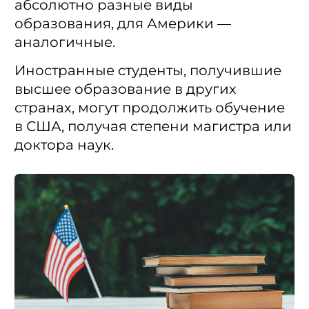
абсолютно разные виды
образования, для Америки —
аналогичные.
Иностранные студенты, получившие
высшее образование в других
странах, могут продолжить обучение
в США, получая степени магистра или
доктора наук.