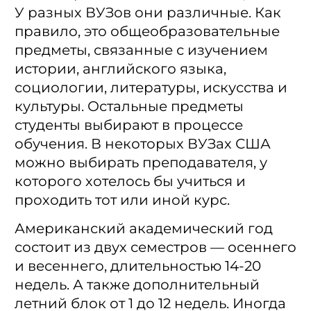
У разных ВУЗов они различные. Как
правило, это общеобразовательные
предметы, связанные с изучением
истории, английского языка,
социологии, литературы, искусства и
культуры. Остальные предметы
студенты выбирают в процессе
обучения. В некоторых ВУЗах США
можно выбирать преподавателя, у
которого хотелось бы учиться и
проходить тот или иной курс.
Американский академический год
состоит из двух семестров — осеннего
и весеннего, длительностью 14-20
недель. А также дополнительный
летний блок от 1 до 12 недель. Иногда