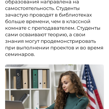
образования направлена на
самостоятельность. Студенты
зачастую проводят в библиотеках
больше времени, чем в классной
комнате с преподавателем. Студенты
сами осваивают теорию, а свои
знания могут продемонстрировать
при выполнении проектов и во время
семинаров.