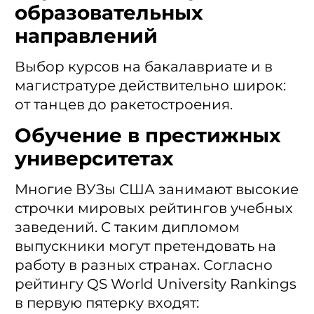
образовательных
направлений
Выбор курсов на бакалавриате и в
магистратуре действительно широк:
от танцев до ракетостроения.
Обучение в престижных
университетах
Многие ВУЗы США занимают высокие
строчки мировых рейтингов учебных
заведений. С таким дипломом
выпускники могут претендовать на
работу в разных странах. Согласно
рейтингу QS World University Rankings
в первую пятерку входят: