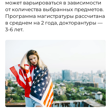
может варьироваться в зависимости
от количества выбранных предметов.
Программа магистратуры рассчитана
в среднем на 2 года, докторантуры —
3-6 лет.