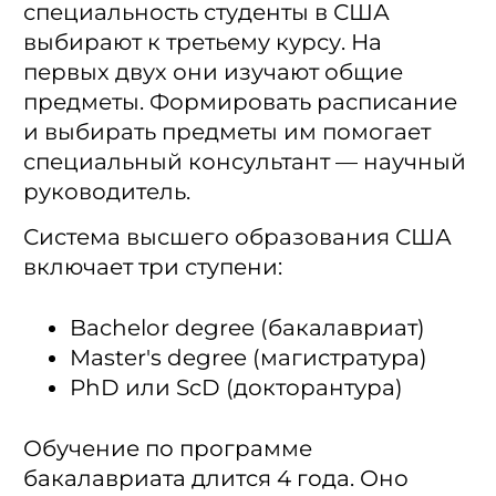
специальность студенты в США
выбирают к третьему курсу. На
первых двух они изучают общие
предметы. Формировать расписание
и выбирать предметы им помогает
специальный консультант — научный
руководитель.
Система высшего образования США
включает три ступени:
Bachelor degree (бакалавриат)
Master's degree (магистратура)
PhD или ScD (докторантура)
Обучение по программе
бакалавриата длится 4 года. Оно