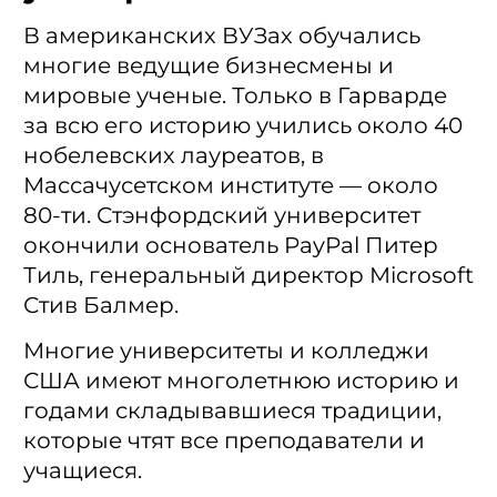
В американских ВУЗах обучались
многие ведущие бизнесмены и
мировые ученые. Только в Гарварде
за всю его историю учились около 40
нобелевских лауреатов, в
Массачусетском институте — около
80-ти. Стэнфордский университет
окончили основатель PayPal Питер
Тиль, генеральный директор Microsoft
Стив Балмер.
Многие университеты и колледжи
США имеют многолетнюю историю и
годами складывавшиеся традиции,
которые чтят все преподаватели и
учащиеся.