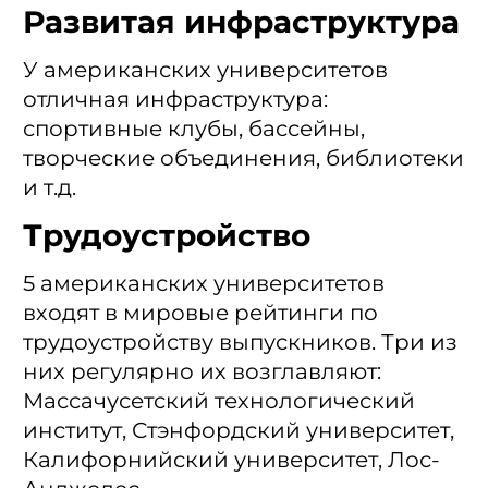
Развитая инфраструктура
У американских университетов
отличная инфраструктура:
спортивные клубы, бассейны,
творческие объединения, библиотеки
и т.д.
Трудоустройство
5 американских университетов
входят в мировые рейтинги по
трудоустройству выпускников. Три из
них регулярно их возглавляют:
Массачусетский технологический
институт, Стэнфордский университет,
Калифорнийский университет, Лос-