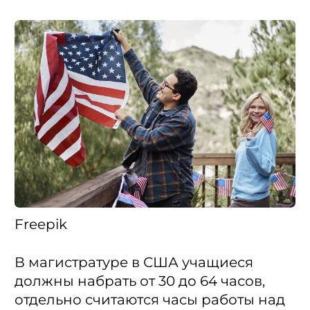
Freepik
В магистратуре в США учащиеся
должны набрать от 30 до 64 часов,
отдельно считаются часы работы над