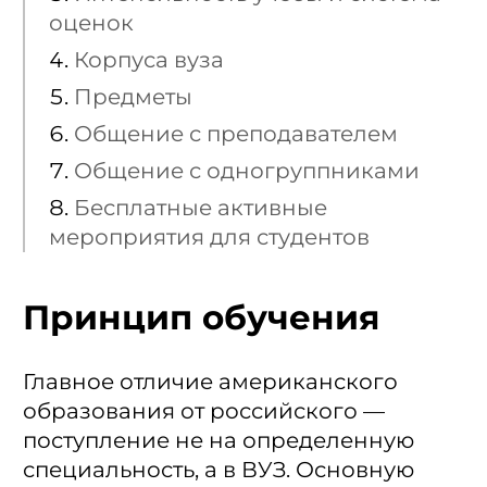
оценок
Корпуса вуза
Предметы
Общение с преподавателем
Общение с одногруппниками
Бесплатные активные
мероприятия для студентов
Принцип обучения
Главное отличие американского
образования от российского —
поступление не на определенную
специальность, а в ВУЗ. Основную