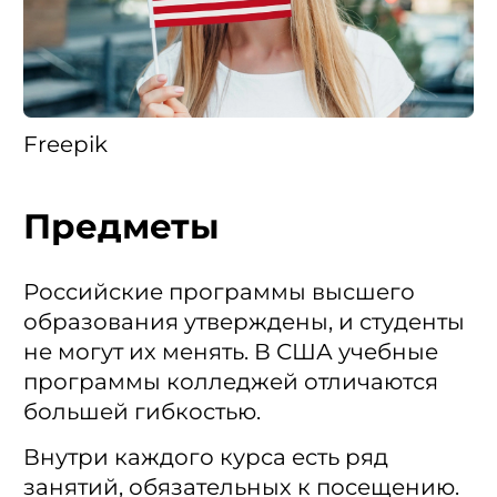
Freepik
Предметы
Российские программы высшего
образования утверждены, и студенты
не могут их менять. В США учебные
программы колледжей отличаются
большей гибкостью.
Внутри каждого курса есть ряд
занятий, обязательных к посещению.