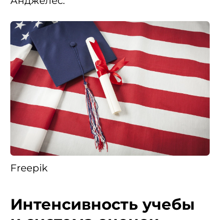
Анджелес.
Freepik
Интенсивность учебы