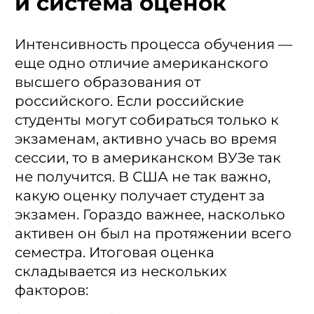
и система оценок
Интенсивность процесса обучения —
еще одно отличие американского
высшего образования от
российского. Если российские
студенты могут собираться только к
экзаменам, активно учась во время
сессии, то в американском ВУЗе так
не получится. В США не так важно,
какую оценку получает студент за
экзамен. Гораздо важнее, насколько
активен он был на протяжении всего
семестра. Итоговая оценка
складывается из нескольких
факторов: