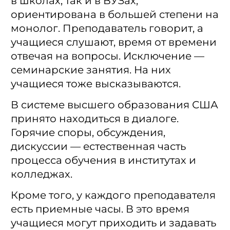
в школах, так и в ВУЗах,
ориентирована в большей степени на
монолог. Преподаватель говорит, а
учащиеся слушают, время от времени
отвечая на вопросы. Исключение —
семинарские занятия. На них
учащиеся тоже высказываются.
В системе высшего образования США
принято находиться в диалоге.
Горячие споры, обсуждения,
дискуссии — естественная часть
процесса обучения в институтах и
колледжах.
Кроме того, у каждого преподавателя
есть приемные часы. В это время
учащиеся могут приходить и задавать