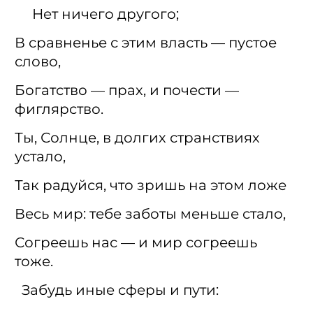
Нет ничего другого;
В сравненье с этим власть — пустое
слово,
Богатство — прах, и почести —
фиглярство.
Ты, Солнце, в долгих странствиях
устало,
Так радуйся, что зришь на этом ложе
Весь мир: тебе заботы меньше стало,
Согреешь нас — и мир согреешь
тоже.
Забудь иные сферы и пути: