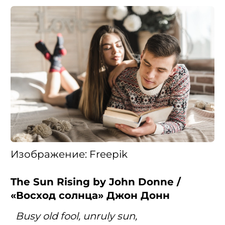
Изображение: Freepik
The Sun Rising by John Donne /
«Восход солнца» Джон Донн
Busy old fool, unruly sun,