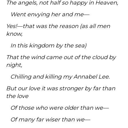
The angels, not half so happy in Heaven,
Went envying her and me—
Yes!—that was the reason (as all men
know,
In this kingdom by the sea)
That the wind came out of the cloud by
night,
Chilling and killing my Annabel Lee.
But our love it was stronger by far than
the love
Of those who were older than we—
Of many far wiser than we—