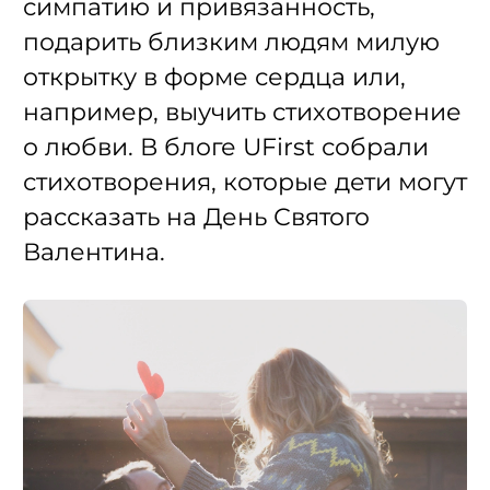
симпатию и привязанность,
подарить близким людям милую
открытку в форме сердца или,
например, выучить стихотворение
о любви. В блоге UFirst собрали
стихотворения, которые дети могут
рассказать на День Святого
Валентина.