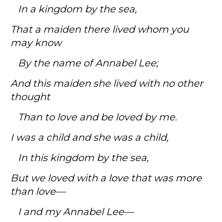
In a kingdom by the sea,
That a maiden there lived whom you
may know
By the name of Annabel Lee;
And this maiden she lived with no other
thought
Than to love and be loved by me.
I was a child and she was a child,
In this kingdom by the sea,
But we loved with a love that was more
than love—
I and my Annabel Lee—