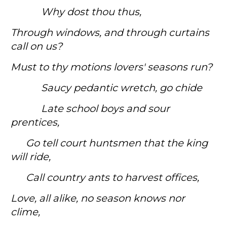
Why dost thou thus,
Through windows, and through curtains
call on us?
Must to thy motions lovers' seasons run?
Saucy pedantic wretch, go chide
Late school boys and sour
prentices,
Go tell court huntsmen that the king
will ride,
Call country ants to harvest offices,
Love, all alike, no season knows nor
clime,