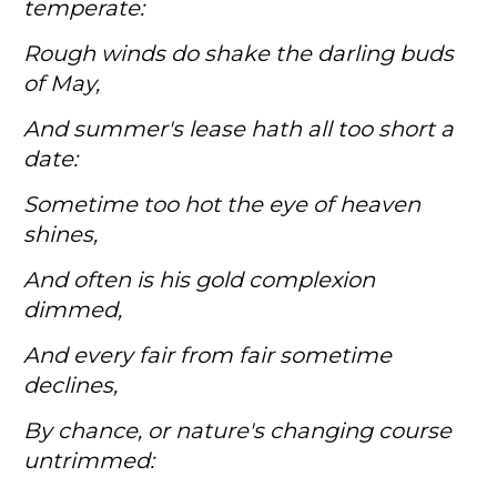
temperate:
Rough winds do shake the darling buds
of May,
And summer's lease hath all too short a
date:
Sometime too hot the eye of heaven
shines,
And often is his gold complexion
dimmed,
And every fair from fair sometime
declines,
By chance, or nature's changing course
untrimmed: