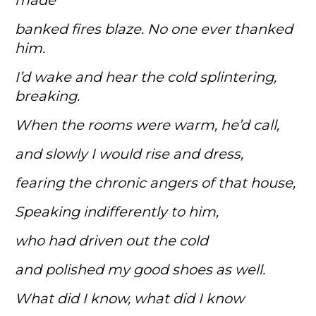
made
banked fires blaze. No one ever thanked
him.
I’d wake and hear the cold splintering,
breaking.
When the rooms were warm, he’d call,
and slowly I would rise and dress,
fearing the chronic angers of that house,
Speaking indifferently to him,
who had driven out the cold
and polished my good shoes as well.
What did I know, what did I know