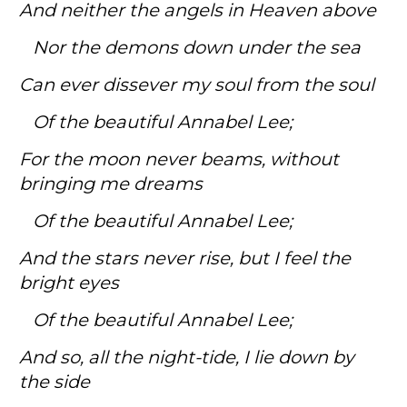
And neither the angels in Heaven above
Nor the demons down under the sea
Can ever dissever my soul from the soul
Of the beautiful Annabel Lee;
For the moon never beams, without
bringing me dreams
Of the beautiful Annabel Lee;
And the stars never rise, but I feel the
bright eyes
Of the beautiful Annabel Lee;
And so, all the night-tide, I lie down by
the side