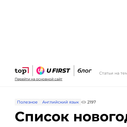
Статьи на те
Перейти на основной сайт
Полезное
Английский язык
2197
Список новог