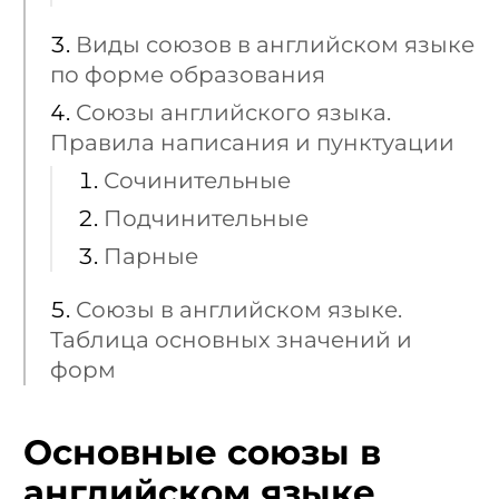
Виды союзов в английском языке
по форме образования
Союзы английского языка.
Правила написания и пунктуации
Сочинительные
Подчинительные
Парные
Союзы в английском языке.
Таблица основных значений и
форм
Основные союзы в
английском языке