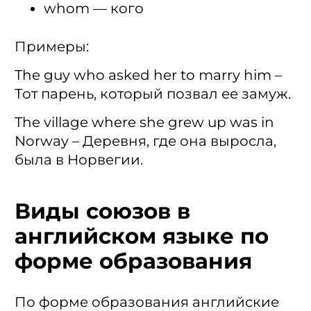
whom — кого
Примеры:
The guy who asked her to marry him –
Тот парень, который позвал ее замуж.
The village where she grew up was in
Norway – Деревня, где она выросла,
была в Норвегии.
Виды союзов в
английском языке по
форме образования
По форме образования английские