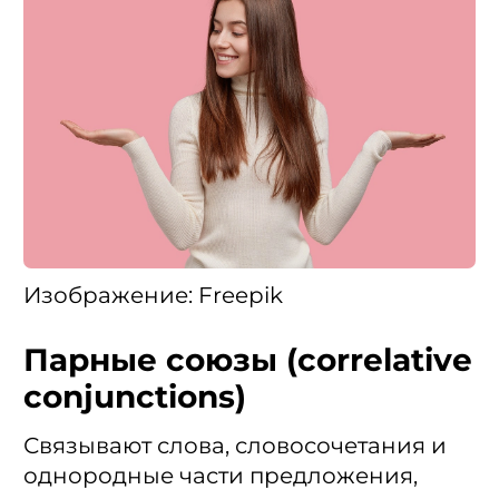
Изображение: Freepik
Парные союзы (correlative
conjunctions)
Связывают слова, словосочетания и
однородные части предложения,