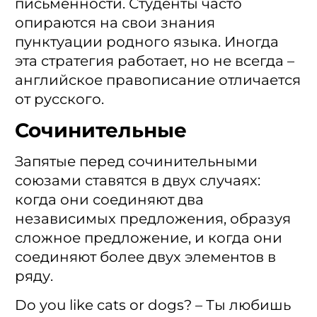
письменности. Студенты часто
опираются на свои знания
пунктуации родного языка. Иногда
эта стратегия работает, но не всегда –
английское правописание отличается
от русского.
Сочинительные
Запятые перед сочинительными
союзами ставятся в двух случаях:
когда они соединяют два
независимых предложения, образуя
сложное предложение, и когда они
соединяют более двух элементов в
ряду.
Do you like cats or dogs? – Ты любишь