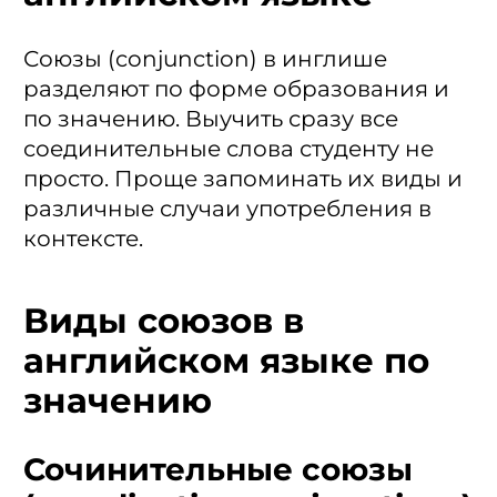
Союзы (conjunction) в инглише
разделяют по форме образования и
по значению. Выучить сразу все
соединительные слова студенту не
просто. Проще запоминать их виды и
различные случаи употребления в
контексте.
Виды союзов в
английском языке по
значению
Сочинительные союзы