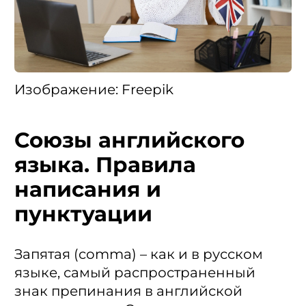
Изображение: Freepik
Союзы английского
языка. Правила
написания и
пунктуации
Запятая (comma) – как и в русском
языке, самый распространенный
знак препинания в английской