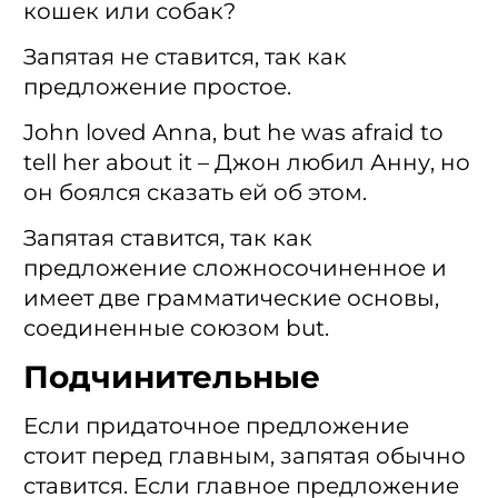
кошек или собак?
Запятая не ставится, так как
предложение простое.
John loved Anna, but he was afraid to
tell her about it – Джон любил Анну, но
он боялся сказать ей об этом.
Запятая ставится, так как
предложение сложносочиненное и
имеет две грамматические основы,
соединенные союзом but.
Подчинительные
Если придаточное предложение
стоит перед главным, запятая обычно
ставится. Если главное предложение