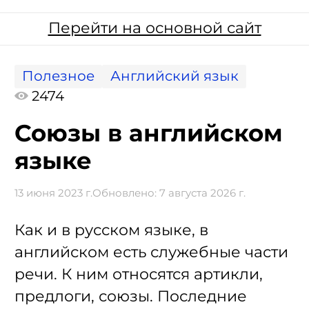
Перейти на основной сайт
Полезное
Английский язык
2474
Союзы в английском
языке
13 июня 2023 г.
Обновлено:
7 августа 2026 г.
Как и в русском языке, в
английском есть служебные части
речи. К ним относятся артикли,
предлоги, союзы. Последние