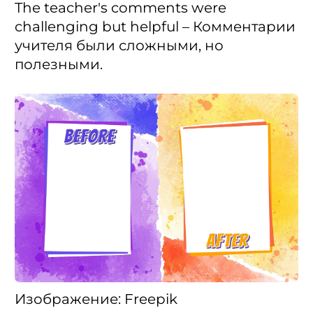
The teacher's comments were
challenging but helpful – Комментарии
учителя были сложными, но
полезными.
Изображение: Freepik