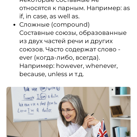
относятся к парным. Например: as
if, in case, as well as.
Сложные (compound)
​Составные союзы, образованные
из двух частей речи и других
союзов. Часто содержат слово -
ever (когда-либо, всегда).
Например: however, whenever,
because, unless и т.д.