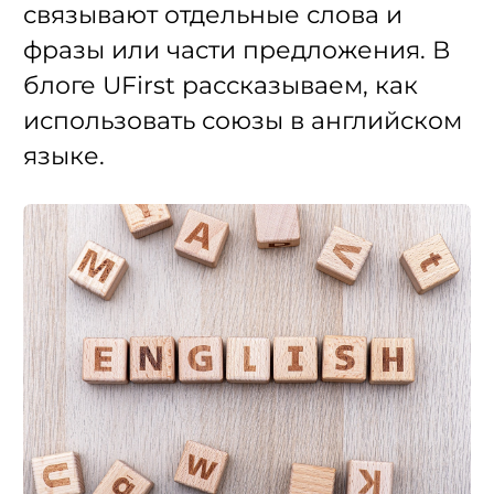
связывают отдельные слова и
фразы или части предложения. В
блоге UFirst рассказываем, как
использовать союзы в английском
языке.