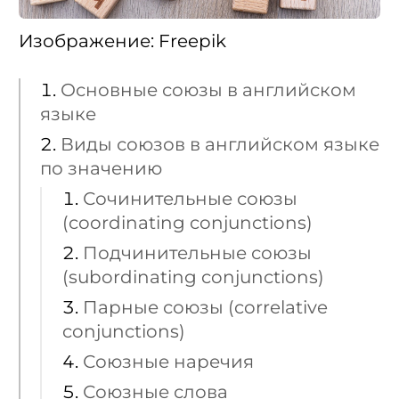
Изображение: Freepik
Основные союзы в английском
языке
Виды союзов в английском языке
по значению
Сочинительные союзы
(coordinating conjunctions)
Подчинительные союзы
(subordinating conjunctions)
Парные союзы (correlative
conjunctions)
Союзные наречия
Союзные слова