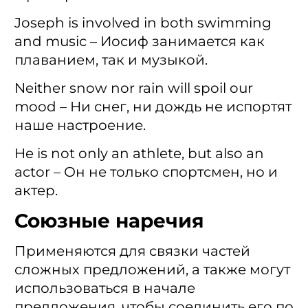
Joseph is involved in both swimming
and music – Иосиф занимается как
плаванием, так и музыкой.
Neither snow nor rain will spoil our
mood – Ни снег, ни дождь не испортят
наше настроение.
He is not only an athlete, but also an
actor – Он не только спортсмен, но и
актер.
Союзные наречия
Применяются для связки частей
сложных предложений, а также могут
использоваться в начале
предложения, чтобы соединить его по