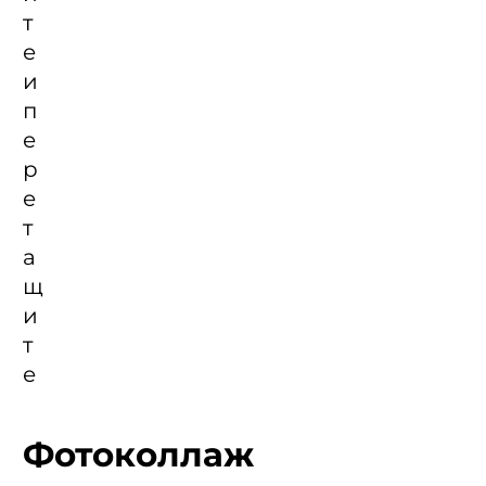
Фотоколлаж