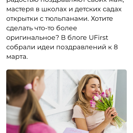
мастеря в школах и детских садах
открытки с тюльпанами. Хотите
сделать что-то более
оригинальное? В блоге UFirst
собрали идеи поздравлений к 8
марта.