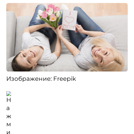
Изображение: Freepik