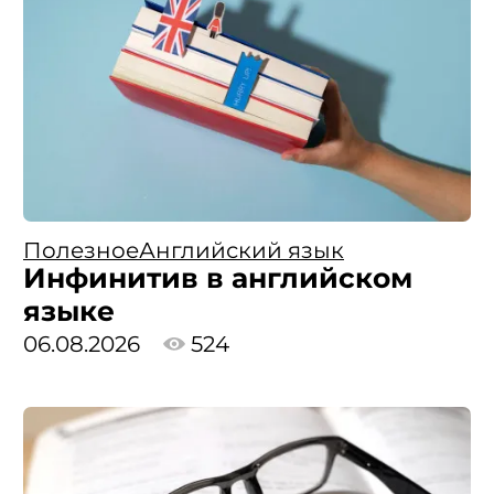
Полезное
Английский язык
Инфинитив в английском
языке
06.08.2026
524