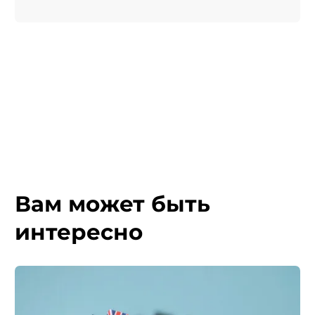
Вам может быть
интересно