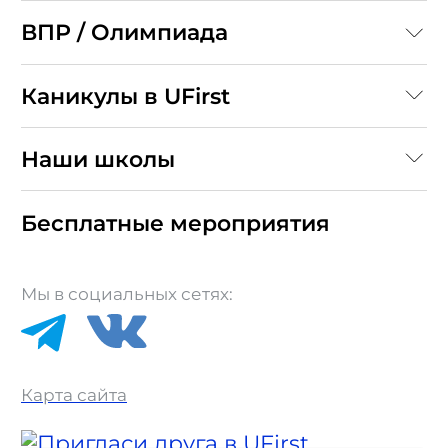
ВПР / Олимпиада
Каникулы в UFirst
Наши школы
Бесплатные мероприятия
Мы в социальных сетях:
Карта сайта