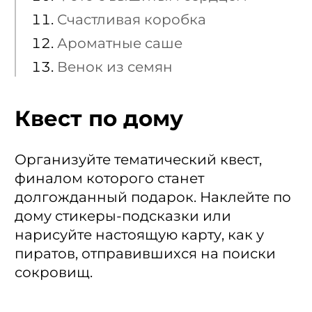
Счастливая коробка
Ароматные саше
Венок из семян
Квест по дому
Организуйте тематический квест,
финалом которого станет
долгожданный подарок. Наклейте по
дому стикеры-подсказки или
нарисуйте настоящую карту, как у
пиратов, отправившихся на поиски
сокровищ.