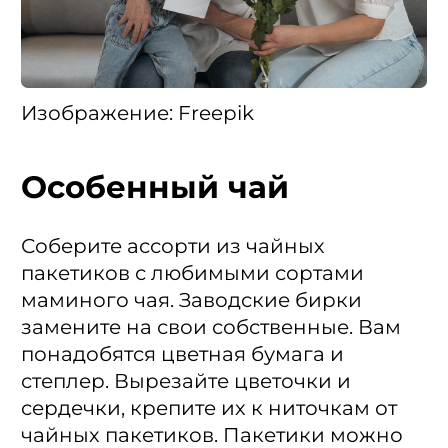
Изображение: Freepik
Особенный чай
Соберите ассорти из чайных
пакетиков с любимыми сортами
маминого чая. Заводские бирки
замените на свои собственные. Вам
понадобятся цветная бумага и
степлер. Вырезайте цветочки и
сердечки, крепите их к ниточкам от
чайных пакетиков. Пакетики можно