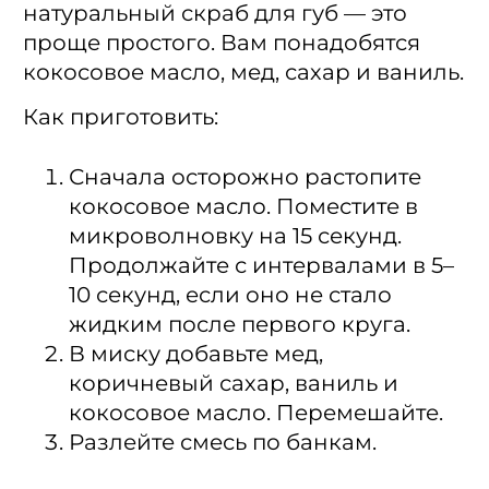
натуральный скраб для губ — это
проще простого. Вам понадобятся
кокосовое масло, мед, сахар и ваниль.
Как приготовить:
Сначала осторожно растопите
кокосовое масло. Поместите в
микроволновку на 15 секунд.
Продолжайте с интервалами в 5–
10 секунд, если оно не стало
жидким после первого круга.
В миску добавьте мед,
коричневый сахар, ваниль и
кокосовое масло. Перемешайте.
Разлейте смесь по банкам.