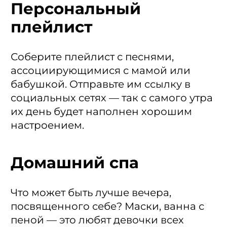
Персональный
плейлист
Соберите плейлист с песнями,
ассоциирующимися с мамой или
бабушкой. Отправьте им ссылку в
социальных сетях — так с самого утра
их день будет наполнен хорошим
настроением.
Домашний спа
Что может быть лучше вечера,
посвященного себе? Маски, ванна с
пеной — это любят девочки всех