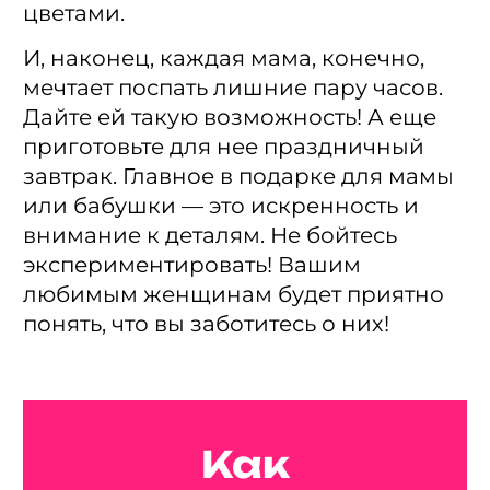
цветами.
И, наконец, каждая мама, конечно,
мечтает поспать лишние пару часов.
Дайте ей такую возможность! А еще
приготовьте для нее праздничный
завтрак. Главное в подарке для мамы
или бабушки — это искренность и
внимание к деталям. Не бойтесь
экспериментировать! Вашим
любимым женщинам будет приятно
понять, что вы заботитесь о них!
Как