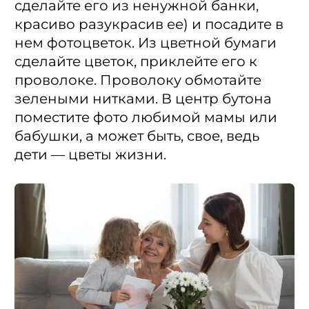
сделайте его из ненужной банки,
красиво разукрасив ее) и посадите в
нем фотоцветок. Из цветной бумаги
сделайте цветок, приклейте его к
проволоке. Проволоку обмотайте
зелеными нитками. В центр бутона
поместите фото любимой мамы или
бабушки, а может быть, свое, ведь
дети — цветы жизни.