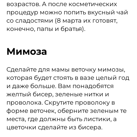
возрастов. А после косметических
процедур можно попить вкусный чай
со сладостями (8 марта их готовят,
конечно, папы и братья).
Мимоза
Сделайте для мамы веточку мимозы,
которая будет стоять в вазе целый год
и даже больше. Вам понадобятся
желтый бисер, зеленые нитки и
проволока. Скрутите проволоку в
форме веточек, оберните зеленым те
места, где должны быть листики, а
цветочки сделайте из бисера.