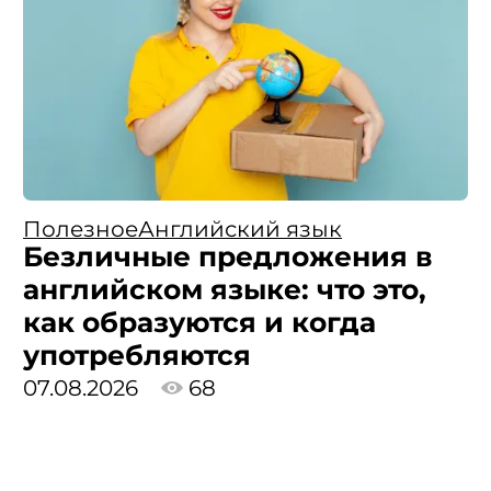
Полезное
Английский язык
Безличные предложения в
английском языке: что это,
как образуются и когда
употребляются
07.08.2026
68