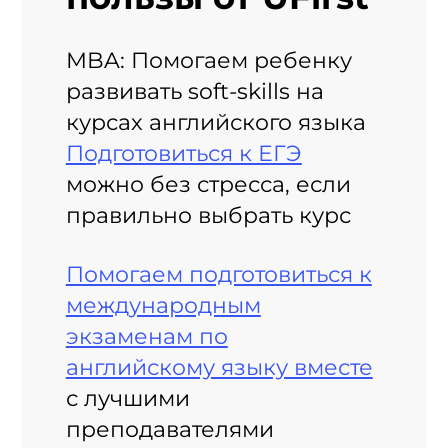
MBA: Помогаем ребенку
развивать soft-skills на
курсах английского языка
Подготовиться к ЕГЭ
можно без стресса, если
правильно выбрать курс
Помогаем подготовиться к
международным
экзаменам по
английскому языку вместе
с лучшими
преподавателями