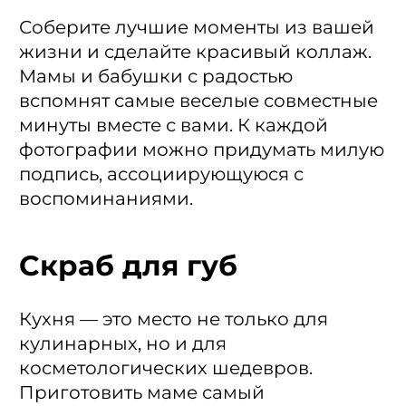
Соберите лучшие моменты из вашей
жизни и сделайте красивый коллаж.
Мамы и бабушки с радостью
вспомнят самые веселые совместные
минуты вместе с вами. К каждой
фотографии можно придумать милую
подпись, ассоциирующуюся с
воспоминаниями.
Скраб для губ
Кухня — это место не только для
кулинарных, но и для
косметологических шедевров.
Приготовить маме самый