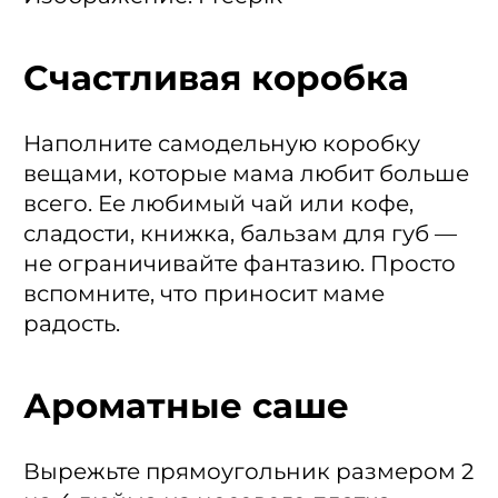
Счастливая коробка
Наполните самодельную коробку
вещами, которые мама любит больше
всего. Ее любимый чай или кофе,
сладости, книжка, бальзам для губ —
не ограничивайте фантазию. Просто
вспомните, что приносит маме
радость.
Ароматные саше
Вырежьте прямоугольник размером 2