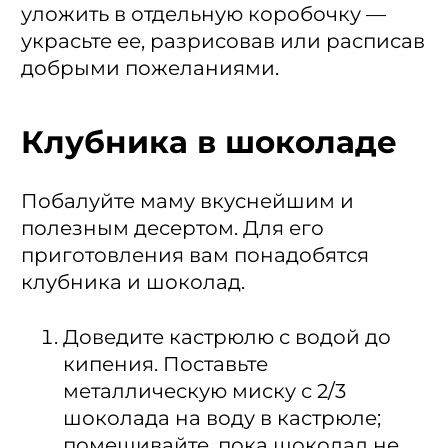
уложить в отдельную коробочку —
украсьте ее, разрисовав или расписав
добрыми пожеланиями.
Клубника в шоколаде
Побалуйте маму вкуснейшим и
полезным десертом. Для его
приготовления вам понадобятся
клубника и шоколад.
Доведите кастрюлю с водой до
кипения. Поставьте
металлическую миску с 2/3
шоколада на воду в кастрюле;
помешивайте, пока шоколад не