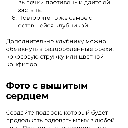
выпечки противень и дайте ей
застыть.
Повторите то же самое с
оставшейся клубникой.
Дополнительно клубнику можно
обмакнуть в раздробленные орехи,
кокосовую стружку или цветной
конфитюр.
Фото с вышитым
сердцем
Создайте подарок, который будет
продолжать радовать маму в любой
день. Возьмите вашу совместную