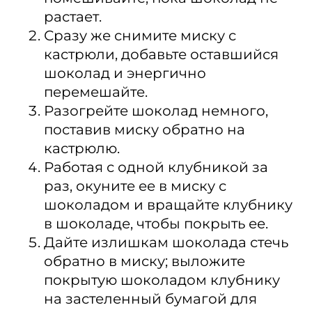
растает.
Сразу же снимите миску с
кастрюли, добавьте оставшийся
шоколад и энергично
перемешайте.
Разогрейте шоколад немного,
поставив миску обратно на
кастрюлю.
Работая с одной клубникой за
раз, окуните ее в миску с
шоколадом и вращайте клубнику
в шоколаде, чтобы покрыть ее.
Дайте излишкам шоколада стечь
обратно в миску; выложите
покрытую шоколадом клубнику
на застеленный бумагой для