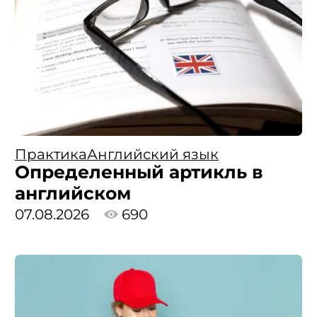
Практика
Английский язык
Определенный артикль в
английском
07.08.2026
690