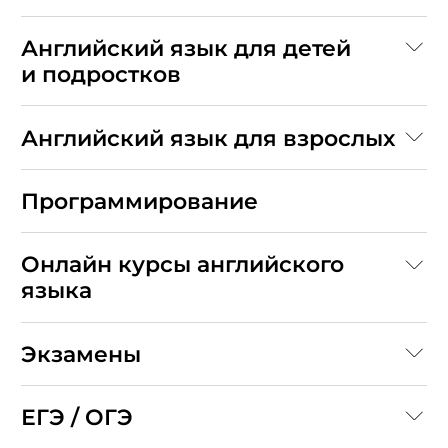
Английский язык для детей
и подростков
Английский язык для взрослых
Программирование
Онлайн курсы английского
языка
Экзамены
ЕГЭ / ОГЭ