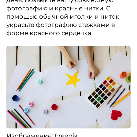
фотографию и красные нитки. С
помощью обычной иголки и ниток
украсьте фотографию стежками в
форме красного сердечка.
Изображение: Freepik