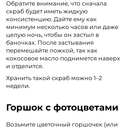
Обратите внимание, что сначала
скраб будет иметь жидкую
консистенцию. Дайте ему как
минимум несколько часов или даже
целую ночь, чтобы он застыл в
баночках. После застывания
перемешайте ложкой, так как
кокосовое масло поднимется наверх
и отделится.
Хранить такой скраб можно 1–2
недели.
Горшок с фотоцветами
Возьмите цветочный горшочек (или