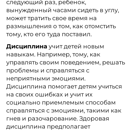
следующий раз, ребенок,
вынужденный часами сидеть в углу,
может тратить свое время на
размышления о том, как отомстить
тому, кто его туда поставил.
Дисциплина
учит детей новым
навыкам. Например, тому, как
управлять своим поведением, решать
проблемы и справляться с
неприятными эмоциями.
Дисциплина помогает детям учиться
на своих ошибках и учит их
социально приемлемым способам
справляться с эмоциями, такими как
гнев и разочарование. Здоровая
дисциплина предполагает