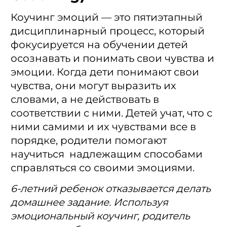
Коучинг эмоций — это пятиэтапный
дисциплинарный процесс, который
фокусируется на обучении детей
осознавать и понимать свои чувства и
эмоции. Когда дети понимают свои
чувства, они могут выразить их
словами, а не действовать в
соответствии с ними. Детей учат, что с
ними самими и их чувствами все в
порядке, родители помогают
научиться надлежащим способами
справляться со своими эмоциями.
6-летний ребенок отказывается делать
домашнее задание. Используя
эмоциональный коучинг, родитель