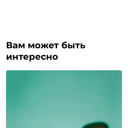
Вам может быть
интересно