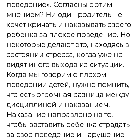
поведение». Согласны с этим
мнением? Ни один родитель не
хочет кричать и наказывать своего
ребенка за плохое поведение. Но
некоторые делают это, находясь в
состоянии стресса, когда уже не
видят иного выхода из ситуации.
Когда мы говорим о плохом
поведении детей, нужно помнить,
что есть огромная разница между
дисциплиной и наказанием.
Наказание направлено на то,
чтобы заставить ребенка страдать
за свое поведение и нарушение