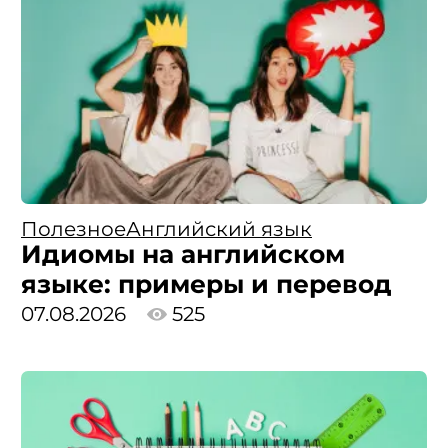
Полезное
Английский язык
Идиомы на английском
языке: примеры и перевод
07.08.2026
525