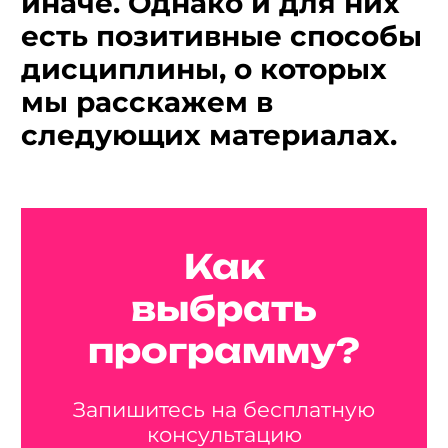
иначе. Однако и для них
есть позитивные способы
дисциплины, о которых
мы расскажем в
следующих материалах.
Как
выбрать
программу?
Запишитесь на бесплатную
консультацию