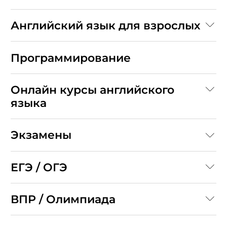
Английский язык для взрослых
Программирование
Онлайн курсы английского
языка
Экзамены
ЕГЭ / ОГЭ
ВПР / Олимпиада