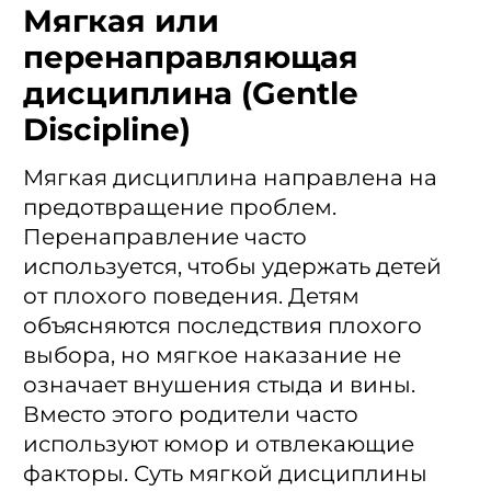
Мягкая или
перенаправляющая
дисциплина (Gentle
Discipline)
Мягкая дисциплина направлена ​​на
предотвращение проблем.
Перенаправление часто
используется, чтобы удержать детей
от плохого поведения. Детям
объясняются последствия плохого
выбора, но мягкое наказание не
означает внушения стыда и вины.
Вместо этого родители часто
используют юмор и отвлекающие
факторы. Суть мягкой дисциплины