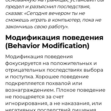
предел и разъяснил последствия,
сказав: «Сегодня вечером ты не
сможешь играть в компьютер, пока не
закончишь свою работу».
Модификация поведения
(Behavior Modification)
Модификация поведения
фокусируется на положительных и
отрицательных последствиях выбора
и поступка. Хорошее поведение
подкрепляется похвалой или
вознаграждением. Плохое поведение
не поощряется за счет
игнорирования, а не наказания, или
негативных последствий лишения