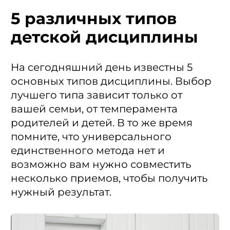
5 различных типов
детской дисциплины
На сегодняшний день известны 5
основных типов дисциплины. Выбор
лучшего типа зависит только от
вашей семьи, от темперамента
родителей и детей. В то же время
помните, что универсального
единственного метода нет и
возможно вам нужно совместить
несколько приемов, чтобы получить
нужный результат.