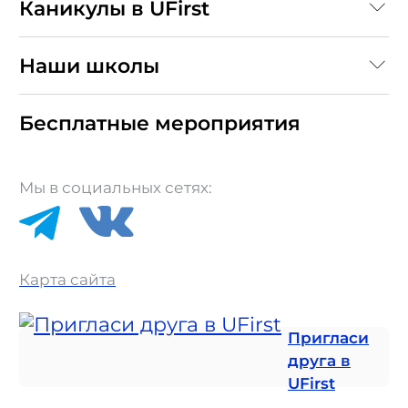
Каникулы в UFirst
Наши школы
Бесплатные мероприятия
Мы в социальных сетях:
Карта сайта
Пригласи
друга в
UFirst