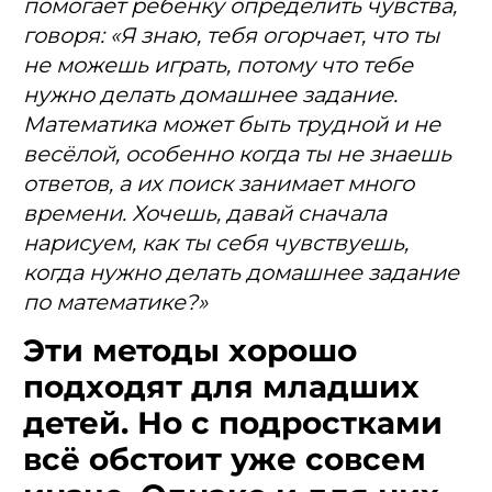
помогает ребенку определить чувства,
говоря: «Я знаю, тебя огорчает, что ты
не можешь играть, потому что тебе
нужно делать домашнее задание.
Математика может быть трудной и не
весёлой, особенно когда ты не знаешь
ответов, а их поиск занимает много
времени. Хочешь, давай сначала
нарисуем, как ты себя чувствуешь,
когда нужно делать домашнее задание
по математике?»
Эти методы хорошо
подходят для младших
детей. Но с подростками
всё обстоит уже совсем