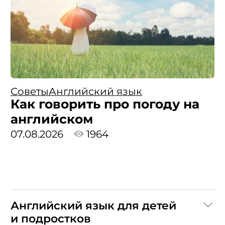
Советы
Английский язык
Как говорить про погоду на
английском
07.08.2026
1964
Английский язык для детей
и подростков