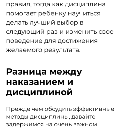
правил, тогда как дисциплина
помогает ребенку научиться
делать лучший выбор в
следующий раз и изменить свое
поведение для достижения
желаемого результата.
Разница между
наказанием и
дисциплиной
Прежде чем обсудить эффективные
методы дисциплины, давайте
задержимся на очень важном