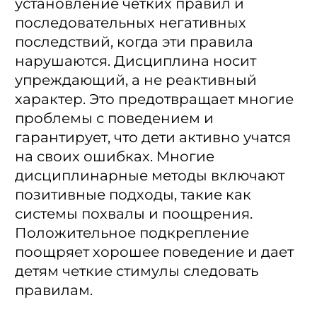
установление четких правил и
последовательных негативных
последствий, когда эти правила
нарушаются. Дисциплина носит
упреждающий, а не реактивный
характер. Это предотвращает многие
проблемы с поведением и
гарантирует, что дети активно учатся
на своих ошибках. Многие
дисциплинарные методы включают
позитивные подходы, такие как
системы похвалы и поощрения.
Положительное подкрепление
поощряет хорошее поведение и дает
детям четкие стимулы следовать
правилам.