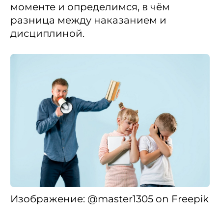
моменте и определимся, в чём
разница между наказанием и
дисциплиной.
Изображение: @master1305 on Freepik