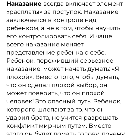
Наказание
всегда включает элемент
«расплаты» за поступок. Наказание
заключается в контроле над
ребенком, а не в том, чтобы научить
его контролировать себя. И чаще
всего наказание меняет
представление ребенка о себе.
Ребенок, переживший серьезное
наказание, может начать думать: «Я
плохой». Вместо того, чтобы думать,
что он сделал плохой выбор, он
может поверить, что он плохой
человек! Это опасный путь. Ребенок,
которого шлепают за то, что он
ударил брата, не учится разрешать
конфликт мирным путем. Вместо
этого он будет ломать голову, почему