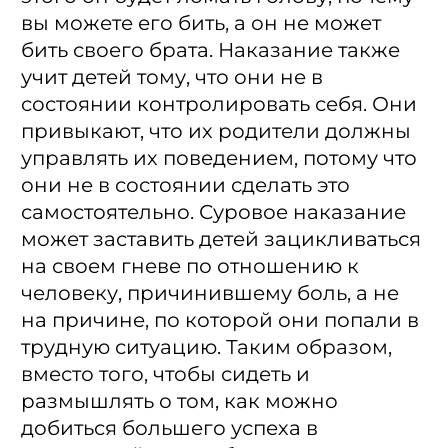
вы можете его бить, а он не может
бить своего брата. Наказание также
учит детей тому, что они не в
состоянии контролировать себя. Они
привыкают, что их родители должны
управлять их поведением, потому что
они не в состоянии сделать это
самостоятельно. Суровое наказание
может заставить детей зацикливаться
на своем гневе по отношению к
человеку, причинившему боль, а не
на причине, по которой они попали в
трудную ситуацию. Таким образом,
вместо того, чтобы сидеть и
размышлять о том, как можно
добиться большего успеха в