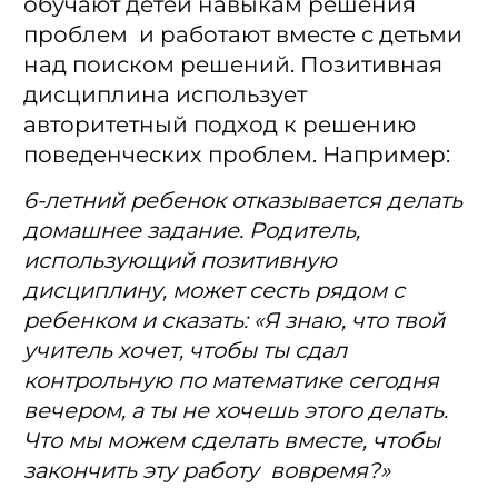
обучают детей навыкам решения
проблем и работают вместе с детьми
над поиском решений. Позитивная
дисциплина использует
авторитетный подход к решению
поведенческих проблем. Например:
6-летний ребенок отказывается делать
домашнее задание. Родитель,
использующий позитивную
дисциплину, может сесть рядом с
ребенком и сказать: «Я знаю, что твой
учитель хочет, чтобы ты сдал
контрольную по математике сегодня
вечером, а ты не хочешь этого делать.
Что мы можем сделать вместе, чтобы
закончить эту работу вовремя?»