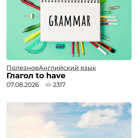
Полезное
Английский язык
Глагол to have
07.08.2026
2317