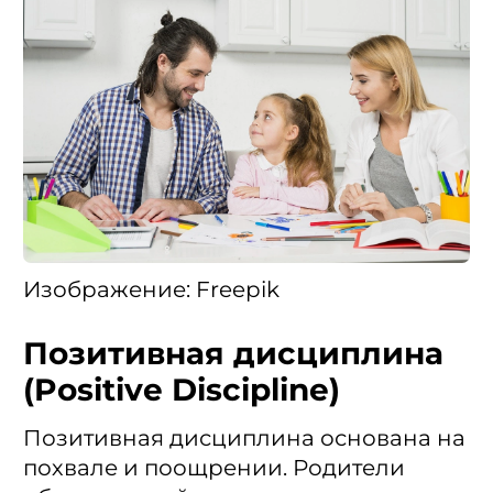
Изображение: Freepik
Позитивная дисциплина
(Positive Discipline)
Позитивная дисциплина основана на
похвале и поощрении. Родители