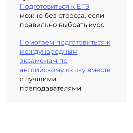
Подготовиться к ЕГЭ
можно без стресса, если
правильно выбрать курс
Помогаем подготовиться к
международным
экзаменам по
английскому языку вместе
с лучшими
преподавателями