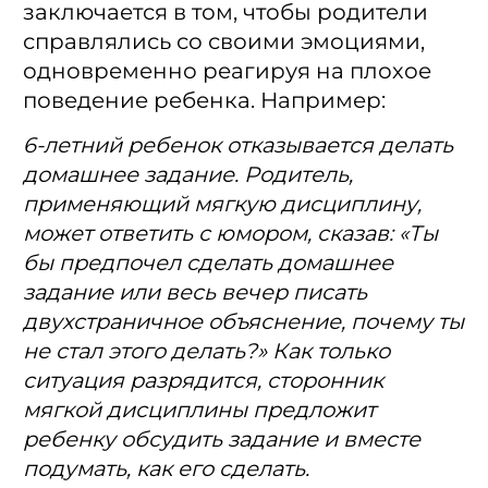
заключается в том, чтобы родители
справлялись со своими эмоциями,
одновременно реагируя на плохое
поведение ребенка. Например:
6-летний ребенок отказывается делать
домашнее задание. Родитель,
применяющий мягкую дисциплину,
может ответить с юмором, сказав: «Ты
бы предпочел сделать домашнее
задание или весь вечер писать
двухстраничное объяснение, почему ты
не стал этого делать?» Как только
ситуация разрядится, сторонник
мягкой дисциплины предложит
ребенку обсудить задание и вместе
подумать, как его сделать.