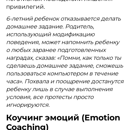
привилегий.
6-летний ребенок отказывается делать
домашнее задание. Родитель,
использующий модификацию
поведения, может напомнить ребенку
о любых заранее подготовленных
наградах, сказав: «Помни, как только ты
сделаешь домашнее задание, сможешь
пользоваться компьютером в течение
часа». Похвала и поощрение достанутся
ребенку лишь в случае выполнения
условия, все протесты просто
игнорируются.
Коучинг эмоций (Emotion
Coaching)