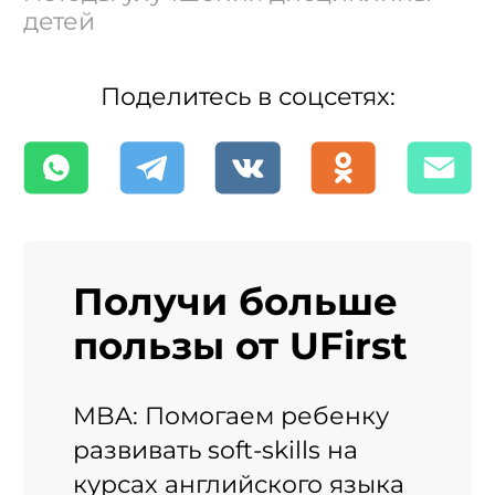
детей
Поделитесь в соцсетях:
Получи больше
пользы от UFirst
MBA: Помогаем ребенку
развивать soft-skills на
курсах английского языка