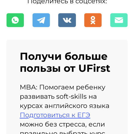
Поделитесь в соцсетях:
Получи больше
пользы от UFirst
MBA: Помогаем ребенку
развивать soft-skills на
курсах английского языка
Подготовиться к ЕГЭ
можно без стресса, если
правильно выбрать курс