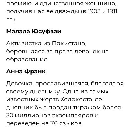
премию, и единственная женщина,
получившая ее дважды (в 1903 и 1911
гг.).
Малала Юсуфзаи
Активистка из Пакистана,
боровшаяся за права девочек на
образование.
Анна Франк
Девочка, прославившаяся, благодаря
своему дневнику. Одна из самых
известных жертв Холокоста, ее
дневник был продан тиражом более
30 миллионов экземпляров и
переведен на 70 языков.