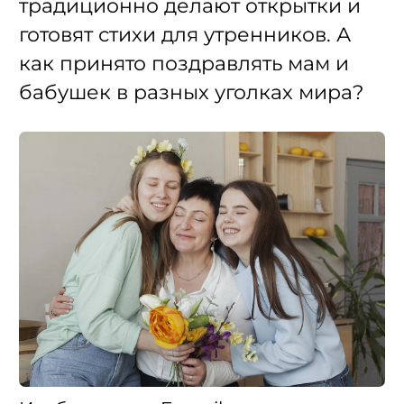
традиционно делают открытки и
готовят стихи для утренников. А
как принято поздравлять мам и
бабушек в разных уголках мира?