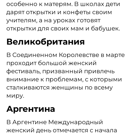
особенно к матерям. В школах дети
дарят открытки и конфеты своим
учителям, а на уроках готовят
открытки для своих мам и бабушек.
Великобритания
В Соединенном Королевстве в марте
проходит большой женский
фестиваль, призванный привлечь
внимание к проблемам, с которыми
сталкиваются женщины по всему
миру.
Аргентина
В Аргентине Международный
женский день отмечается с начала