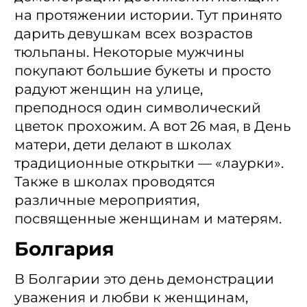
на протяжении истории. Тут принято
дарить девушкам всех возрастов
тюльпаны. Некоторые мужчины
покупают большие букеты и просто
радуют женщин на улице,
преподнося один символический
цветок прохожим. А вот 26 мая, в День
матери, дети делают в школах
традиционные открытки — «лаурки».
Также в школах проводятся
различные мероприятия,
посвященные женщинам и матерям.
Болгария
В Болгарии это день демонстрации
уважения и любви к женщинам,