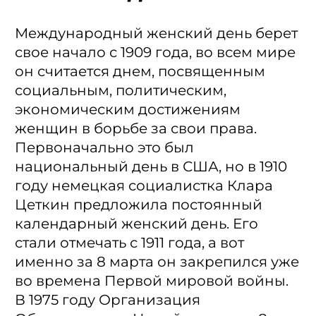
Международный женский день берет
свое начало с 1909 года, во всем мире
он считается днем, посвященным
социальным, политическим,
экономическим достижениям
женщин в борьбе за свои права.
Первоначально это был
национальный день в США, но в 1910
году немецкая социалистка Клара
Цеткин предложила постоянный
календарный женский день. Его
стали отмечать с 1911 года, а вот
именно за 8 марта он закрепился уже
во времена Первой мировой войны.
В 1975 году Организация