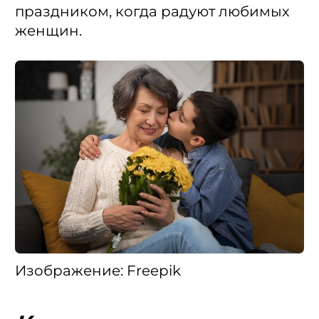
праздником, когда радуют любимых
женщин.
Изображение: Freepik