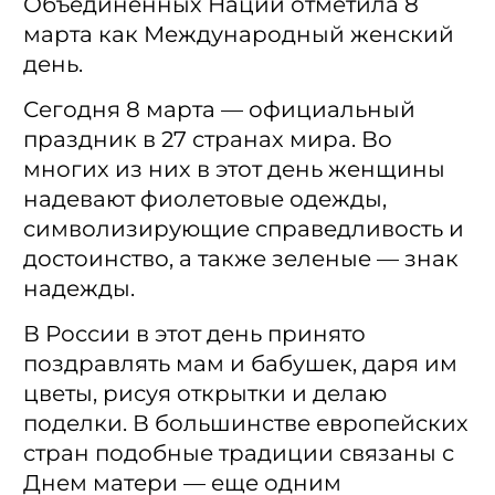
Объединенных Наций отметила 8
марта как Международный женский
день.
Сегодня 8 марта — официальный
праздник в 27 странах мира. Во
многих из них в этот день женщины
надевают фиолетовые одежды,
символизирующие справедливость и
достоинство, а также зеленые — знак
надежды.
В России в этот день принято
поздравлять мам и бабушек, даря им
цветы, рисуя открытки и делаю
поделки. В большинстве европейских
стран подобные традиции связаны с
Днем матери — еще одним