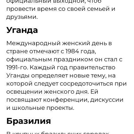
официальный выходной, чтоб
провести время со своей семьей и
друзьями.
Уганда
Международный женский день в
стране отмечают с 1984 года,
официальным праздником он стал с
1991-го. Каждый год правительство
Уганды определяет новые тему, на
которой следует сосредоточиться при
освещении женского дня. Ей
посвящают конференции, дискуссии
и школьные проекты.
Бразилия
В крупных бразильских городах