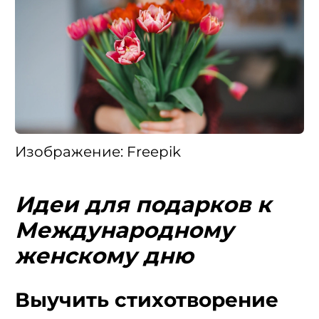
Изображение: Freepik
Идеи для подарков к
Международному
женскому дню
Выучить стихотворение