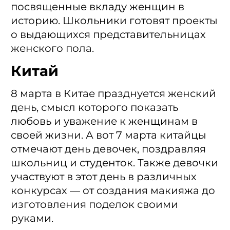
посвященные вкладу женщин в
историю. Школьники готовят проекты
о выдающихся представительницах
женского пола.
Китай
8 марта в Китае празднуется женский
день, смысл которого показать
любовь и уважение к женщинам в
своей жизни. А вот 7 марта китайцы
отмечают день девочек, поздравляя
школьниц и студенток. Также девочки
участвуют в этот день в различных
конкурсах — от создания макияжа до
изготовления поделок своими
руками.