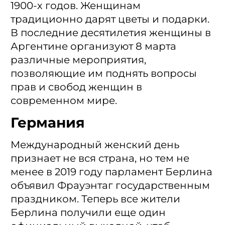
1900-х годов. Женщинам
традиционно дарят цветы и подарки.
В последние десятилетия женщины в
Аргентине организуют 8 марта
различные мероприятия,
позволяющие им поднять вопросы
прав и свобод женщин в
современном мире.
Германия
Международный женский день
признает не вся страна, но тем не
менее в 2019 году парламент Берлина
объявил Фрауэнтаг государственным
праздником. Теперь все жители
Берлина получили еще один