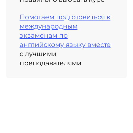
Помогаем подготовиться к
международным
экзаменам по
английскому языку вместе
с лучшими
преподавателями