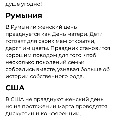
душе угодно!
Румыния
В Румынии женский день
празднуется как День матери. Дети
готовят для своих мам открытки,
дарят им цветы. Праздник становится
хорошим поводом для того, чтоб
несколько поколений семьи
собрались вместе, узнавая больше об
истории собственного рода.
США
В США не празднуют женский день,
но на протяжении марта проводятся
дискуссии и конференции,