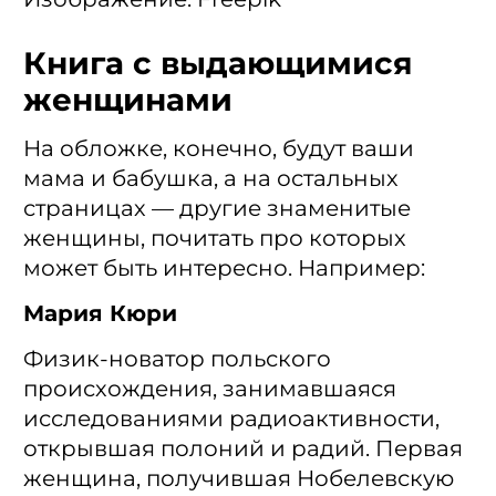
Книга с выдающимися
женщинами
На обложке, конечно, будут ваши
мама и бабушка, а на остальных
страницах — другие знаменитые
женщины, почитать про которых
может быть интересно. Например:
Мария Кюри
Физик-новатор польского
происхождения, занимавшаяся
исследованиями радиоактивности,
открывшая полоний и радий. Первая
женщина, получившая Нобелевскую