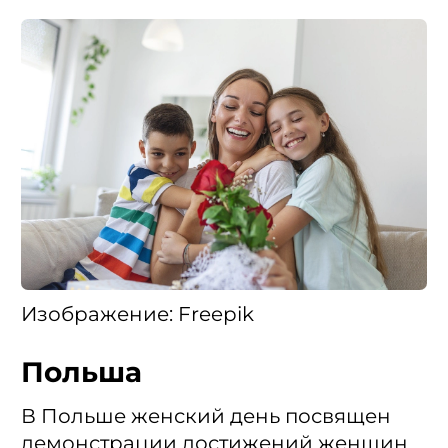
Изображение: Freepik
Польша
В Польше женский день посвящен
демонстрации достижений женщин