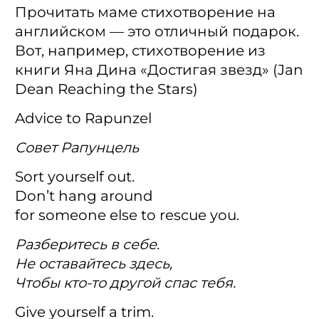
Прочитать маме стихотворение на
английском — это отличный подарок.
Вот, например, стихотворение из
книги Яна Дина «Достигая звезд» (Jan
Dean Reaching the Stars)
Advice to Rapunzel
Совет Рапунцель
Sort yourself out.
Don’t hang around
for someone else to rescue you.
Разберитесь в себе.
Не оставайтесь здесь,
Чтобы кто-то другой спас тебя.
Give yourself a trim.