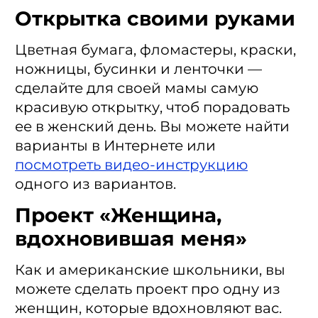
Открытка своими руками
Цветная бумага, фломастеры, краски,
ножницы, бусинки и ленточки —
сделайте для своей мамы самую
красивую открытку, чтоб порадовать
ее в женский день. Вы можете найти
варианты в Интернете или
посмотреть видео-инструкцию
одного из вариантов.
Проект «Женщина,
вдохновившая меня»
Как и американские школьники, вы
можете сделать проект про одну из
женщин, которые вдохновляют вас.