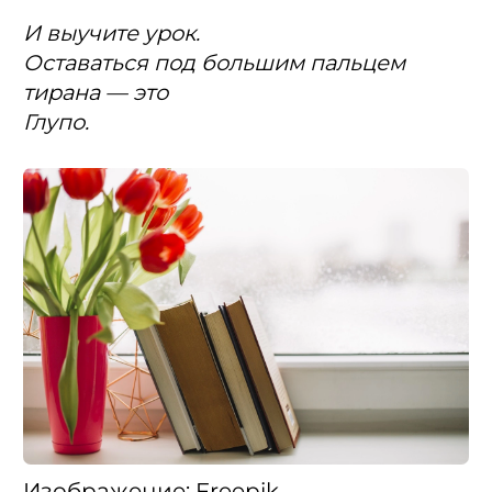
И выучите урок.
Оставаться под большим пальцем
тирана — это
Глупо.
Изображение: Freepik