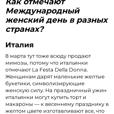
Как отмечают
Международный
женский день в разных
странах?
Италия
8 марта тут тоже всюду продают
мимозы, потому что итальянки
отмечают La Festa Della Donna.
Женщинам дарят маленькие желтые
букетики, символизирующие
женскую силу. На праздничный ужин
итальянки могут купить торт и
макароны — к весеннему празднику в
желтом цвете изготавливают все, что