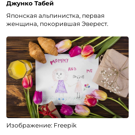
Джунко Табей
Японская альпинистка, первая
женщина, покорившая Эверест.
Изображение: Freepik