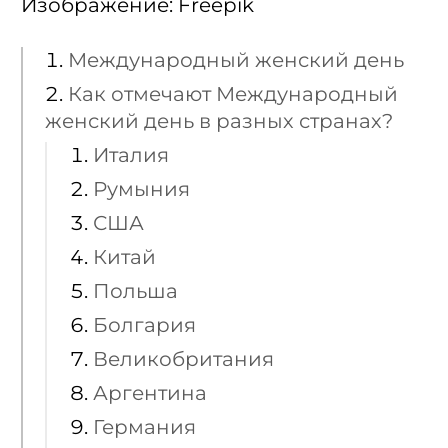
Изображение: Freepik
Международный женский день
Как отмечают Международный
женский день в разных странах?
Италия
Румыния
США
Китай
Польша
Болгария
Великобритания
Аргентина
Германия