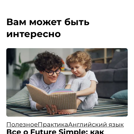
Вам может быть
интересно
Полезное
Практика
Английский язык
Все о Future Simple: как