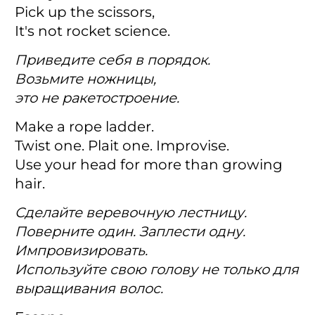
Pick up the scissors,
It's not rocket science.
Приведите себя в порядок.
Возьмите ножницы,
это не ракетостроение.
Make a rope ladder.
Twist one. Plait one. Improvise.
Use your head for more than growing
hair.
Сделайте веревочную лестницу.
Поверните один. Заплести одну.
Импровизировать.
Используйте свою голову не только для
выращивания волос.