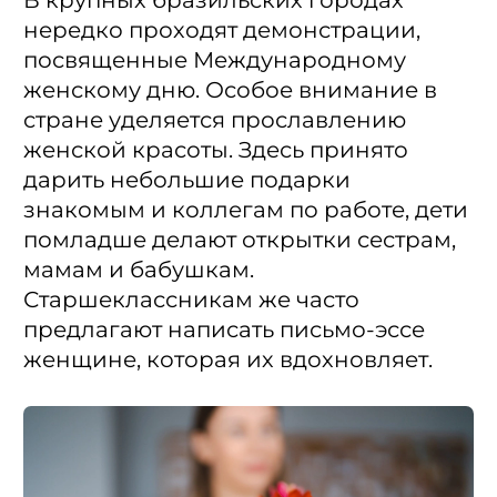
нередко проходят демонстрации,
посвященные Международному
женскому дню. Особое внимание в
стране уделяется прославлению
женской красоты. Здесь принято
дарить небольшие подарки
знакомым и коллегам по работе, дети
помладше делают открытки сестрам,
мамам и бабушкам.
Старшеклассникам же часто
предлагают написать письмо-эссе
женщине, которая их вдохновляет.