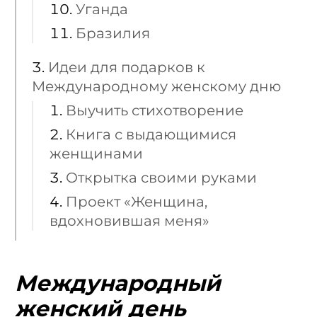
Уганда
Бразилия
Идеи для подарков к
Международному женскому дню
Выучить стихотворение
Книга с выдающимися
женщинами
Открытка своими руками
Проект «Женщина,
вдохновившая меня»
Международный
женский день