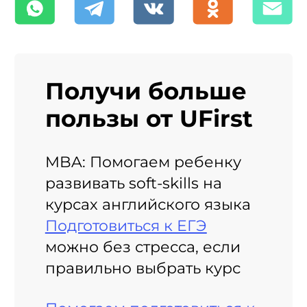
Получи больше
пользы от UFirst
MBA: Помогаем ребенку
развивать soft-skills на
курсах английского языка
Подготовиться к ЕГЭ
можно без стресса, если
правильно выбрать курс