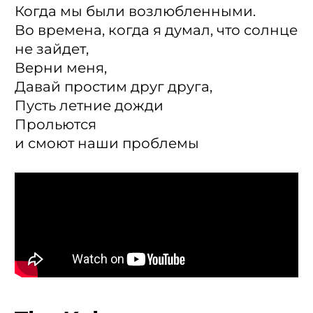
Когда мы были возлюбленными.
Во времена, когда я думал, что солнце
не зайдет,
Верни меня,
Давай простим друг друга,
Пусть летние дожди
Прольются
и смоют наши проблемы