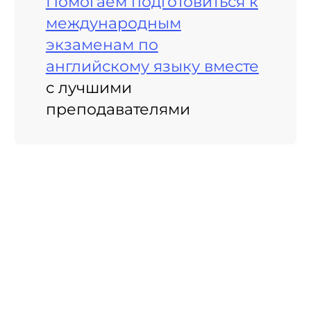
Помогаем подготовиться к
международным
экзаменам по
английскому языку вместе
с лучшими
преподавателями