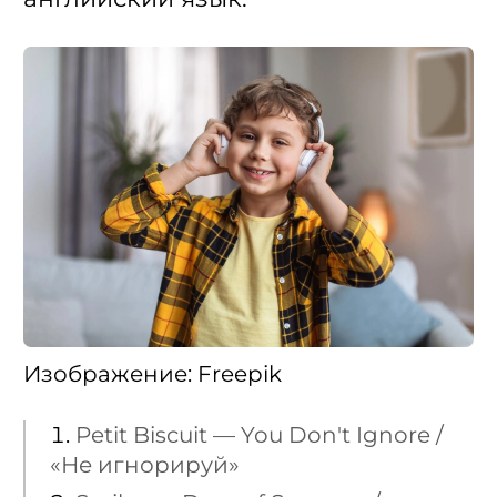
Изображение: Freepik
Petit Biscuit — You Don't Ignore /
«Не игнорируй»