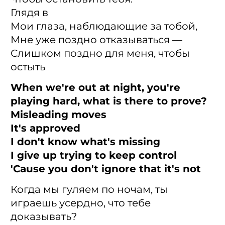
Глядя в
Мои глаза, наблюдающие за тобой,
Мне уже поздно отказываться —
Слишком поздно для меня, чтобы
остыть
When we're out at night, you're
playing hard, what is there to prove?
Misleading moves
It's approved
I don't know what's missing
I give up trying to keep control
'Cause you don't ignore that it's not
Когда мы гуляем по ночам, ты
играешь усердно, что тебе
доказывать?