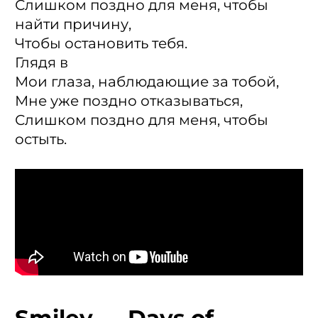
Слишком поздно для меня, чтобы
найти причину,
Чтобы остановить тебя.
Глядя в
Мои глаза, наблюдающие за тобой,
Мне уже поздно отказываться,
Слишком поздно для меня, чтобы
остыть.