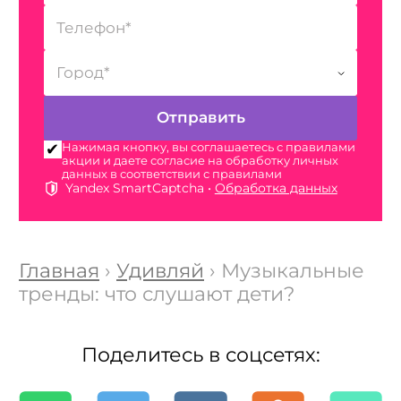
Нажимая кнопку, вы соглашаетесь с правилами
акции и даете согласие на обработку личных
данных в соответствии с правилами
Yandex SmartCaptcha •
Обработка данных
Главная
›
Удивляй
› Музыкальные
тренды: что слушают дети?
Поделитесь в соцсетях: