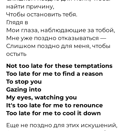
найти причину,
Чтобы остановить тебя.
Глядя в
Мои глаза, наблюдающие за тобой,
Мне уже поздно отказываться —
Слишком поздно для меня, чтобы
остыть
Not too late for these temptations
Too late for me to find a reason
To stop you
Gazing into
My eyes, watching you
It's too late for me to renounce
Too late for me to cool it down
Еще не поздно для этих искушений,