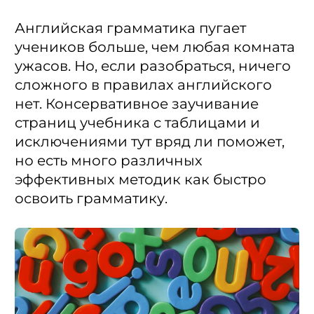
Английская грамматика пугает
учеников больше, чем любая комната
ужасов. Но, если разобраться, ничего
сложного в правилах английского
нет. Консервативное заучивание
страниц учебника с таблицами и
исключениями тут вряд ли поможет,
но есть много различных
эффективных методик как быстро
освоить грамматику.