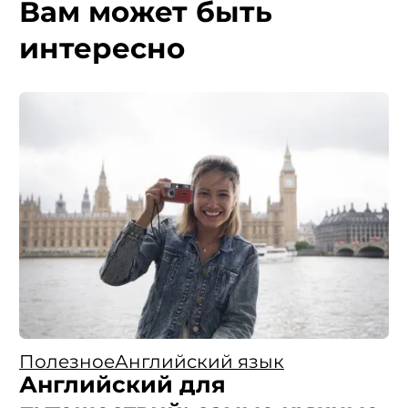
Вам может быть
интересно
Полезное
Английский язык
Английский для