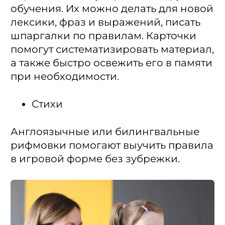
обучения. Их можно делать для новой
лексики, фраз и выражений, писать
шпаргалки по правилам. Карточки
помогут систематизировать материал,
а также быстро освежить его в памяти
при необходимости.
Стихи
Англоязычные или билингвальные
рифмовки помогают выучить правила
в игровой форме без зубрежки.