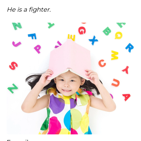
He is a fighter.