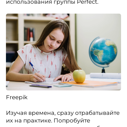
использования группы Perfect.
Freepik
Изучая времена, сразу отрабатывайте
их на практике. Попробуйте