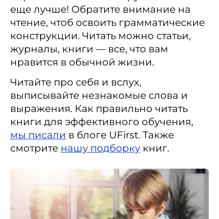
еще лучше! Обратите внимание на
чтение, чтоб освоить грамматические
конструкции. Читать можно статьи,
журналы, книги — все, что вам
нравится в обычной жизни.
Читайте про себя и вслух,
выписывайте незнакомые слова и
выражения. Как правильно читать
книги для эффективного обучения,
мы писали
в блоге UFirst. Также
смотрите
нашу подборку
книг.