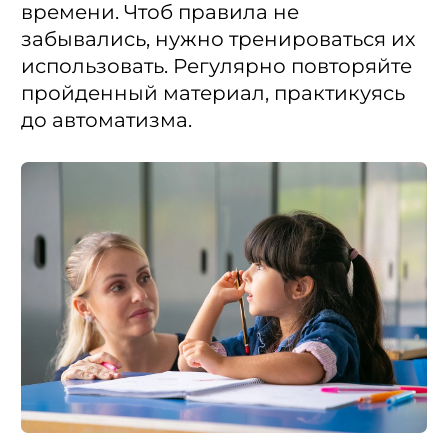
времени. Чтоб правила не
забывались, нужно тренироваться их
использовать. Регулярно повторяйте
пройденный материал, практикуясь
до автоматизма.