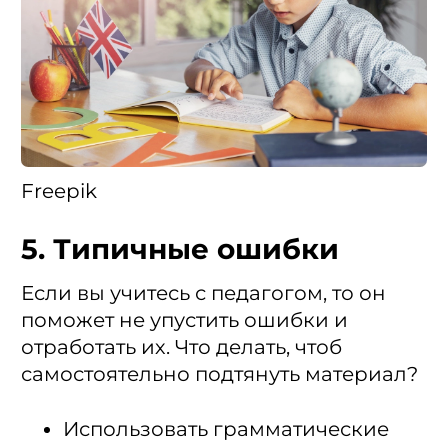
Freepik
5. Типичные ошибки
Если вы учитесь с педагогом, то он
поможет не упустить ошибки и
отработать их. Что делать, чтоб
самостоятельно подтянуть материал?
Использовать грамматические