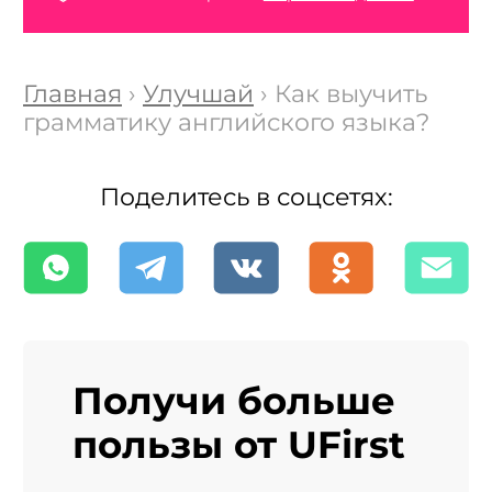
Главная
›
Улучшай
› Как выучить
грамматику английского языка?
Поделитесь в соцсетях:
Получи больше
пользы от UFirst