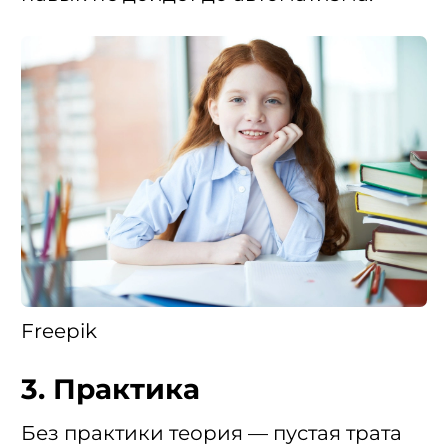
Freepik
3. Практика
Без практики теория — пустая трата