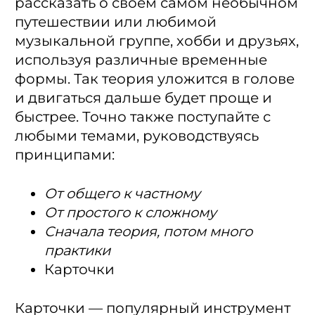
рассказать о своем самом необычном
путешествии или любимой
музыкальной группе, хобби и друзьях,
используя различные временные
формы. Так теория уложится в голове
и двигаться дальше будет проще и
быстрее. Точно также поступайте с
любыми темами, руководствуясь
принципами:
От общего к частному
От простого к сложному
Сначала теория, потом много
практики
Карточки
Карточки — популярный инструмент