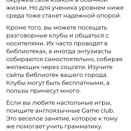
жизни. Но для ученика уровнем ниже
среда тоже станет надежной опорой.
Кроме того, вы можете посещать
разговорные клубы и общаться с
носителями. Их часто проводят в
библиотеках, а иногда энтузиасты
собираются самостоятельно, собирая
желающих через соцсети. Изучите
сайты библиотек вашего города.
Клубы могут быть бесплатными, а
пользы принесут много.
Если вы любите настольные игры,
поищите англоязычные Game club.
Это веселое занятие, которое к тому
же помогает учить грамматику.