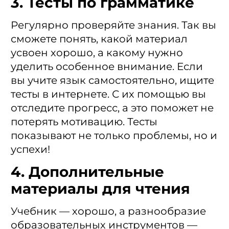
3. Тесты по грамматике
Регулярно проверяйте знания. Так вы
сможете понять, какой материал
усвоен хорошо, а какому нужно
уделить особенное внимание. Если
вы учите язык самостоятельно, ищите
тесты в интернете. С их помощью вы
отследите прогресс, а это поможет не
потерять мотивацию. Тесты
показывают не только проблемы, но и
успехи!
4. Дополнительные
материалы для чтения
Учебник — хорошо, а разнообразие
образовательных инструментов —