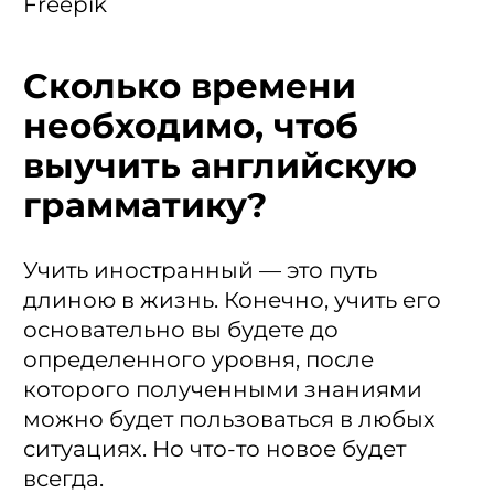
Freepik
Сколько времени
необходимо, чтоб
выучить английскую
грамматику?
Учить иностранный — это путь
длиною в жизнь. Конечно, учить его
основательно вы будете до
определенного уровня, после
которого полученными знаниями
можно будет пользоваться в любых
ситуациях. Но что-то новое будет
всегда.