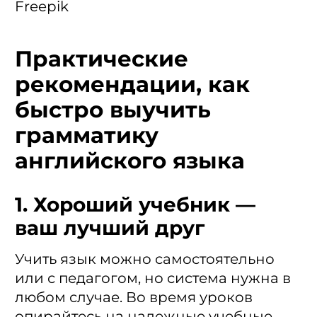
Freepik
Практические
рекомендации, как
быстро выучить
грамматику
английского языка
1. Хороший учебник —
ваш лучший друг
Учить язык можно самостоятельно
или с педагогом, но система нужна в
любом случае. Во время уроков
опирайтесь на надежные учебные