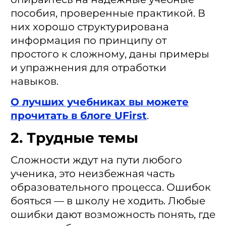
пособия, проверенные практикой. В
них хорошо структурирована
информация по принципу от
простого к сложному, даны примеры
и упражнения для отработки
навыков.
О лучших учебниках вы можете
прочитать в блоге UFirst
.
2. Трудные темы
Сложности ждут на пути любого
ученика, это неизбежная часть
образовательного процесса. Ошибок
бояться — в школу не ходить. Любые
ошибки дают возможность понять, где