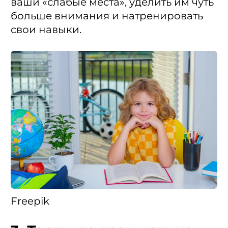
ваши «слабые места», уделить им чуть
больше внимания и натренировать
свои навыки.
Freepik