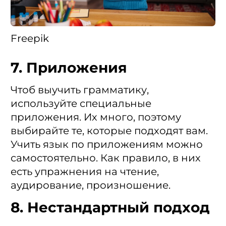
Freepik
7. Приложения
Чтоб выучить грамматику,
используйте специальные
приложения. Их много, поэтому
выбирайте те, которые подходят вам.
Учить язык по приложениям можно
самостоятельно. Как правило, в них
есть упражнения на чтение,
аудирование, произношение.
8. Нестандартный подход