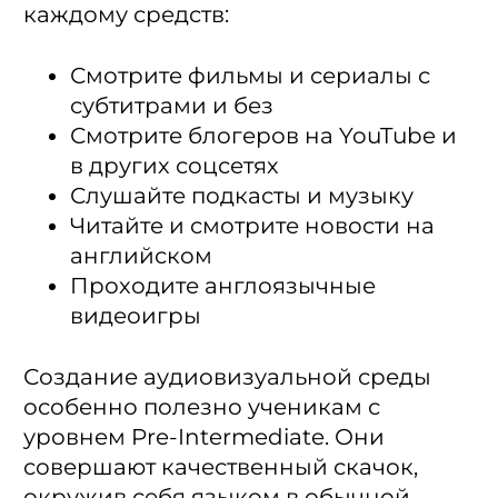
каждому средств:
Смотрите фильмы и сериалы с
субтитрами и без
Смотрите блогеров на YouTube и
в других соцсетях
Слушайте подкасты и музыку
Читайте и смотрите новости на
английском
Проходите англоязычные
видеоигры
Создание аудиовизуальной среды
особенно полезно ученикам с
уровнем Pre-Intermediate. Они
совершают качественный скачок,
окружив себя языком в обычной