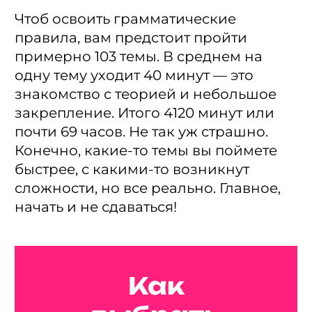
Чтоб освоить грамматические
правила, вам предстоит пройти
примерно 103 темы. В среднем на
одну тему уходит 40 минут — это
знакомство с теорией и небольшое
закрепление. Итого 4120 минут или
почти 69 часов. Не так уж страшно.
Конечно, какие-то темы вы поймете
быстрее, с какими-то возникнут
сложности, но все реально. Главное,
начать и не сдаваться!
Как