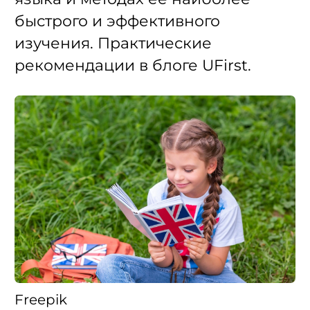
быстрого и эффективного
изучения. Практические
рекомендации в блоге UFirst.
Freepik