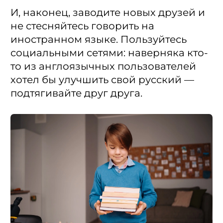
И, наконец, заводите новых друзей и
не стесняйтесь говорить на
иностранном языке. Пользуйтесь
социальными сетями: наверняка кто-
то из англоязычных пользователей
хотел бы улучшить свой русский —
подтягивайте друг друга.