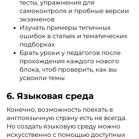
тесты, упражнения для
самоконтроля и пробные версии
экзаменов
Изучать примеры типичных
ошибок в статьях и тематических
подборках
Брать уроки у педагогов после
прохождения каждого нового
блока, чтоб проверить, как вы
усвоили темы
6. Языковая среда
Конечно, возможность поехать в
англоязычную страну есть не всегда.
Но создать языковую среду можно
искусственно с помощью доступных