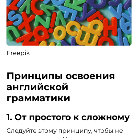
Freepik
Принципы освоения
английской
грамматики
1. От простого к сложному
Следуйте этому принципу, чтобы не