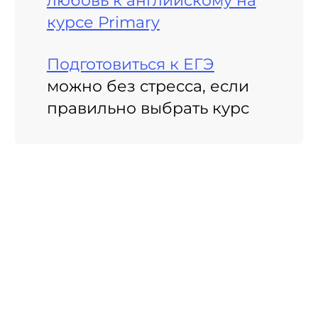
курсе Primary
Подготовиться к ЕГЭ
можно без стресса, если
правильно выбрать курс