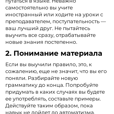
путаться в языке. Неважно
самостоятельно вы учите
иностранный или ходите на уроки с
преподавателем, поступательность —
ваш лучший друг. Не пытайтесь
выучить все сразу, отрабатывайте
новые знания постепенно.
2. Понимание материала
Если вы выучили правило, это, к
сожалению, еще не значит, что вы его
поняли. Разбирайте новую
грамматику до конца. Попробуйте
придумать в каких случаях вы будете
ее употреблять, составьте примеры.
Действуйте таким образом, пока
навык не дойдет до автоматизма.