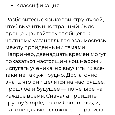
Классификация
Разберитесь с языковой структурой,
чтоб выучить иностранный было
проще. Двигайтесь от общего к
частному, устанавливая взаимосвязь
между пройденными темами.
Например, двенадцать времен могут
показаться настоящим кошмаром и
испугать ученика, но выучить их все-
таки не так уж трудно. Достаточно
знать, что они делятся на настоящее,
прошлое и будущее — по четыре на
каждое время. Сначала пройдите
группу Simple, потом Continuous, и,
наконец, самое сложное — правила