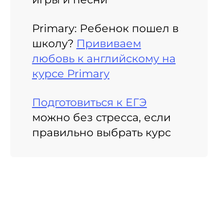
Primary: Ребенок пошел в
школу?
Прививаем
любовь к английскому на
курсе Primary
Подготовиться к ЕГЭ
можно без стресса, если
правильно выбрать курс