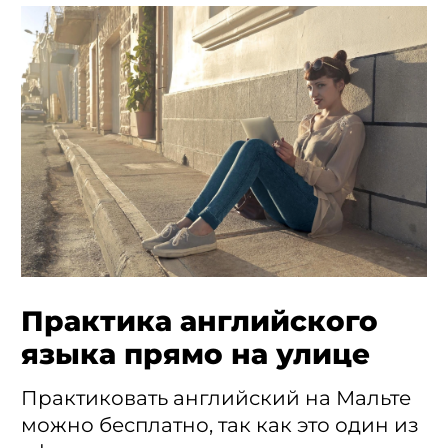
Практика английского
языка прямо на улице
Практиковать английский на Мальте
можно бесплатно, так как это один из