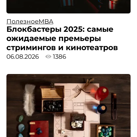
Полезное
MBA
Блокбастеры 2025: самые
ожидаемые премьеры
стримингов и кинотеатров
06.08.2026
1386