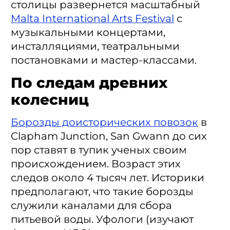
столицы развернется масштабный
Malta International Arts Festival
с
музыкальными концертами,
инсталляциями, театральными
постановками и мастер-классами.
По следам древних
колесниц
Борозды доисторических повозок
в
Clapham Junction, San Gwann до сих
пор ставят в тупик ученых своим
происхождением. Возраст этих
следов около 4 тысяч лет. Историки
предполагают, что такие борозды
служили каналами для сбора
питьевой воды. Уфологи (изучают