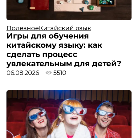
Полезное
Китайский язык
Игры для обучения
китайскому языку: как
сделать процесс
увлекательным для детей?
06.08.2026
5510