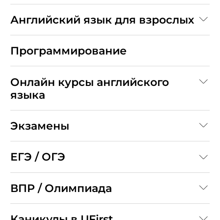
Английский язык для взрослых
Программирование
Онлайн курсы английского
языка
Экзамены
ЕГЭ / ОГЭ
ВПР / Олимпиада
Каникулы в UFirst