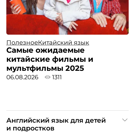
Полезное
Китайский язык
Самые ожидаемые
китайские фильмы и
мультфильмы 2025
06.08.2026
1311
Английский язык для детей
и подростков