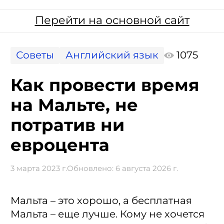
Перейти на основной сайт
Советы
Английский язык
1075
Как провести время
на Мальте, не
потратив ни
евроцента
3 марта 2023 г.
Обновлено:
6 августа 2026 г.
Мальта – это хорошо, а бесплатная
Мальта – еще лучше. Кому не хочется