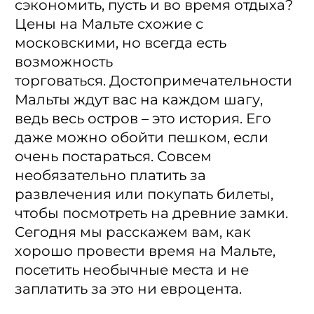
сэкономить, пусть и во время отдыха?
Цены на Мальте схожие с
московскими, но всегда есть
возможность
торговаться. Достопримечательности
Мальты ждут вас на каждом шагу,
ведь весь остров – это история. Его
даже можно обойти пешком, если
очень постараться. Совсем
необязательно платить за
развлечения или покупать билеты,
чтобы посмотреть на древние замки.
Сегодня мы расскажем вам, как
хорошо провести время на Мальте,
посетить необычные места и не
заплатить за это ни евроцента.