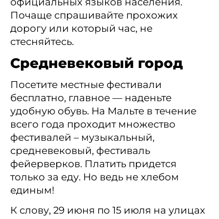
официальных языков населения.
Почаще спрашивайте прохожих
дорогу или который час, не
стесняйтесь.
Средневековый город
Посетите местные фестивали
бесплатно, главное — наденьте
удобную обувь. На Мальте в течение
всего года проходит множество
фестивалей – музыкальный,
средневековый, фестиваль
фейерверков. Платить придется
только за еду. Но ведь не хлебом
единым!
К слову, 29 июня по 15 июля на улицах