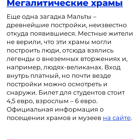
Мегалитические храмы
Еще одна загадка Мальты –
древнейшие постройки, неизвестно
откуда появившиеся. Местные жители
не верили, что эти храмы могли
построить люди, отсюда взялись
легенды о внеземных вторжениях и,
например, людях-великанах. Вход
внутрь платный, но почти везде
постройки можно осмотреть и
снаружи. Билет для студентов стоит
4,5 евро, взрослым – 6 евро.
Официальная информация о
посещении храмов и музеев
на сайте
.