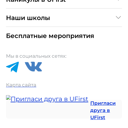
Наши школы
Бесплатные мероприятия
Мы в социальных сетях:
Карта сайта
Пригласи
друга в
UFirst