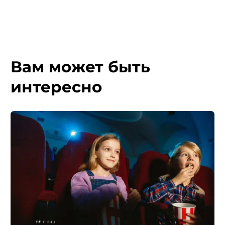
Вам может быть
интересно