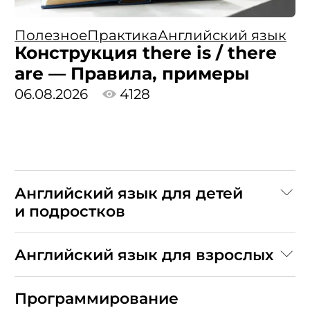
Полезное
Практика
Английский язык
Конструкция there is / there
are — Правила, примеры
06.08.2026
4128
Английский язык для детей
и подростков
Английский язык для взрослых
Программирование