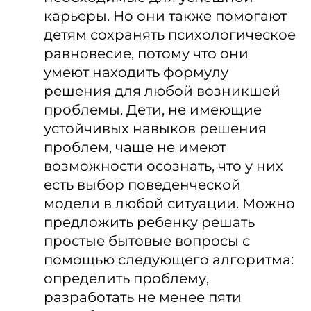
карьеры. Но они также помогают
детям сохранять психологическое
равновесие, потому что они
умеют находить формулу
решения для любой возникшей
проблемы. Дети, не имеющие
устойчивых навыков решения
проблем, чаще не имеют
возможности осознать, что у них
есть выбор поведенческой
модели в любой ситуации. Можно
предложить ребенку решать
простые бытовые вопросы с
помощью следующего алгоритма:
определить проблему,
разработать не менее пяти