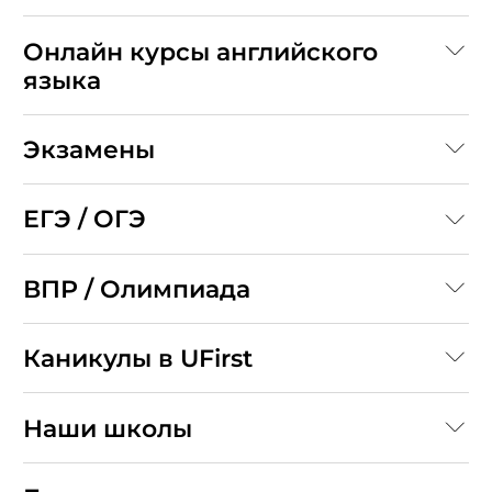
Онлайн курсы английского
языка
Экзамены
ЕГЭ / ОГЭ
ВПР / Олимпиада
Каникулы в UFirst
Наши школы