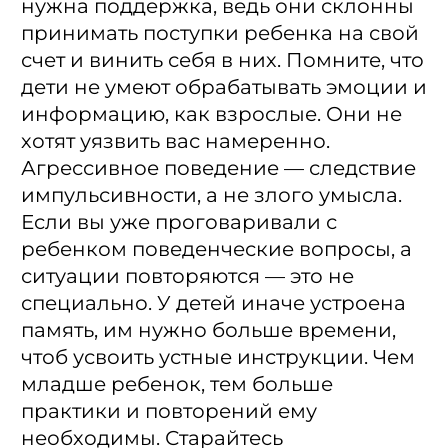
нужна поддержка, ведь они склонны
принимать поступки ребенка на свой
счет и винить себя в них. Помните, что
дети не умеют обрабатывать эмоции и
информацию, как взрослые. Они не
хотят уязвить вас намеренно.
Агрессивное поведение — следствие
импульсивности, а не злого умысла.
Если вы уже проговаривали с
ребенком поведенческие вопросы, а
ситуации повторяются — это не
специально. У детей иначе устроена
память, им нужно больше времени,
чтоб усвоить устные инструкции. Чем
младше ребенок, тем больше
практики и повторений ему
необходимы. Старайтесь