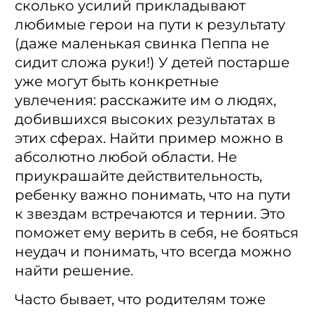
сколько усилий прикладывают
любимые герои на пути к результату
(даже маленькая свинка Пеппа не
сидит сложа руки!) У детей постарше
уже могут быть конкретные
увлечения: расскажите им о людях,
добившихся высоких результатах в
этих сферах. Найти пример можно в
абсолютно любой области. Не
приукрашайте действительность,
ребенку важно понимать, что на пути
к звездам встречаются и тернии. Это
поможет ему верить в себя, не бояться
неудач и понимать, что всегда можно
найти решение.
Часто бывает, что родителям тоже