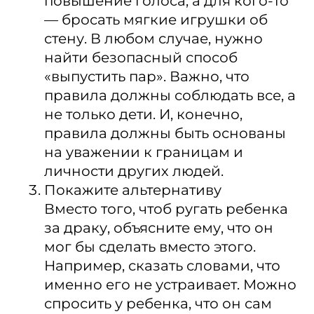
повышение голоса, а для кого-то
— бросать мягкие игрушки об
стену. В любом случае, нужно
найти безопасный способ
«выпустить пар». Важно, что
правила должны соблюдать все, а
не только дети. И, конечно,
правила должны быть основаны
на уважении к границам и
личности других людей.
Покажите альтернативу
Вместо того, чтоб ругать ребенка
за драку, объясните ему, что он
мог бы сделать вместо этого.
Например, сказать словами, что
именно его не устраивает. Можно
спросить у ребенка, что он сам