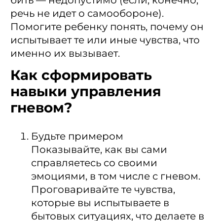
речь не идет о самообороне).
Помогите ребенку понять, почему он
испытывает те или иные чувства, что
именно их вызывает.
Как сформировать
навыки управления
гневом?
Будьте примером
Показывайте, как вы сами
справляетесь со своими
эмоциями, в том числе с гневом.
Проговаривайте те чувства,
которые вы испытываете в
бытовых ситуациях, что делаете в