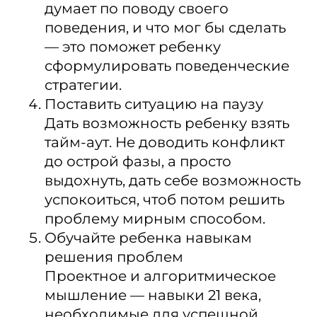
думает по поводу своего
поведения, и что мог бы сделать
— это поможет ребенку
сформулировать поведенческие
стратегии.
Поставить ситуацию на паузу
Дать возможность ребенку взять
тайм-аут. Не доводить конфликт
до острой фазы, а просто
выдохнуть, дать себе возможность
успокоиться, чтоб потом решить
проблему мирным способом.
Обучайте ребенка навыкам
решения проблем
Проектное и алгоритмическое
мышление — навыки 21 века,
необходимые для успешной