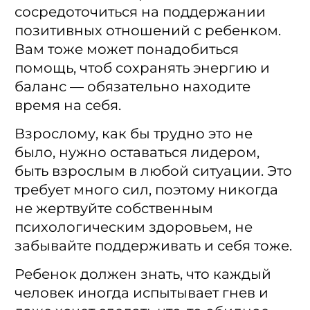
сосредоточиться на поддержании
позитивных отношений с ребенком.
Вам тоже может понадобиться
помощь, чтоб сохранять энергию и
баланс — обязательно находите
время на себя.
Взрослому, как бы трудно это не
было, нужно оставаться лидером,
быть взрослым в любой ситуации. Это
требует много сил, поэтому никогда
не жертвуйте собственным
психологическим здоровьем, не
забывайте поддерживать и себя тоже.
Ребенок должен знать, что каждый
человек иногда испытывает гнев и