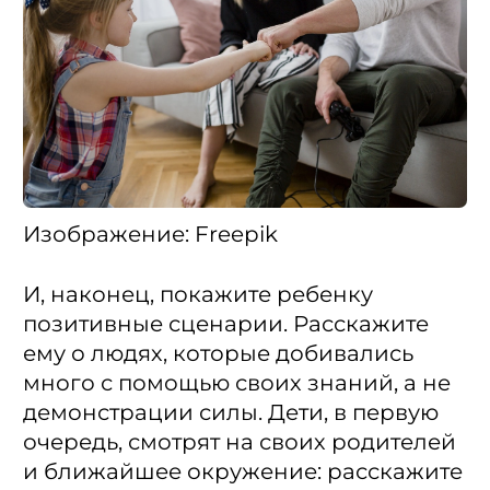
Изображение: Freepik
И, наконец, покажите ребенку
позитивные сценарии. Расскажите
ему о людях, которые добивались
много с помощью своих знаний, а не
демонстрации силы. Дети, в первую
очередь, смотрят на своих родителей
и ближайшее окружение: расскажите