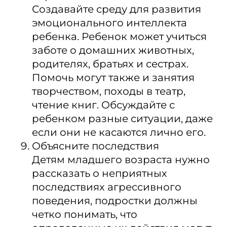
Создавайте среду для развития
эмоционального интеллекта
ребенка. Ребенок может учиться
заботе о домашних животных,
родителях, братьях и сестрах.
Помочь могут также и занятия
творчеством, походы в театр,
чтение книг. Обсуждайте с
ребенком разные ситуации, даже
если они не касаются лично его.
Объясните последствия
Детям младшего возраста нужно
рассказать о неприятных
последствиях агрессивного
поведения, подростки должны
четко понимать, что