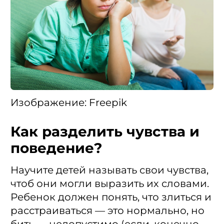
Изображение: Freepik
Как разделить чувства и
поведение?
Научите детей называть свои чувства,
чтоб они могли выразить их словами.
Ребенок должен понять, что злиться и
расстраиваться — это нормально, но
бить — недопустимо (если, конечно,