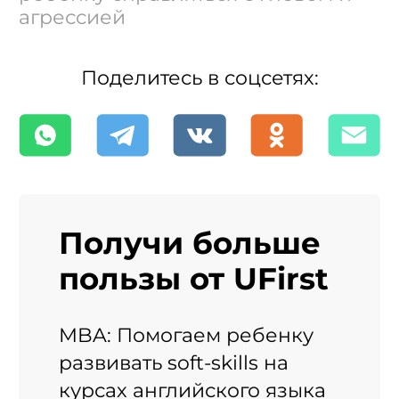
агрессией
Поделитесь в соцсетях:
Получи больше
пользы от UFirst
MBA: Помогаем ребенку
развивать soft-skills на
курсах английского языка