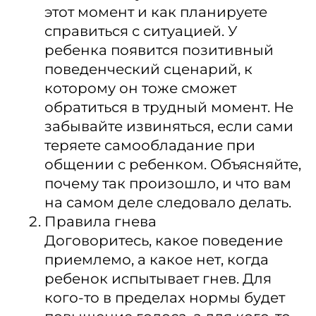
этот момент и как планируете
справиться с ситуацией. У
ребенка появится позитивный
поведенческий сценарий, к
которому он тоже сможет
обратиться в трудный момент. Не
забывайте извиняться, если сами
теряете самообладание при
общении с ребенком. Объясняйте,
почему так произошло, и что вам
на самом деле следовало делать.
Правила гнева
Договоритесь, какое поведение
приемлемо, а какое нет, когда
ребенок испытывает гнев. Для
кого-то в пределах нормы будет