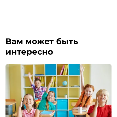
Вам может быть
интересно