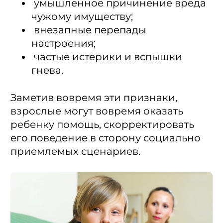
умышленное причинение вреда
чужому имуществу;
внезапные перепады
настроения;
частые истерики и вспышки
гнева.
Заметив вовремя эти признаки,
взрослые могут вовремя оказать
ребенку помощь, скорректировать
его поведение в сторону социально
приемлемых сценариев.