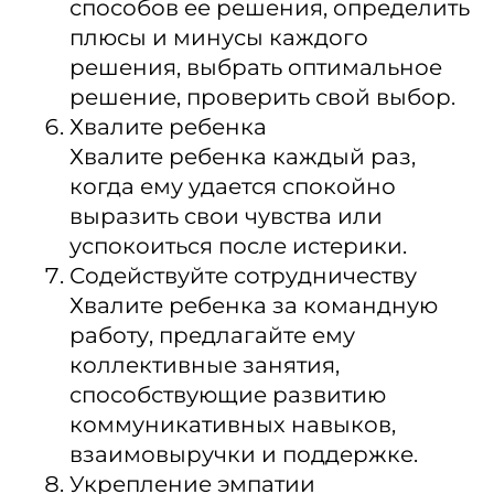
способов ее решения, определить
плюсы и минусы каждого
решения, выбрать оптимальное
решение, проверить свой выбор.
Хвалите ребенка
Хвалите ребенка каждый раз,
когда ему удается спокойно
выразить свои чувства или
успокоиться после истерики.
Содействуйте сотрудничеству
Хвалите ребенка за командную
работу, предлагайте ему
коллективные занятия,
способствующие развитию
коммуникативных навыков,
взаимовыручки и поддержке.
Укрепление эмпатии