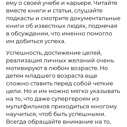
ему о своей учебе и карьере. Читайте
вместе книги и статьи, слушайте
подкасты и смотрите документальные
книги об известных людях, подмечая
в обсуждении, что именно помогло
им добиться успеха.
Успешность, достижение целей,
реализация личных желаний очень
мотивируют в любом возрасте. Но
детям младшего возраста еще
сложно ставить перед собой четкие
цели. Но и им можно мягко указывать
на то, что даже супергероям из
мультфильмов приходиться многому
научиться, чтоб быть успешными.
Всегда обращайте внимание на то,