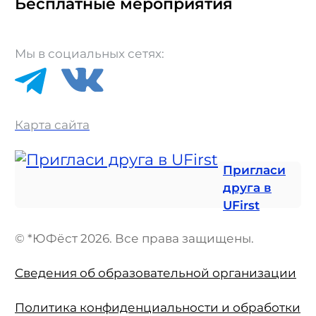
Бесплатные мероприятия
Мы в социальных сетях:
Карта сайта
Пригласи
друга в
UFirst
© *ЮФёст 2026. Все права защищены.
Сведения об образовательной организации
Политика конфиденциальности и обработки