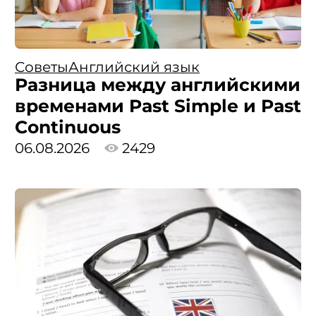
Советы
Английский язык
Разница между английскими
временами Past Simple и Past
Continuous
06.08.2026
2429