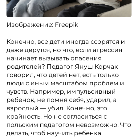
Изображение: Freepik
Конечно, все дети иногда ссорятся и
даже дерутся, но что, если агрессия
начинает вызывать опасения
родителей? Педагог Януш Корчак
говорил, что детей нет, есть только
люди с иным масштабом проблем и
чувств. Например, импульсивный
ребенок, не помня себя, ударил, а
взрослый — убил. Конечно, это
крайность. Но не согласиться с
польским педагогом невозможно. Что
делать, чтоб научить ребенка