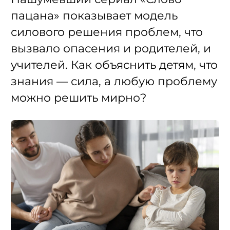
пацана» показывает модель
силового решения проблем, что
вызвало опасения и родителей, и
учителей. Как объяснить детям, что
знания — сила, а любую проблему
можно решить мирно?