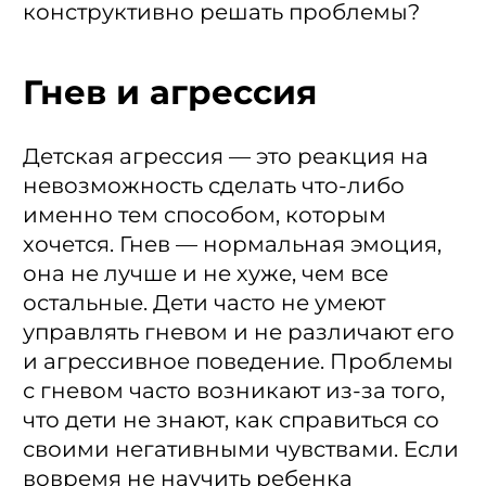
конструктивно решать проблемы?
Гнев и агрессия
Детская агрессия — это реакция на
невозможность сделать что-либо
именно тем способом, которым
хочется. Гнев — нормальная эмоция,
она не лучше и не хуже, чем все
остальные. Дети часто не умеют
управлять гневом и не различают его
и агрессивное поведение. Проблемы
с гневом часто возникают из-за того,
что дети не знают, как справиться со
своими негативными чувствами. Если
вовремя не научить ребенка