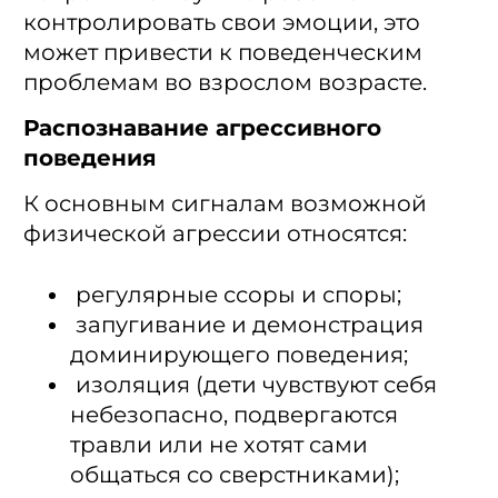
контролировать свои эмоции, это
может привести к поведенческим
проблемам во взрослом возрасте.
Распознавание агрессивного
поведения
К основным сигналам возможной
физической агрессии относятся:
регулярные ссоры и споры;
запугивание и демонстрация
доминирующего поведения;
изоляция (дети чувствуют себя
небезопасно, подвергаются
травли или не хотят сами
общаться со сверстниками);