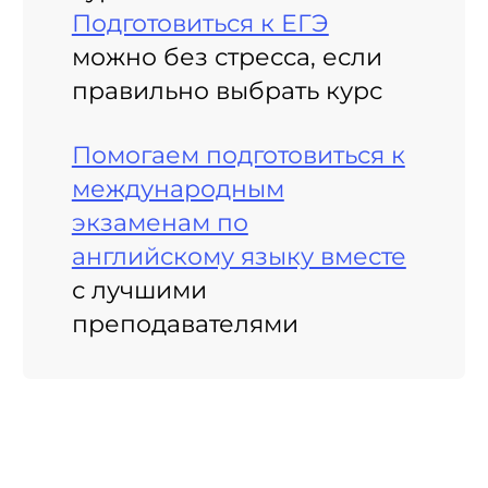
Подготовиться к ЕГЭ
можно без стресса, если
правильно выбрать курс
Помогаем подготовиться к
международным
экзаменам по
английскому языку вместе
с лучшими
преподавателями