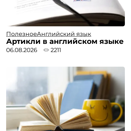
Полезное
Английский язык
Артикли в английском языке
06.08.2026
2211