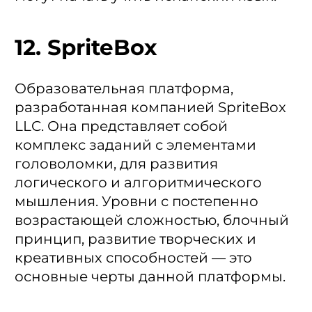
12. SpriteBox
Образовательная платформа,
разработанная компанией SpriteBox
LLC. Она представляет собой
комплекс заданий с элементами
головоломки, для развития
логического и алгоритмического
мышления. Уровни с постепенно
возрастающей сложностью, блочный
принцип, развитие творческих и
креативных способностей — это
основные черты данной платформы.