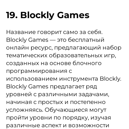
19. Blockly Games
Название говорит само за себя.
Blockly Games — это бесплатный
онлайн ресурс, предлагающий набор
тематических образовательных игр,
созданных на основе блочного
программирования с
использованием инструмента Blockly.
Blockly Games предлагает ряд
уровней с различными задачами,
начиная с простых и постепенно
усложняясь. Обучающиеся могут
пройти уровни по порядку, изучая
различные аспект и возможности