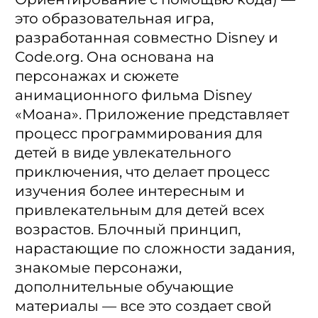
это образовательная игра,
разработанная совместно Disney и
Code.org. Она основана на
персонажах и сюжете
анимационного фильма Disney
«Моана». Приложение представляет
процесс программирования для
детей в виде увлекательного
приключения, что делает процесс
изучения более интересным и
привлекательным для детей всех
возрастов. Блочный принцип,
нарастающие по сложности задания,
знакомые персонажи,
дополнительные обучающие
материалы — все это создает свой