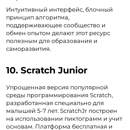
Интуитивный интерфейс, блочный
принцип алгоритма,
поддерживающее сообщество и
обмен опытом делают этот ресурс
полезным для образования и
саморазвития.
10. Scratch Junior
Упрощенная версия популярной
среды программирования Scratch,
разработанная специально для
малышей 5-7 лет. ScratchJr построен
на использовании пиктограмм и учит
основам. Платформа бесплатная и