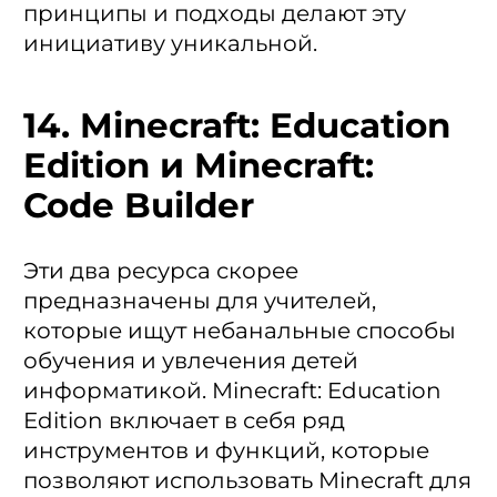
принципы и подходы делают эту
инициативу уникальной.
14. Minecraft: Education
Edition и Minecraft:
Code Builder
Эти два ресурса скорее
предназначены для учителей,
которые ищут небанальные способы
обучения и увлечения детей
информатикой. Minecraft: Education
Edition включает в себя ряд
инструментов и функций, которые
позволяют использовать Minecraft для