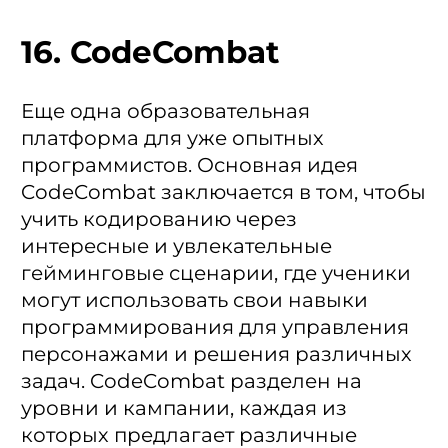
16. CodeCombat
Еще одна образовательная
платформа для уже опытных
программистов. Основная идея
CodeCombat заключается в том, чтобы
учить кодированию через
интересные и увлекательные
гейминговые сценарии, где ученики
могут использовать свои навыки
программирования для управления
персонажами и решения различных
задач. CodeCombat разделен на
уровни и кампании, каждая из
которых предлагает различные