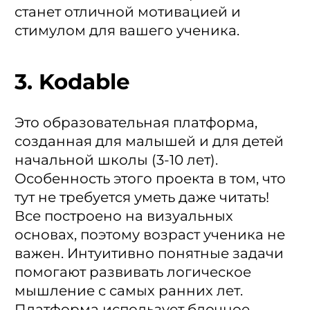
станет отличной мотивацией и
стимулом для вашего ученика.
3. Kodable
Это образовательная платформа,
созданная для малышей и для детей
начальной школы (3-10 лет).
Особенность этого проекта в том, что
тут не требуется уметь даже читать!
Все построено на визуальных
основах, поэтому возраст ученика не
важен. Интуитивно понятные задачи
помогают развивать логическое
мышление с самых ранних лет.
Платформа использует блочное