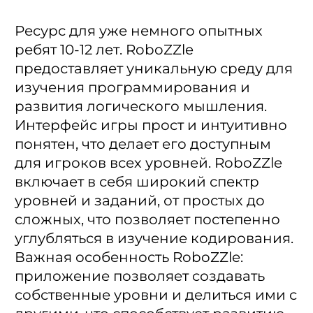
Ресурс для уже немного опытных
ребят 10-12 лет. RoboZZle
предоставляет уникальную среду для
изучения программирования и
развития логического мышления.
Интерфейс игры прост и интуитивно
понятен, что делает его доступным
для игроков всех уровней. RoboZZle
включает в себя широкий спектр
уровней и заданий, от простых до
сложных, что позволяет постепенно
углубляться в изучение кодирования.
Важная особенность RoboZZle:
приложение позволяет создавать
собственные уровни и делиться ими с