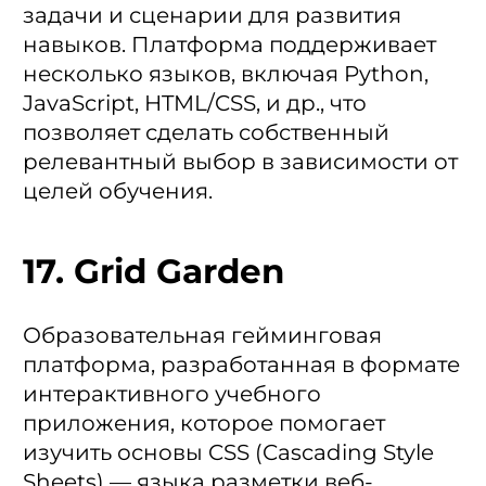
задачи и сценарии для развития
навыков. Платформа поддерживает
несколько языков, включая Python,
JavaScript, HTML/CSS, и др., что
позволяет сделать собственный
релевантный выбор в зависимости от
целей обучения.
17. Grid Garden
Образовательная гейминговая
платформа, разработанная в формате
интерактивного учебного
приложения, которое помогает
изучить основы CSS (Cascading Style
Sheets) — языка разметки веб-