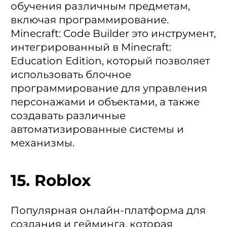
обучения различным предметам,
включая программирование.
Minecraft: Code Builder это инструмент,
интегрированный в Minecraft:
Education Edition, который позволяет
использовать блочное
программирование для управления
персонажами и объектами, а также
создавать различные
автоматизированные системы и
механизмы.
15. Roblox
Популярная онлайн-платформа для
создания и гейминга, которая