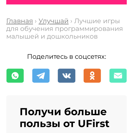
Главная
›
Улучшай
› Лучшие игры
для обучения программирования
малышей и дошкольников
Поделитесь в соцсетях:
Получи больше
пользы от UFirst