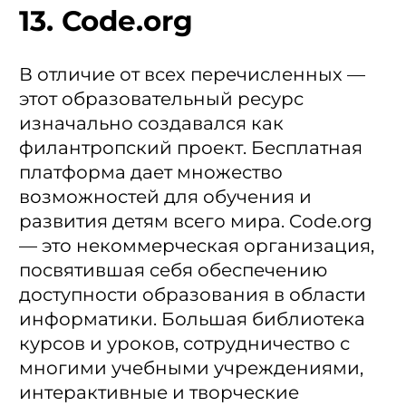
13. Code.org
В отличие от всех перечисленных —
этот образовательный ресурс
изначально создавался как
филантропский проект. Бесплатная
платформа дает множество
возможностей для обучения и
развития детям всего мира. Code.org
— это некоммерческая организация,
посвятившая себя обеспечению
доступности образования в области
информатики. Большая библиотека
курсов и уроков, сотрудничество с
многими учебными учреждениями,
интерактивные и творческие