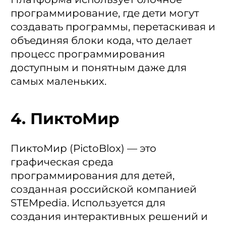
программирование, где дети могут
создавать программы, перетаскивая и
объединяя блоки кода, что делает
процесс программирования
доступным и понятным даже для
самых маленьких.
4. ПиктоМир
ПиктоМир (PictoBlox) — это
графическая среда
программирования для детей,
созданная российской компанией
STEMpedia. Используется для
создания интерактивных решений и