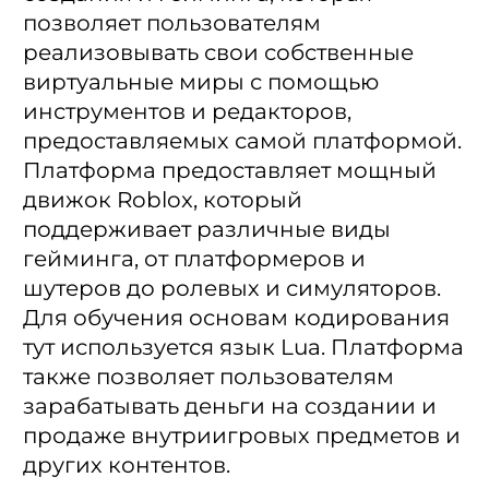
позволяет пользователям
реализовывать свои собственные
виртуальные миры с помощью
инструментов и редакторов,
предоставляемых самой платформой.
Платформа предоставляет мощный
движок Roblox, который
поддерживает различные виды
гейминга, от платформеров и
шутеров до ролевых и симуляторов.
Для обучения основам кодирования
тут используется язык Lua. Платформа
также позволяет пользователям
зарабатывать деньги на создании и
продаже внутриигровых предметов и
других контентов.