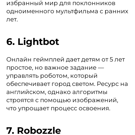
избранный мир для поклонников
одноименного мультфильма с ранних
лет.
6. Lightbot
Онлайн геймплей дает детям от 5 лет
простое, но важное задание —
управлять роботом, который
обеспечивает город светом. Ресурс на
английском, однако алгоритмы
строятся с помощью изображений,
что упрощает процесс освоения.
7. Robozzle