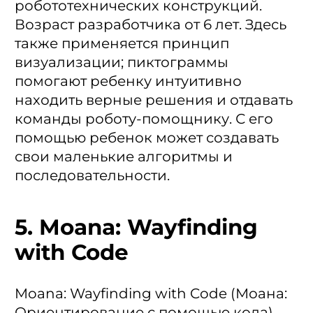
робототехнических конструкций.
Возраст разработчика от 6 лет. Здесь
также применяется принцип
визуализации; пиктограммы
помогают ребенку интуитивно
находить верные решения и отдавать
команды роботу-помощнику. С его
помощью ребенок может создавать
свои маленькие алгоритмы и
последовательности.
5. Moana: Wayfinding
with Code
Moana: Wayfinding with Code (Моана:
Ориентирование с помощью кода) —