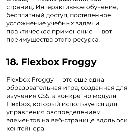
страниц. Интерактивное обучение,
бесплатный доступ, постепенное
усложнение учебных задач и
практическое применение — вот
преимущества этого ресурса.
18. Flexbox Froggy
Flexbox Froggy — это еще одна
образовательная игра, созданная для
изучения CSS, а конкретно модуля
Flexbox, который используется для
управления распределением
элементов на веб-странице вдоль оси
контейнера.