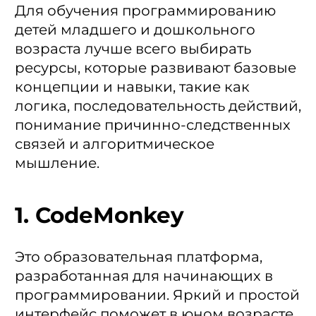
Для обучения программированию
детей младшего и дошкольного
возраста лучше всего выбирать
ресурсы, которые развивают базовые
концепции и навыки, такие как
логика, последовательность действий,
понимание причинно-следственных
связей и алгоритмическое
мышление.
1. CodeMonkey
Это образовательная платформа,
разработанная для начинающих в
программировании. Яркий и простой
интерфейс поможет в юном возрасте