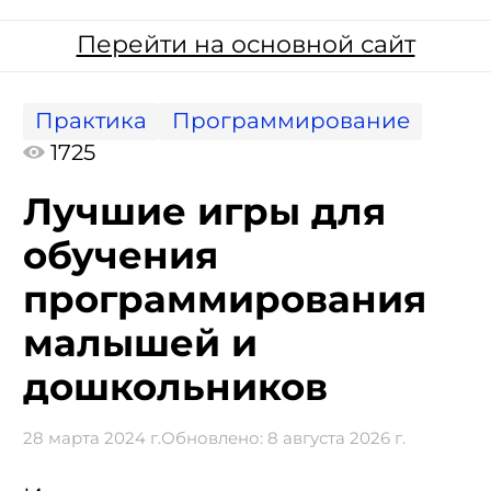
Перейти на основной сайт
Практика
Программирование
1725
Лучшие игры для
обучения
программирования
малышей и
дошкольников
28 марта 2024 г.
Обновлено:
8 августа 2026 г.