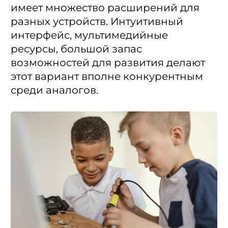
имеет множество расширений для
разных устройств. Интуитивный
интерфейс, мультимедийные
ресурсы, большой запас
возможностей для развития делают
этот вариант вполне конкурентным
среди аналогов.