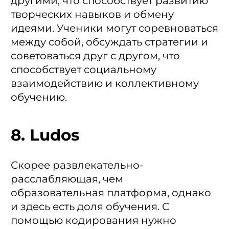
другими, что способствует развитию
творческих навыков и обмену
идеями. Ученики могут соревноваться
между собой, обсуждать стратегии и
советоваться друг с другом, что
способствует социальному
взаимодействию и коллективному
обучению.
8. Ludos
Скорее развлекательно-
расслабляющая, чем
образовательная платформа, однако
и здесь есть доля обучения. С
помощью кодирования нужно