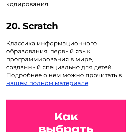
кодирования.
20. Scratch
Классика информационного
образования, первый язык
программирования в мире,
созданный специально для детей.
Подробнее о нем можно прочитать в
нашем полном материале
.
Как
выбрать