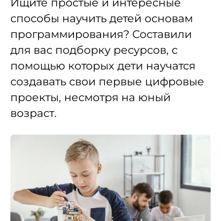
Ищите простые и интересные
способы научить детей основам
программирования? Составили
для вас подборку ресурсов, с
помощью которых дети научатся
создавать свои первые цифровые
проекты, несмотря на юный
возраст.