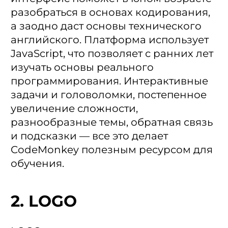
разобраться в основах кодирования,
а заодно даст основы технического
английского. Платформа использует
JavaScript, что позволяет с ранних лет
изучать основы реального
программирования. Интерактивные
задачи и головоломки, постепенное
увеличение сложности,
разнообразные темы, обратная связь
и подсказки — все это делает
CodeMonkey полезным ресурсом для
обучения.
2. LOGO