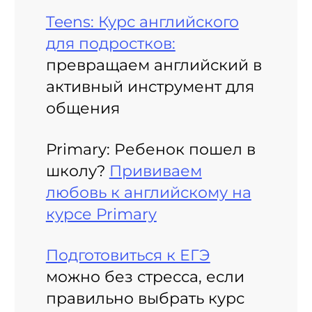
Teens: Курс английского
для подростков:
превращаем английский в
активный инструмент для
общения
Primary: Ребенок пошел в
школу?
Прививаем
любовь к английскому на
курсе Primary
Подготовиться к ЕГЭ
можно без стресса, если
правильно выбрать курс