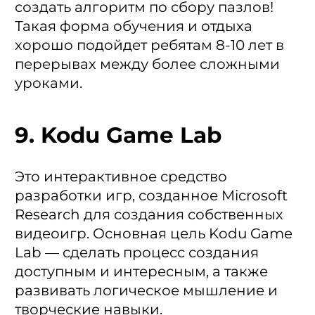
создать алгоритм по сбору пазлов!
Такая форма обучения и отдыха
хорошо подойдет ребятам 8-10 лет в
перерывах между более сложными
уроками.
9. Kodu Game Lab
Это интерактивное средство
разработки игр, созданное Microsoft
Research для создания собственных
видеоигр. Основная цель Kodu Game
Lab — сделать процесс создания
доступным и интересным, а также
развивать логическое мышление и
творческие навыки.