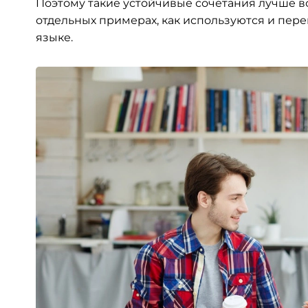
Поэтому такие устойчивые сочетания лучше вс
отдельных примерах, как используются и пер
языке.