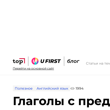
Статьи на те
Перейти на основной сайт
Полезное
Английский язык
1994
Глаголы с пре