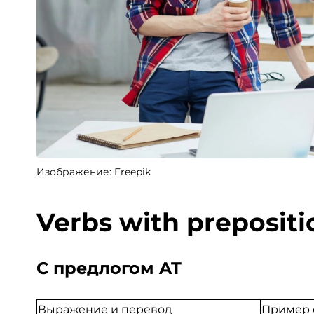
Изображение: Freepik
Verbs with prepositi
С предлогом AT
Выражение и перевод
Пример 