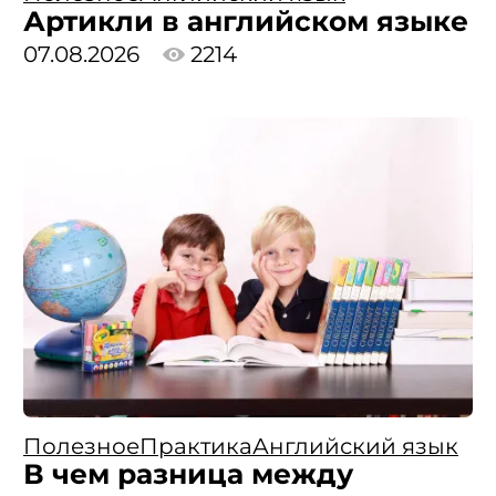
Артикли в английском языке
07.08.2026
2214
Полезное
Практика
Английский язык
В чем разница между