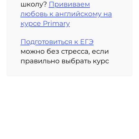
школу?
Прививаем
любовь к английскому на
курсе Primary
Подготовиться к ЕГЭ
можно без стресса, если
правильно выбрать курс