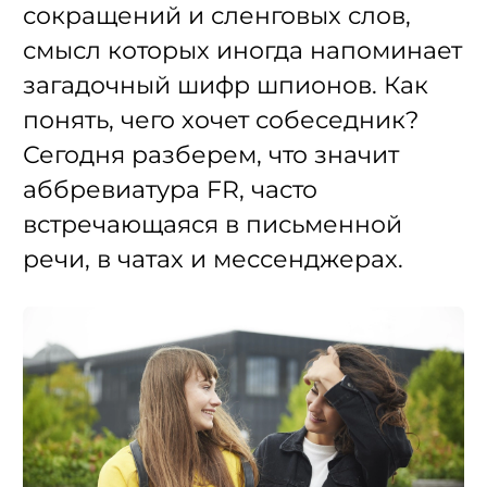
сокращений и сленговых слов,
смысл которых иногда напоминает
загадочный шифр шпионов. Как
понять, чего хочет собеседник?
Сегодня разберем, что значит
аббревиатура FR, часто
встречающаяся в письменной
речи, в чатах и мессенджерах.