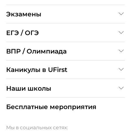
Экзамены
ЕГЭ / ОГЭ
ВПР / Олимпиада
Каникулы в UFirst
Наши школы
Бесплатные мероприятия
Мы в социальных сетях: