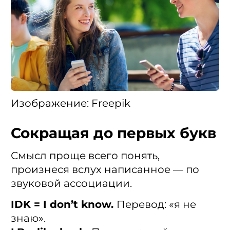
Изображение: Freepik
Сокращая до первых букв
Смысл проще всего понять,
произнеся вслух написанное — по
звуковой ассоциации.
IDK = I don’t know.
Перевод: «я не
знаю».