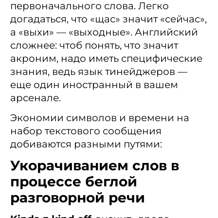
первоначального слова. Легко
догадаться, что «щас» значит «сейчас»,
а «выхи» — «выходные». Английский
сложнее: чтоб понять, что значит
акроним, надо иметь специфические
знания, ведь язык тинейджеров —
еще один иностранный в вашем
арсенале.
Экономии символов и времени на
набор текстового сообщения
добиваются разными путями:
Укорачиванием слов в
процессе беглой
разговорной речи