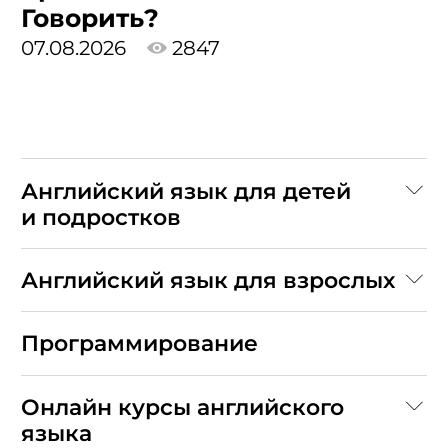
Говорить?
07.08.2026
2847
Английский язык для детей
и подростков
Английский язык для взрослых
Программирование
Онлайн курсы английского
языка