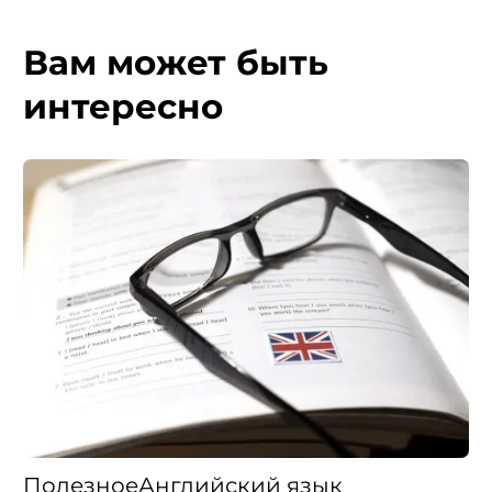
Вам может быть
интересно
Полезное
Английский язык