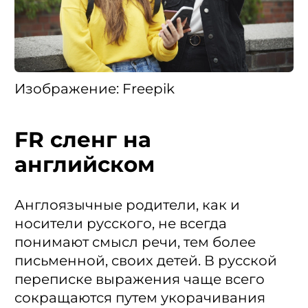
Изображение: Freepik
FR сленг на
английском
Англоязычные родители, как и
носители русского, не всегда
понимают смысл речи, тем более
письменной, своих детей. В русской
переписке выражения чаще всего
сокращаются путем укорачивания