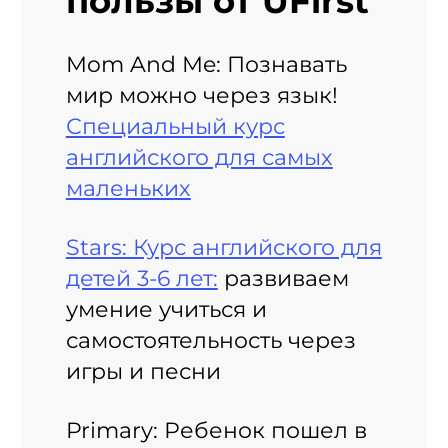
пользы от UFirst
Mom And Me: Познавать
мир можно через язык!
Специальный курс
английского для самых
маленьких
Stars: Курс английского для
детей 3-6 лет:
развиваем
умение учиться и
самостоятельность через
игры и песни
Primary: Ребенок пошел в