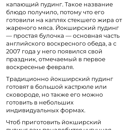
капающий пудинг. Такое название
блюдо получило, потому что его
готовили на каплях стекшего жира от
жареного мяса. Йокширский пудинг
— простая булочка — основная часть
английского воскресного обеда, а с
2007 года у него появился свой
праздник, отмечаемый в первое
воскресенье февраля.
Традиционно йокширский пудинг
готовят в большой кастрюле или
сковороде, но также его можно
готовить в небольших
индивидуальных формах.
Чтоб приготовить йокширский