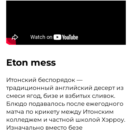
Eton mess
Итонский беспорядок —
традиционный английский десерт из
смеси ягод, бизе и взбитых сливок.
Блюдо подавалось после ежегодного
матча по крикету между Итонским
колледжем и частной школой Хэрроу.
Изначально вместо безе