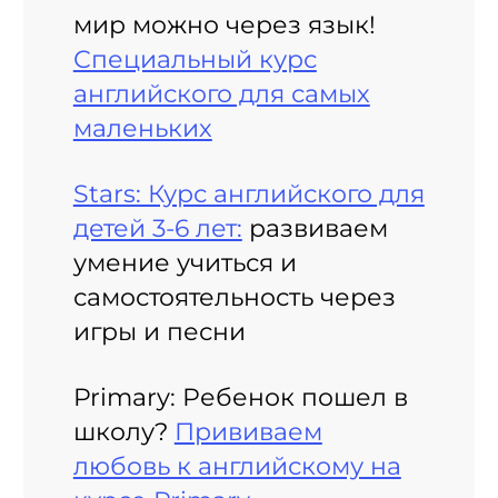
мир можно через язык!
Специальный курс
английского для самых
маленьких
Stars: Курс английского для
детей 3-6 лет:
развиваем
умение учиться и
самостоятельность через
игры и песни
Primary: Ребенок пошел в
школу?
Прививаем
любовь к английскому на