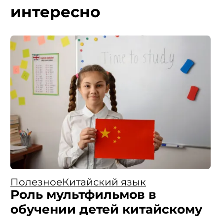
интересно
Полезное
Китайский язык
Роль мультфильмов в
обучении детей китайскому