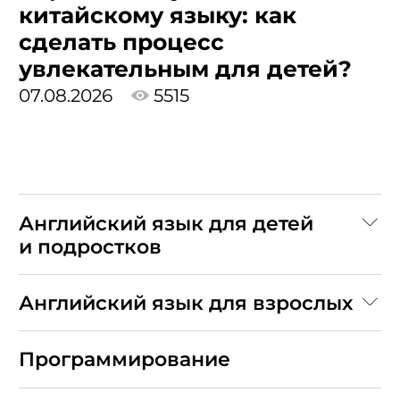
китайскому языку: как
сделать процесс
увлекательным для детей?
07.08.2026
5515
Английский язык для детей
и подростков
Английский язык для взрослых
Программирование