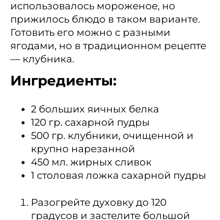
использовалось мороженое, но
прижилось блюдо в таком варианте.
Готовить его можно с разными
ягодами, но в традиционном рецепте
— клубника.
Ингредиенты:
2 больших яичных белка
120 гр. сахарной пудры
500 гр. клубники, очищенной и
крупно нарезанной
450 мл. жирных сливок
1 столовая ложка сахарной пудры
Разогрейте духовку до 120
градусов и застелите большой