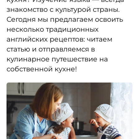
знакомство с культурой страны.
Сегодня мы предлагаем освоить
несколько традиционных
английских рецептов: читаем
статью и отправляемся в
кулинарное путешествие на
собственной кухне!