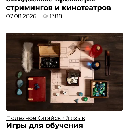
стримингов и кинотеатров
07.08.2026
1388
Полезное
Китайский язык
Игры для обучения