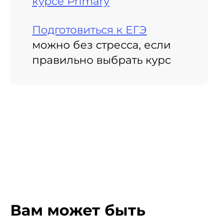
курсе Primary
Подготовиться к ЕГЭ
можно без стресса, если
правильно выбрать курс
Вам может быть