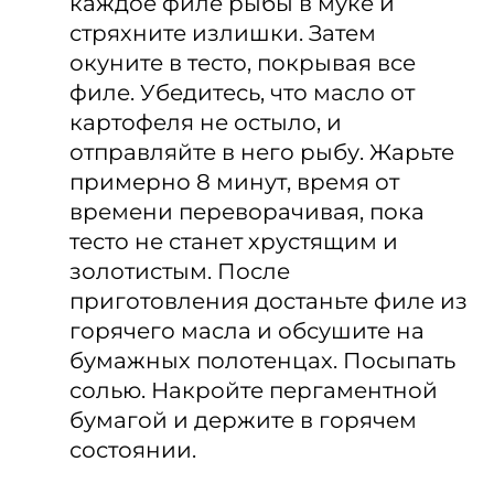
каждое филе рыбы в муке и
стряхните излишки. Затем
окуните в тесто, покрывая все
филе. Убедитесь, что масло от
картофеля не остыло, и
отправляйте в него рыбу. Жарьте
примерно 8 минут, время от
времени переворачивая, пока
тесто не станет хрустящим и
золотистым. После
приготовления достаньте филе из
горячего масла и обсушите на
бумажных полотенцах. Посыпать
солью. Накройте пергаментной
бумагой и держите в горячем
состоянии.