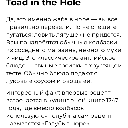
Toad in the Hole
Да, это именно жаба в норе — вы все
правильно перевели. Но не спешите
пугаться: ловить лягушек не придется.
Вам понадобятся обычные колбаски
из соседнего магазина, немного муки
и яиц. Это классическое английское
блюдо — свиные сосиски в хрустящем
тесте. Обычно блюдо подают с
луковым соусом и овощами.
Интересный факт: впервые рецепт
встречается в кулинарной книге 1747
года, где вместо колбасок
используются голуби, а сам рецепт
называется «Голубь в норе».