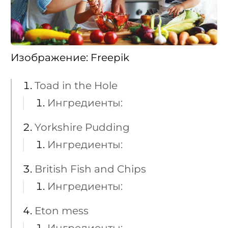
Изображение: Freepik
Toad in the Hole
Ингредиенты:
Yorkshire Pudding
Ингредиенты:
British Fish and Chips
Ингредиенты:
Eton mess