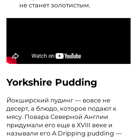
не станет золотистым.
Yorkshire Pudding
Йокширский пудинг — вовсе не
десерт, а блюдо, которое подают к
мясу. Повара Северной Англии
придумали его еще в XVIII веке и
называли его A Dripping pudding —