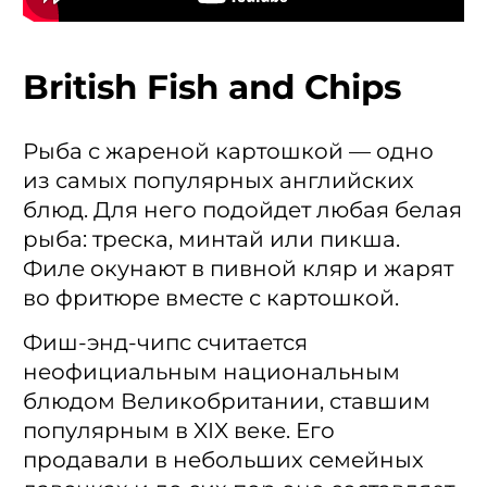
British Fish and Chips
Рыба с жареной картошкой — одно
из самых популярных английских
блюд. Для него подойдет любая белая
рыба: треска, минтай или пикша.
Филе окунают в пивной кляр и жарят
во фритюре вместе с картошкой.
Фиш-энд-чипс считается
неофициальным национальным
блюдом Великобритании, ставшим
популярным в XIX веке. Его
продавали в небольших семейных