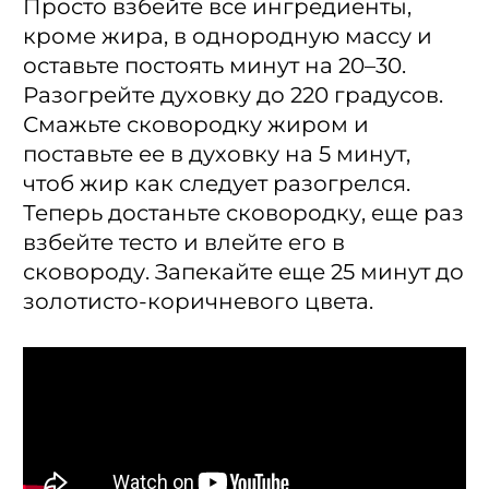
Просто взбейте все ингредиенты,
кроме жира, в однородную массу и
оставьте постоять минут на 20–30.
Разогрейте духовку до 220 градусов.
Смажьте сковородку жиром и
поставьте ее в духовку на 5 минут,
чтоб жир как следует разогрелся.
Теперь достаньте сковородку, еще раз
взбейте тесто и влейте его в
сковороду. Запекайте еще 25 минут до
золотисто-коричневого цвета.