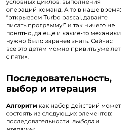
условных циклов, выполнения
операций команд. А то в наше время:
“открываем Turbo pascal, давайте
писать программу!” и так ничего не
понятно, да еще и какие-то механики
нужно было заранее знать. Сейчас
все это детям можно привить уже лет
с пяти».
Последовательность,
выбор и итерация
Алгоритм
как набор действий может
состоять из следующих элементов:
последовательности,
выбора
и
итерации
.