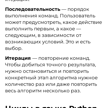
Последовательность
— порядок
выполнения команд. Пользователь
может предусмотреть, какое действие
выполнить первым, а какое —
следующим, в зависимости от
возникающих условий. Это и есть
выбор.
Итерация
— повторение команд.
Чтобы добиться точного результата,
нужно остановиться и повторить
конкретный этап алгоритма нужное
количество раз или даже повторить
весь алгоритм несколько раз.