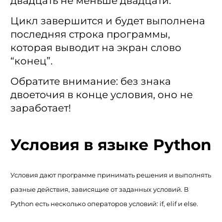
двадцать не меньше двадцати.
Цикл завершится и будет выполнена
последняя строка программы,
которая выводит на экран слово
“конец”.
Обратите внимание: без знака
двоеточия в конце условия, оно не
заработает!
Условия в языке Python
Условия дают программе принимать решения и выполнять
разные действия, зависящие от заданных условий. В
Python есть несколько операторов условий: if, elif и else.