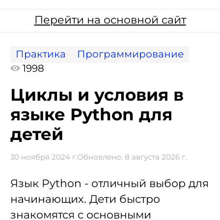
Перейти на основной сайт
Практика
Программирование
1998
Циклы и условия в
языке Python для
детей
30 ноября 2024 г.
Обновлено:
8 августа 2026 г.
Язык Python - отличный выбор для
начинающих. Дети быстро
знакомятся с основными