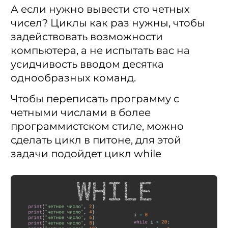
А если нужно вывести сто четных
чисел? Циклы как раз нужны, чтобы
задействовать возможности
компьютера, а не испытать вас на
усидчивость вводом десятка
однообразных команд.
Чтобы переписать программу с
четными числами в более
программистском стиле, можно
сделать цикл в питоне, для этой
задачи подойдет цикл while