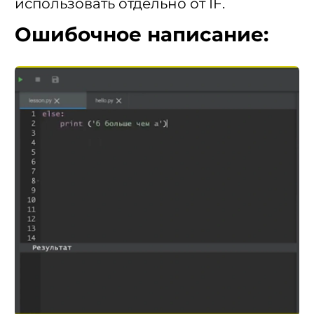
использовать отдельно от IF.
Ошибочное написание: