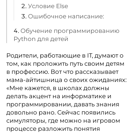
Условие Else
Ошибочное написание:
Обучение программированию
Python для детей
Родители, работающие в IT, думают о
том, как проложить путь своим детям
в профессию. Вот что рассказывает
мама-айтишница о своих ожиданиях:
«Мне кажется, в школах должны
делать акцент на информатике и
программировании, давать знания
довольно рано. Сейчас появились
симуляторы, где можно на игровом
процессе разложить понятия