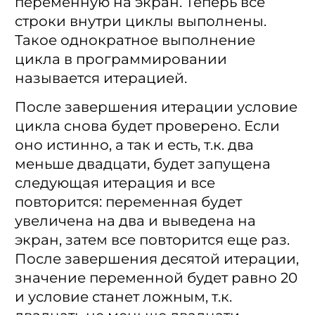
переменную на экран. Теперь все
строки внутри циклы выполнены.
Такое однократное выполнение
цикла в программировании
называется итерацией.
После завершения итерации условие
цикла снова будет проверено. Если
оно истинно, а так и есть, т.к. два
меньше двадцати, будет запущена
следующая итерация и все
повторится: переменная будет
увеличена на два и выведена на
экран, затем все повторится еще раз.
После завершения десятой итерации,
значение переменной будет равно 20
и условие станет ложным, т.к.