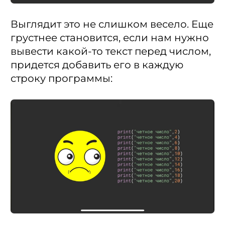
Выглядит это не слишком весело. Еще
грустнее становится, если нам нужно
вывести какой-то текст перед числом,
придется добавить его в каждую
строку программы: