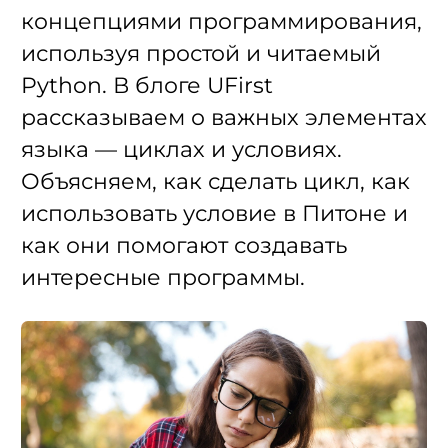
концепциями программирования,
используя простой и читаемый
Python. В блоге UFirst
рассказываем о важных элементах
языка — циклах и условиях.
Объясняем, как сделать цикл, как
использовать условие в Питоне и
как они помогают создавать
интересные программы.