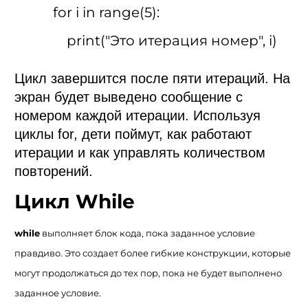
for i in range(5):
print("Это итерация номер", i)
Цикл завершится после пяти итераций. На
экран будет выведено сообщение с
номером каждой итерации. Используя
циклы for, дети поймут, как работают
итерации и как управлять количеством
повторений.
Цикл While
while
выполняет блок кода, пока заданное условие
правдиво. Это создает более гибкие конструкции, которые
могут продолжаться до тех пор, пока не будет выполнено
заданное условие.