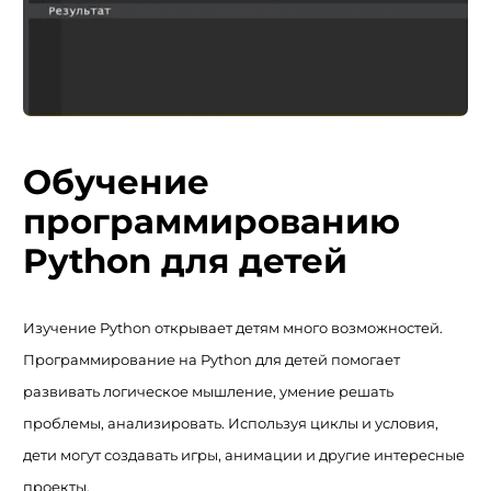
Обучение
программированию
Python для детей
Изучение Python открывает детям много возможностей.
Программирование на Python для детей помогает
развивать логическое мышление, умение решать
проблемы, анализировать. Используя циклы и условия,
дети могут создавать игры, анимации и другие интересные
проекты.