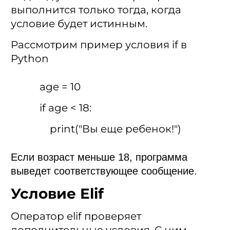
выполнится только тогда, когда
условие будет истинным.
Рассмотрим пример условия if в
Python
age = 10
if age < 18:
print("Вы еще ребенок!")
Если возраст меньше 18, программа
выведет соответствующее сообщение.
Условие Elif
Оператор elif проверяет