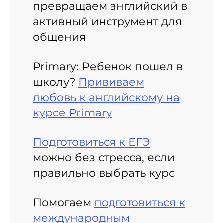
превращаем английский в
активный инструмент для
общения
Primary: Ребенок пошел в
школу?
Прививаем
любовь к английскому на
курсе Primary
Подготовиться к ЕГЭ
можно без стресса, если
правильно выбрать курс
Помогаем
подготовиться к
международным