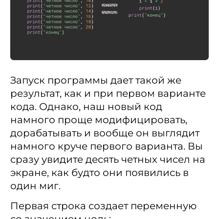
Запуск программы дает такой же
результат, как и при первом варианте
кода. Однако, наш новый код
намного проще модифицировать,
дорабатывать и вообще он выглядит
намного круче первого варианта. Вы
сразу увидите десять четных чисел на
экране, как будто они появились в
один миг.
Первая строка создает переменную