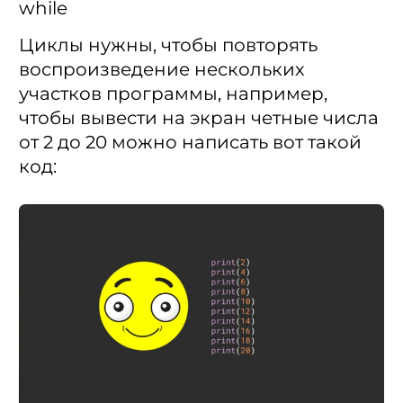
while
Циклы нужны, чтобы повторять
воспроизведение нескольких
участков программы, например,
чтобы вывести на экран четные числа
от 2 до 20 можно написать вот такой
код: