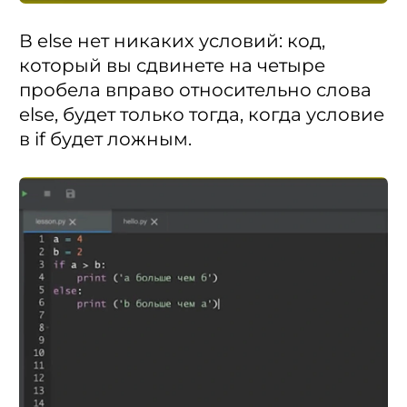
В else нет никаких условий: код,
который вы сдвинете на четыре
пробела вправо относительно слова
else, будет только тогда, когда условие
в if будет ложным.