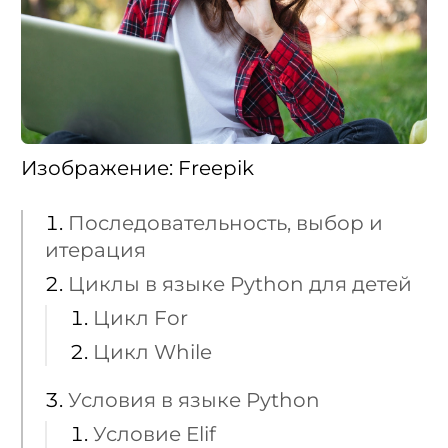
Изображение: Freepik
Последовательность, выбор и
итерация
Циклы в языке Python для детей
Цикл For
Цикл While
Условия в языке Python
Условие Elif