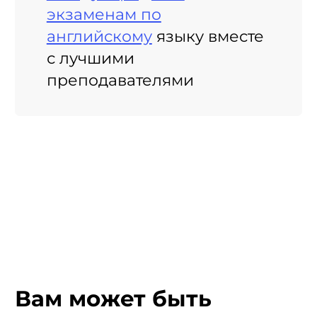
экзаменам по
английскому
языку вместе
с лучшими
преподавателями
Вам может быть