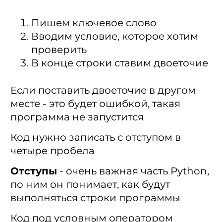
Пишем ключевое слово
Вводим условие, которое хотим
проверить
В конце строки ставим двоеточие
Если поставить двоеточие в другом
месте - это будет ошибкой, такая
программа не запустится
Код нужно записать с отступом в
четыре пробела
Отступы
- очень важная часть Python,
по ним он понимает, как будут
выполняться строки программы
Код под условным оператором