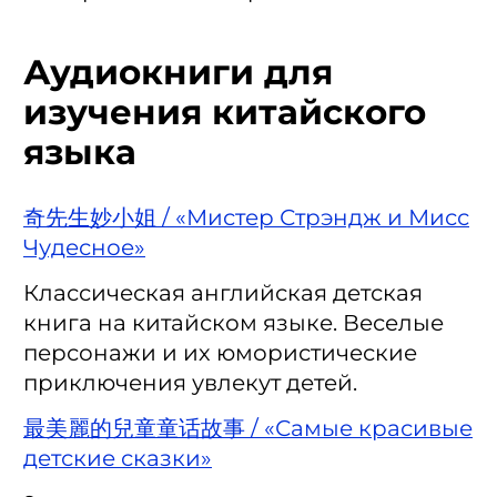
Аудиокниги для
изучения китайского
языка
奇先生妙小姐 / «Мистер Стрэндж и Мисс
Чудесное»
Классическая английская детская
книга на китайском языке. Веселые
персонажи и их юмористические
приключения увлекут детей.
最美麗的兒童童话故事 / «Самые красивые
детские сказки»