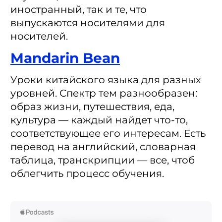
иностранный, так и те, что
выпускаются носителями для
носителей.
Mandarin Bean
Уроки китайского языка для разных
уровней. Спектр тем разнообразен:
образ жизни, путешествия, еда,
культура — каждый найдет что-то,
соответствующее его интересам. Есть
перевод на английский, словарная
таблица, транскрипции — все, чтоб
облегчить процесс обучения.