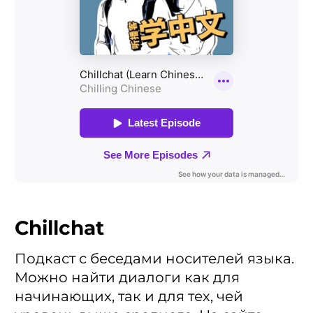
Chillchat
Подкаст с беседами носителей языка.
Можно найти диалоги как для
начинающих, так и для тех, чей