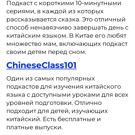
Подкаст с короткими 10-минутными
сериями, в каждой из которых
рассказывается сказка. Это отличный
способ ненавязчиво завершать день с
китайским языком. В Китае его любят
множество мам, включающих подкаст
своим детям перед сном.
ChineseClass101
Один из самых популярных
подкастов для изучения китайского
языка с доступными уроками для всех
уровней подготовки. Отлично
подходит для детей, изучающих
китайский. Есть бесплатные и
платные выпуски.