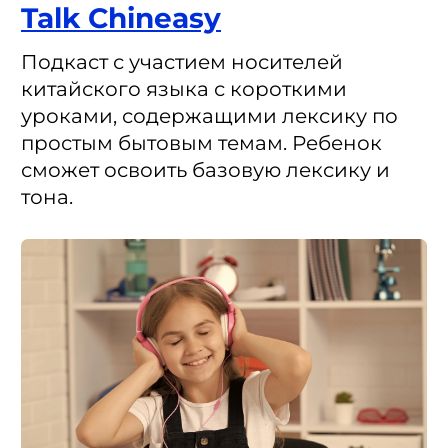
Talk Chineasy
Подкаст с участием носителей
китайского языка с короткими
уроками, содержащими лексику по
простым бытовым темам. Ребенок
сможет освоить базовую лексику и
тона.