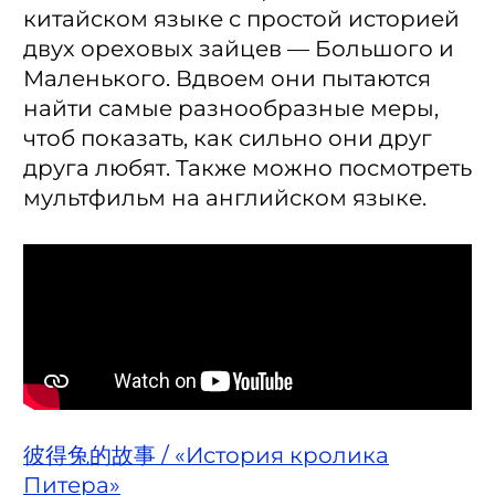
китайском языке с простой историей
двух ореховых зайцев — Большого и
Маленького. Вдвоем они пытаются
найти самые разнообразные меры,
чтоб показать, как сильно они друг
друга любят. Также можно посмотреть
мультфильм на английском языке.
彼得兔的故事 / «История кролика
Питера»