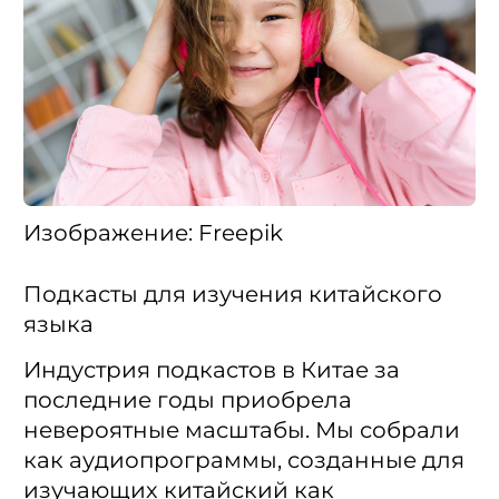
Изображение: Freepik
Подкасты для изучения китайского
языка
Индустрия подкастов в Китае за
последние годы приобрела
невероятные масштабы. Мы собрали
как аудиопрограммы, созданные для
изучающих китайский как