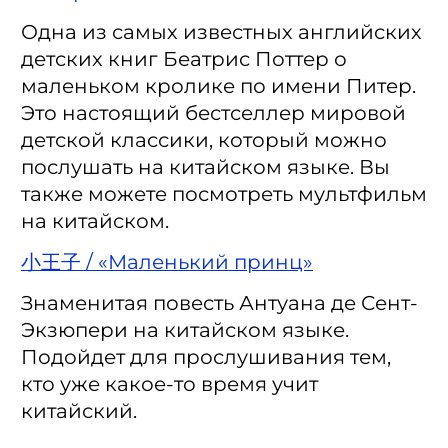
Одна из самых известных английских
детских книг Беатрис Поттер о
маленьком кролике по имени Питер.
Это настоящий бестселлер мировой
детской классики, который можно
послушать на китайском языке. Вы
также можете посмотреть мультфильм
на китайском.
小王子 / «Маленький принц»
Знаменитая повесть Антуана де Сент-
Экзюпери на китайском языке.
Подойдет для прослушивания тем,
кто уже какое-то время учит
китайский.