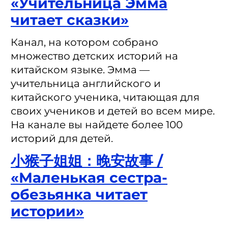
«Учительница Эмма
читает сказки»
Канал, на котором собрано
множество детских историй на
китайском языке. Эмма —
учительница английского и
китайского ученика, читающая для
своих учеников и детей во всем мире.
На канале вы найдете более 100
историй для детей.
小猴子姐姐：晚安故事 /
«Маленькая сестра-
обезьянка читает
истории»