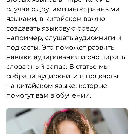
случае с другими иностранными
языками, в китайском важно
создавать языковую среду,
например, слушать аудиокниги и
подкасты. Это поможет развить
навыки аудирования и расширить
словарный запас. В статье мы
собрали аудиокниги и подкасты
на китайском языке, которые
помогут вам в обучении.