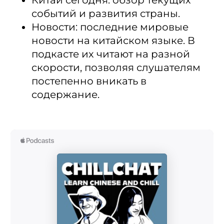
Китай сегодня: обзор текущих
событий и развития страны.
Новости: последние мировые
новости на китайском языке. В
подкасте их читают на разной
скорости, позволяя слушателям
постепенно вникать в
содержание.