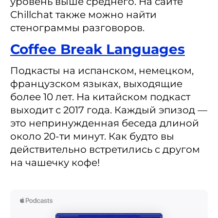
уровень выше среднего. На сайте
Chillchat также можно найти
стенограммы разговоров.
Coffee Break Languages
Подкасты на испанском, немецком,
французском языках, выходящие
более 10 лет. На китайском подкаст
выходит с 2017 года. Каждый эпизод —
это непринужденная беседа длиной
около 20-ти минут. Как будто вы
действительно встретились с другом
на чашечку кофе!