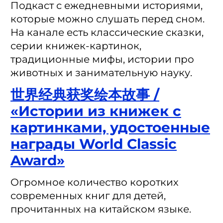
Подкаст с ежедневными историями,
которые можно слушать перед сном.
На канале есть классические сказки,
серии книжек-картинок,
традиционные мифы, истории про
животных и занимательную науку.
世界经典获奖绘本故事 /
«Истории из книжек с
картинками, удостоенные
награды World Classic
Award»
Огромное количество коротких
современных книг для детей,
прочитанных на китайском языке.