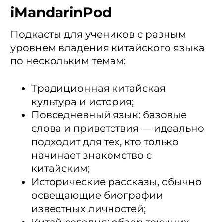
iMandarinPod
Подкасты для учеников с разным
уровнем владения китайского языка
по нескольким темам:
Традиционная китайская
культура и история;
Повседневный язык: базовые
слова и приветствия — идеально
подходит для тех, кто только
начинает знакомство с
китайским;
Исторические рассказы, обычно
освещающие биографии
известных личностей;