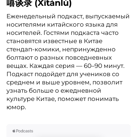
嘻谈录 (Xītánlù)
Еженедельный подкаст, выпускаемый
носителями китайского языка для
носителей. Гостями подкаста часто
становятся известные в Китае
стендап-комики, непринужденно
болтают о разных повседневных
вещах. Каждая серия — 60–90 минут.
Подкаст подойдет для учеников со
среднем и выше уровнем, позволит
узнать больше о ежедневной
культуре Китае, поможет понимать
юмор.