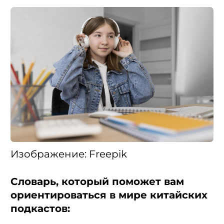
Изображение: Freepik
Словарь, который поможет вам
ориентироваться в мире китайских
подкастов: