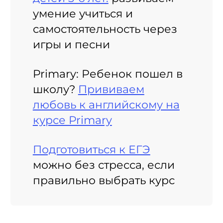
умение учиться и
самостоятельность через
игры и песни
Primary: Ребенок пошел в
школу?
Прививаем
любовь к английскому на
курсе Primary
Подготовиться к ЕГЭ
можно без стресса, если
правильно выбрать курс