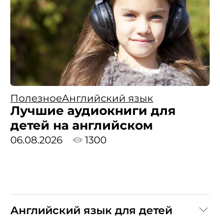
Полезное
Английский язык
Лучшие аудиокниги для
детей на английском
06.08.2026
1300
Английский язык для детей