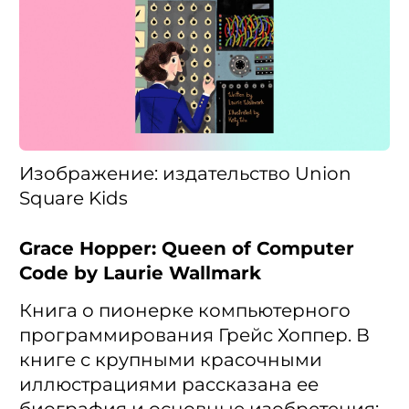
Изображение: издательство Union
Square Kids
Grace Hopper: Queen of Computer
Code by Laurie Wallmark
Книга о пионерке компьютерного
программирования Грейс Хоппер. В
книге с крупными красочными
иллюстрациями рассказана ее
биография и основные изобретения: