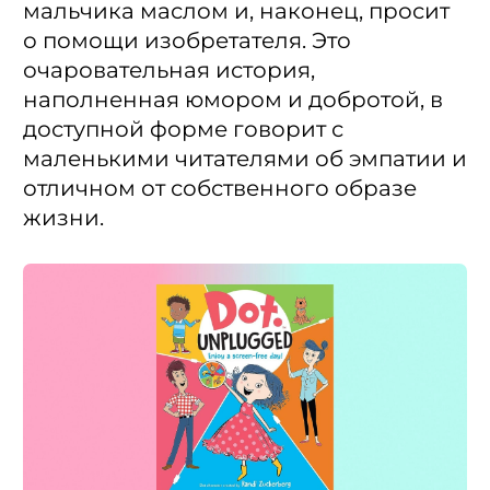
мальчика маслом и, наконец, просит
о помощи изобретателя. Это
очаровательная история,
наполненная юмором и добротой, в
доступной форме говорит с
маленькими читателями об эмпатии и
отличном от собственного образе
жизни.