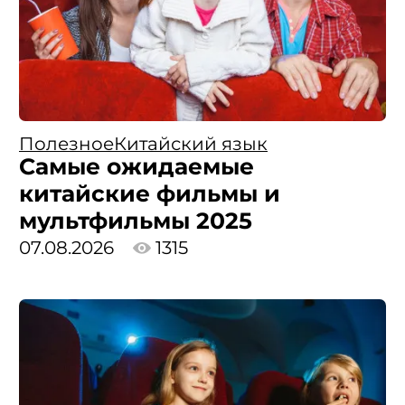
Полезное
Китайский язык
Самые ожидаемые
китайские фильмы и
мультфильмы 2025
07.08.2026
1315