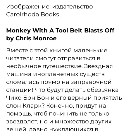
Изображение: издательство
Carolrhoda Books
Monkey With A Tool Belt Blasts Off
by Chris Monroe
Вместе с этой книгой маленькие
читатели смогут отправиться в
необычное путешествие. Звездная
машина инопланетных существ
сломалась прямо на заправочной
станции! Что будут делать обезьянка
Чико Бон Бон и его верный приятель
слон Кларк? Конечно, придут на
помощь, чтоб починить не только
звездолет, но и множество других
вещей, давно нуждающихся в