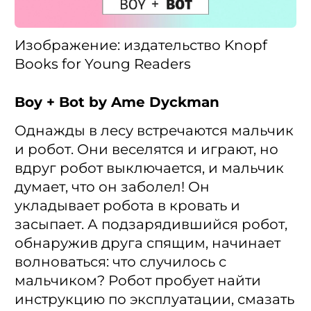
Изображение: издательство Knopf
Books for Young Readers
Boy + Bot by Ame Dyckman
Однажды в лесу встречаются мальчик
и робот. Они веселятся и играют, но
вдруг робот выключается, и мальчик
думает, что он заболел! Он
укладывает робота в кровать и
засыпает. А подзарядившийся робот,
обнаружив друга спящим, начинает
волноваться: что случилось с
мальчиком? Робот пробует найти
инструкцию по эксплуатации, смазать