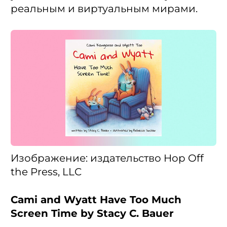
реальным и виртуальным мирами.
Изображение: издательство Hop Off
the Press, LLC
Cami and Wyatt Have Too Much
Screen Time by Stacy C. Bauer