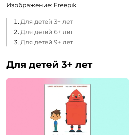
Изображение: Freepik
Для детей 3+ лет
Для детей 6+ лет
Для детей 9+ лет
Для детей 3+ лет