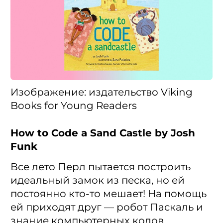
Изображение: издательство Viking
Books for Young Readers
How to Code a Sand Castle by Josh
Funk
Все лето Перл пытается построить
идеальный замок из песка, но ей
постоянно кто-то мешает! На помощь
ей приходят друг — робот Паскаль и
знание компьютерных кодов.