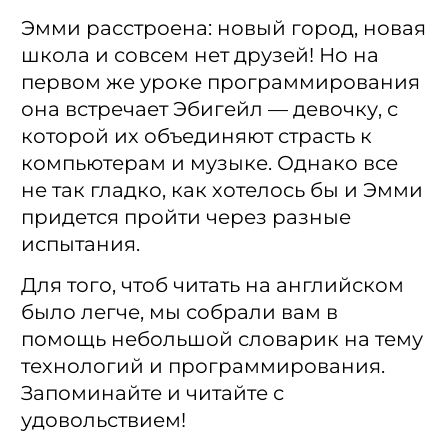
Эмми расстроена: новый город, новая
школа и совсем нет друзей! Но на
первом же уроке программирования
она встречает Эбигейл — девочку, с
которой их объединяют страсть к
компьютерам и музыке. Однако все
не так гладко, как хотелось бы и Эмми
придется пройти через разные
испытания.
Для того, чтоб читать на английском
было легче, мы собрали вам в
помощь небольшой словарик на тему
технологий и программирования.
Запоминайте и читайте с
удовольствием!