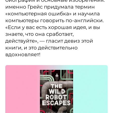
именно Грейс придумала термин
«компьютерная ошибка» и научила
компьютеры говорить по-английски.
«Если у вас есть хорошая идея, и вы
знаете, что она сработает,
действуйте», — гласит девиз этой
книги, и это действительно
вдохновляет!