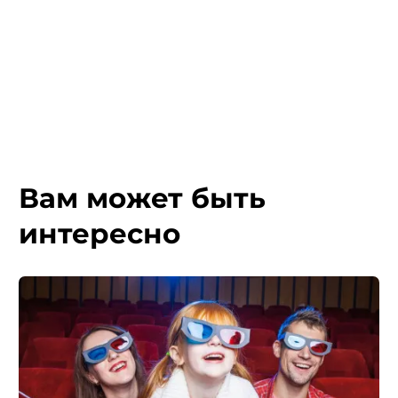
Вам может быть
интересно