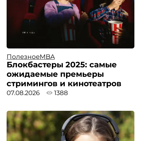
Полезное
MBA
Блокбастеры 2025: самые
ожидаемые премьеры
стримингов и кинотеатров
07.08.2026
1388