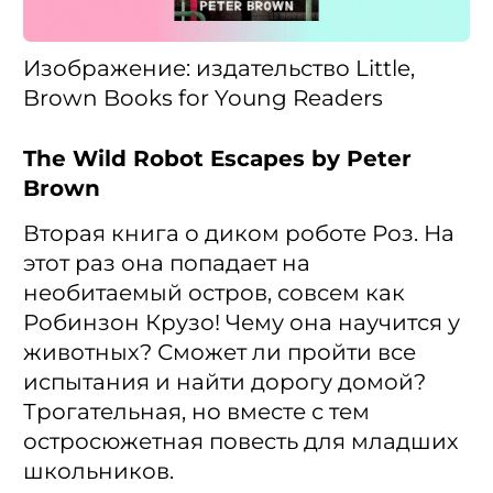
Изображение: издательство Little,
Brown Books for Young Readers
The Wild Robot Escapes by Peter
Brown
Вторая книга о диком роботе Роз. На
этот раз она попадает на
необитаемый остров, совсем как
Робинзон Крузо! Чему она научится у
животных? Сможет ли пройти все
испытания и найти дорогу домой?
Трогательная, но вместе с тем
остросюжетная повесть для младших
школьников.