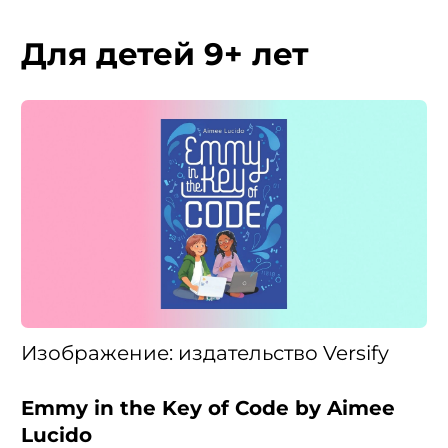
Для детей 9+ лет
Изображение: издательство Versify
Emmy in the Key of Code by Aimee
Lucido