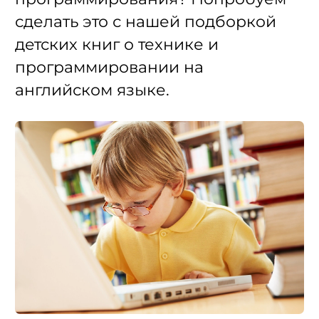
сделать это с нашей подборкой
детских книг о технике и
программировании на
английском языке.