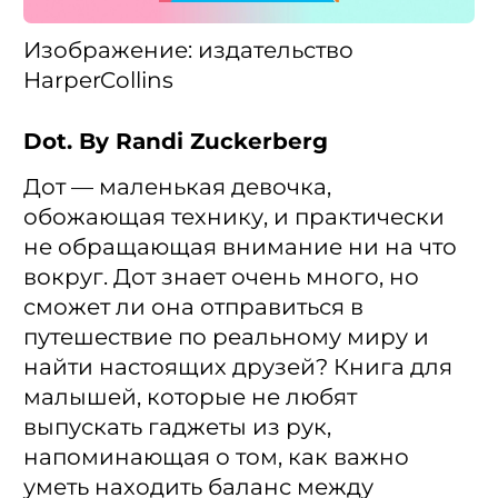
Изображение: издательство
HarperCollins
Dot. By Randi Zuckerberg
Дот — маленькая девочка,
обожающая технику, и практически
не обращающая внимание ни на что
вокруг. Дот знает очень много, но
сможет ли она отправиться в
путешествие по реальному миру и
найти настоящих друзей? Книга для
малышей, которые не любят
выпускать гаджеты из рук,
напоминающая о том, как важно
уметь находить баланс между