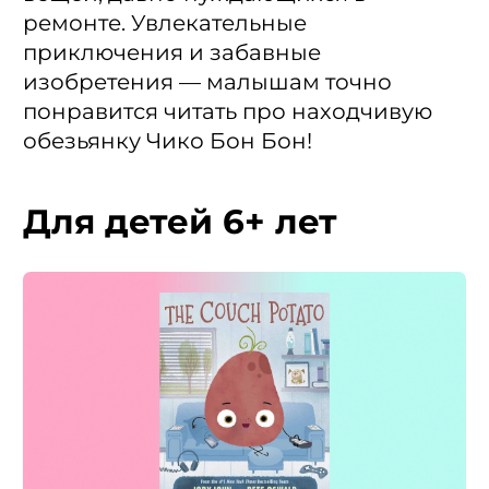
ремонте. Увлекательные
приключения и забавные
изобретения — малышам точно
понравится читать про находчивую
обезьянку Чико Бон Бон!
Для детей 6+ лет