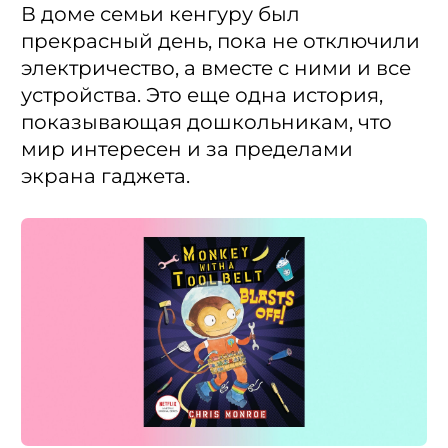
В доме семьи кенгуру был
прекрасный день, пока не отключили
электричество, а вместе с ними и все
устройства. Это еще одна история,
показывающая дошкольникам, что
мир интересен и за пределами
экрана гаджета.