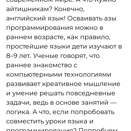
айтишникам? Конечно,
английский язык! Осваивать азы
программирования можно в
раннем возрасте, как правило,
простейшие языки дети изучают в
8–9 лет. Ученые говорят, что
раннее знакомство с
компьютерными технологиями
развивает креативное мышление
и умение решать повседневные
задачи, ведь в основе занятий —
логика. А что, если попробовать
совместить уроки языка и
программирования? Попробуем