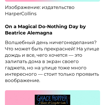
Изображение: издательство
HarperCollins
On a Magical Do-Nothing Day by
Beatrice Alemagna
Волшебный день ничегонеделания?
Что может быть прекрасней! На улице
дождь и все, чего хочется — это
залипать дома в экран своего
гаджета, но на улице тоже много
интересного — стоит только проявить
воображение.