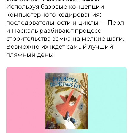
Используя базовые концепции
компьютерного кодирования:
последовательности и циклы — Перл
и Паскаль разбивают процесс
строительства замка на мелкие шаги.
Возможно их ждет самый лучший
пляжный день!