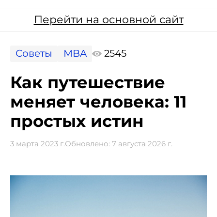
Перейти на основной сайт
Советы
MBA
2545
Как путешествие
меняет человека: 11
простых истин
3 марта 2023 г.
Обновлено:
7 августа 2026 г.