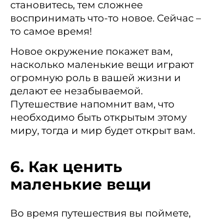
становитесь, тем сложнее
воспринимать что-то новое. Сейчас –
то самое время!
Новое окружение покажет вам,
насколько маленькие вещи играют
огромную роль в вашей жизни и
делают ее незабываемой.
Путешествие напомнит вам, что
необходимо быть открытым этому
миру, тогда и мир будет открыт вам.
6. Как ценить
маленькие вещи
Во время путешествия вы поймете,