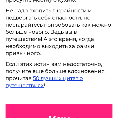
Не надо входить в крайности и
подвергать себя опасности, но
постарайтесь попробовать как можно
больше нового. Ведь вы в
путешествие! А это время, когда
необходимо выходить за рамки
привычного.
Если этих истин вам недостаточно,
получите еще больше вдохновения,
прочитав
50 лучших цитат о
путешествиях
!