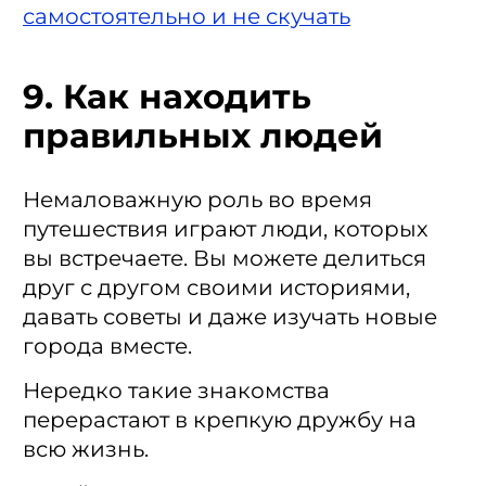
самостоятельно и не скучать
9. Как находить
правильных людей
Немаловажную роль во время
путешествия играют люди, которых
вы встречаете. Вы можете делиться
друг с другом своими историями,
давать советы и даже изучать новые
города вместе.
Нередко такие знакомства
перерастают в крепкую дружбу на
всю жизнь.