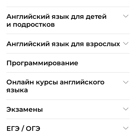
Английский язык для детей
и подростков
Английский язык для взрослых
Программирование
Онлайн курсы английского
языка
Экзамены
ЕГЭ / ОГЭ