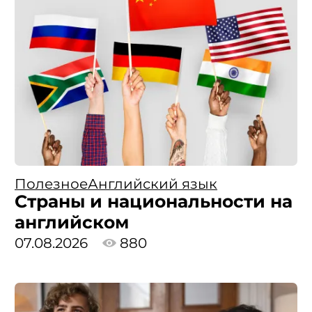
Полезное
Английский язык
Страны и национальности на
английском
07.08.2026
880