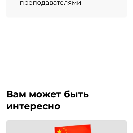
преподавателями
Вам может быть
интересно