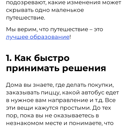
подозревают, какие изменения может
скрывать одно маленькое
путешествие.
Мы верим, что путешествие – это
лучшее образование
!
1. Как быстро
принимать решения
Дома вы знаете, где делать покупки,
заказывать пиццу, какой автобус едет
в нужное вам направление и т.д. Все
эти вещи кажутся простыми. До тех
пор, пока вы не оказываетесь в
незнакомом месте и понимаете, что