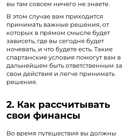
вы там совсем ничего не знаете.
В этом случае вам приходится
принимать важные решения, от
которых в прямом смысле будет
зависеть, где вы сегодня будет
ночевать, и что будете есть. Такие
спартанские условия помогут вам в
дальнейшем быть ответственным за
свои действия и легче принимать
решения.
2. Как рассчитывать
свои финансы
Во время путешествия вы должны