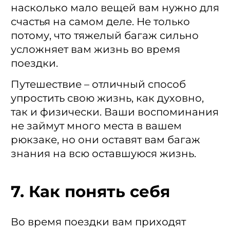
насколько мало вещей вам нужно для
счастья на самом деле. Не только
потому, что тяжелый багаж сильно
усложняет вам жизнь во время
поездки.
Путешествие – отличный способ
упростить свою жизнь, как духовно,
так и физически. Ваши воспоминания
не займут много места в вашем
рюкзаке, но они оставят вам багаж
знания на всю оставшуюся жизнь.
7. Как понять себя
Во время поездки вам приходят