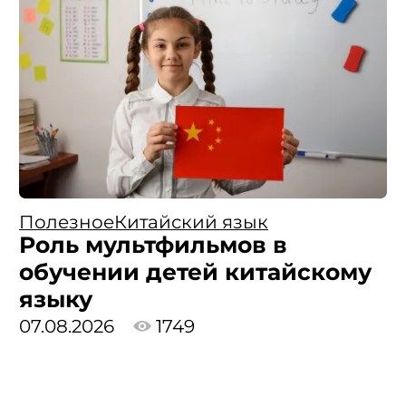
Полезное
Китайский язык
Роль мультфильмов в
обучении детей китайскому
языку
07.08.2026
1749