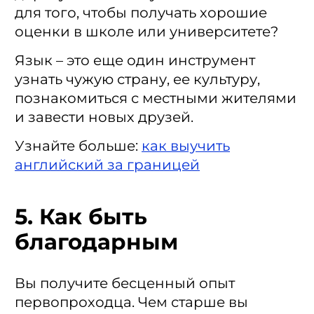
для того, чтобы получать хорошие
оценки в школе или университете?
Язык – это еще один инструмент
узнать чужую страну, ее культуру,
познакомиться с местными жителями
и завести новых друзей.
Узнайте больше
:
как выучить
английский за границей
5. Как быть
благодарным
Вы получите бесценный опыт
первопроходца. Чем старше вы