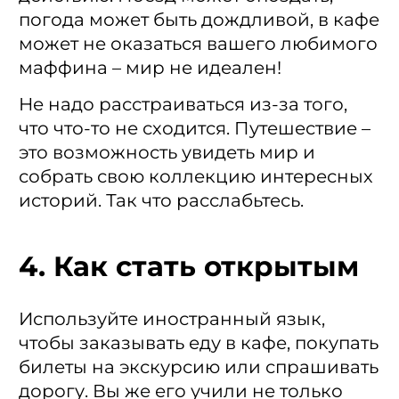
погода может быть дождливой, в кафе
может не оказаться вашего любимого
маффина – мир не идеален!
Не надо расстраиваться из-за того,
что что-то не сходится. Путешествие –
это возможность увидеть мир и
собрать свою коллекцию интересных
историй. Так что расслабьтесь.
4. Как стать открытым
Используйте иностранный язык,
чтобы заказывать еду в кафе, покупать
билеты на экскурсию или спрашивать
дорогу. Вы же его учили не только