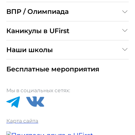
ВПР / Олимпиада
Каникулы в UFirst
Наши школы
Бесплатные мероприятия
Мы в социальных сетях:
Карта сайта