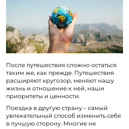
После путешествия сложно остаться
таким же, как прежде. Путешествия
расширяют кругозор, меняют нашу
жизнь и отношение к ней, наши
приоритеты и ценности.
Поездка в другую страну – самый
увлекательный способ изменить себя
в лучшую сторону. Многие не