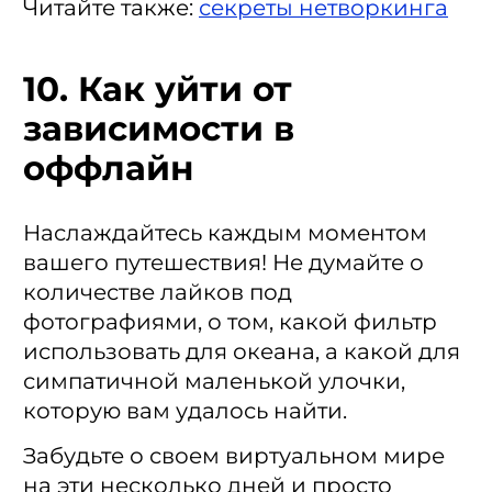
Читайте также
:
секреты нетворкинга
10. Как уйти от
зависимости в
оффлайн
Наслаждайтесь каждым моментом
вашего путешествия! Не думайте о
количестве лайков под
фотографиями, о том, какой фильтр
использовать для океана, а какой для
симпатичной маленькой улочки,
которую вам удалось найти.
Забудьте о своем виртуальном мире
на эти несколько дней и просто