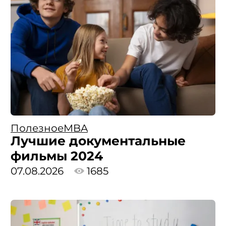
Полезное
MBA
Лучшие документальные
фильмы 2024
07.08.2026
1685