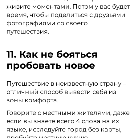
живите моментами. Потом у вас будет
время, чтобы поделиться с друзьями
фотографиями со своего
путешествия.
11. Как не бояться
пробовать новое
Путешествие в неизвестную страну –
отличный способ вывести себя из
зоны комфорта.
Говорите с местными жителями, даже
если вы знаете всего 4 слова на их
языке, исследуйте город без карты,
пробуйте местную кухню.