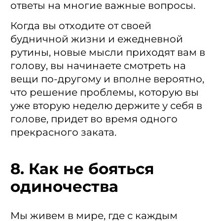
ответы на многие важные вопросы.
Когда вы отходите от своей
будничной жизни и ежедневной
рутины, новые мысли приходят вам в
голову, вы начинаете смотреть на
вещи по-другому и вполне вероятно,
что решение проблемы, которую вы
уже вторую неделю держите у себя в
голове, придет во время одного
прекрасного заката.
8. Как не бояться
одиночества
Мы живем в мире, где с каждым