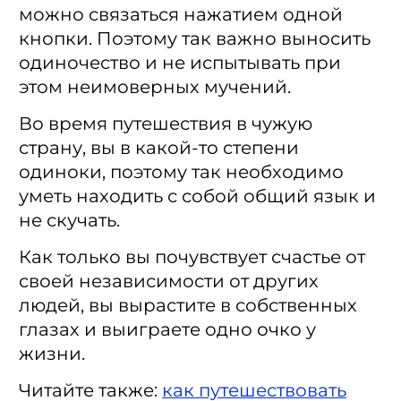
можно связаться нажатием одной
кнопки. Поэтому так важно выносить
одиночество и не испытывать при
этом неимоверных мучений.
Во время путешествия в чужую
страну, вы в какой-то степени
одиноки, поэтому так необходимо
уметь находить с собой общий язык и
не скучать.
Как только вы почувствует счастье от
своей независимости от других
людей, вы вырастите в собственных
глазах и выиграете одно очко у
жизни.
Читайте также
:
как путешествовать