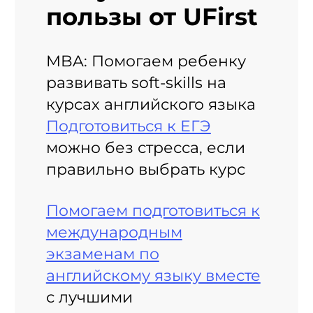
пользы от UFirst
MBA: Помогаем ребенку
развивать soft-skills на
курсах английского языка
Подготовиться к ЕГЭ
можно без стресса, если
правильно выбрать курс
Помогаем подготовиться к
международным
экзаменам по
английскому языку вместе
с лучшими