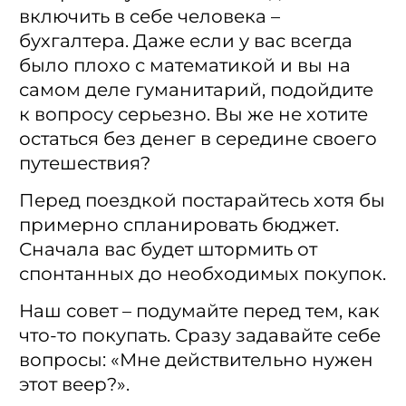
включить в себе человека –
бухгалтера. Даже если у вас всегда
было плохо с математикой и вы на
самом деле гуманитарий, подойдите
к вопросу серьезно. Вы же не хотите
остаться без денег в середине своего
путешествия?
Перед поездкой постарайтесь хотя бы
примерно спланировать бюджет.
Сначала вас будет штормить от
спонтанных до необходимых покупок.
Наш совет – подумайте перед тем, как
что-то покупать. Сразу задавайте себе
вопросы: «Мне действительно нужен
этот веер?».