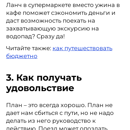
Ланч в супермаркете вместо ужина в
кафе поможет сэкономить деньги и
даст возможность поехать на
захватывающую экскурсию на
водопад? Сразу да!
Читайте также
:
как путешествовать
бюджетно
3. Как получать
удовольствие
План – это всегда хорошо. План не
дает нам сбиться с пути, но не надо
делать из него руководство к
действию. Поезд может опоздать,