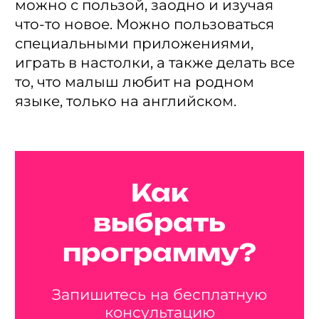
можно с пользой, заодно и изучая
что-то новое. Можно пользоваться
специальными приложениями,
играть в настолки, а также делать все
то, что малыш любит на родном
языке, только на английском.
Как
выбрать
программу?
Запишитесь на бесплатную
консультацию