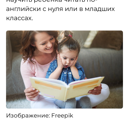
английски с нуля или в младших
классах.
Изображение: Freepik