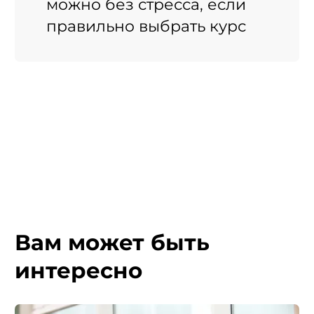
можно без стресса, если
правильно выбрать курс
Вам может быть
интересно