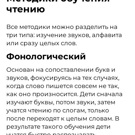
чтению
Все методики можно разделить на
три типа: изучение звуков, алфавита
или сразу целых слов.
Фонологический
Основан на сопоставлении букв и
звуков, фокусируясь на тех случаях,
когда слово пишется совсем не так,
как оно произносится. Дети сначала
изучают буквы, потом звуки, затем
учатся чтению по слогам, только
после переходят к целым словам. В
результате такого обучения дети
учатся быстро распознавать