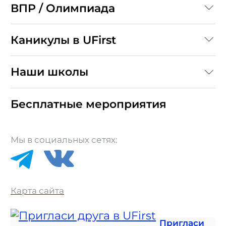
ВПР / Олимпиада
Каникулы в UFirst
Наши школы
Бесплатные мероприятия
Мы в социальных сетях:
Карта сайта
Пригласи