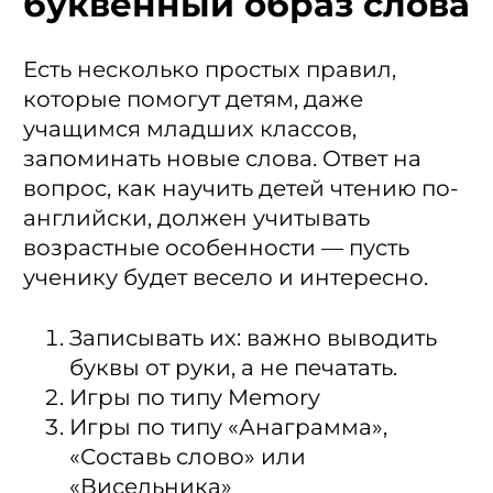
буквенный образ слова
Есть несколько простых правил,
которые помогут детям, даже
учащимся младших классов,
запоминать новые слова. Ответ на
вопрос, как научить детей чтению по-
английски, должен учитывать
возрастные особенности — пусть
ученику будет весело и интересно.
Записывать их: важно выводить
буквы от руки, а не печатать.
Игры по типу Memory
Игры по типу «Анаграмма»,
«Составь слово» или
«Висельника»