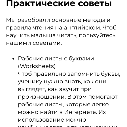
Практические советы
Мы разобрали основные методы и
правила чтения на английском. Чтоб
научить малыша читать, пользуйтесь
нашими советами:
Рабочие листы с буквами
(Worksheets)
Чтоб правильно запомнить буквы,
ученику нужно знать, как они
выглядят, как звучит при
произношении. В этом помогают
рабочие листы, которые легко
можно найти в Интернете. Их
использование можно