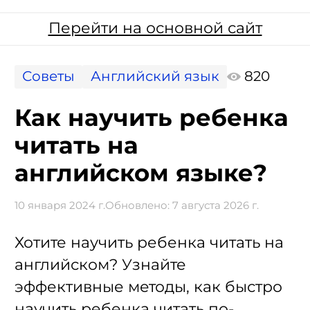
Перейти на основной сайт
Советы
Английский язык
820
Как научить ребенка
читать на
английском языке?
10 января 2024 г.
Обновлено:
7 августа 2026 г.
Хотите научить ребенка читать на
английском? Узнайте
эффективные методы, как быстро
научить ребенка читать по-