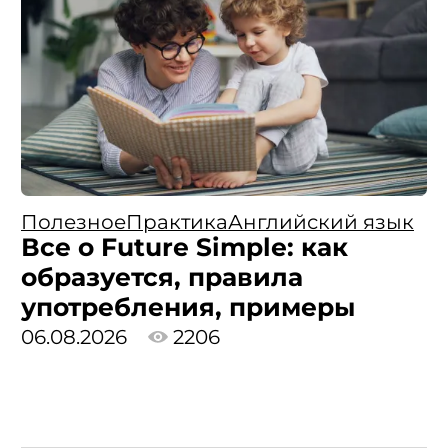
Полезное
Практика
Английский язык
Все о Future Simple: как
образуется, правила
употребления, примеры
06.08.2026
2206