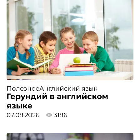
Полезное
Английский язык
Герундий в английском
языке
07.08.2026
3186