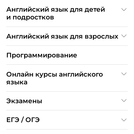
Английский язык для детей
и подростков
Английский язык для взрослых
Программирование
Онлайн курсы английского
языка
Экзамены
ЕГЭ / ОГЭ