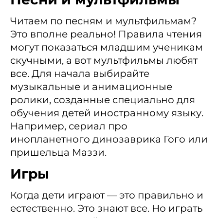
Читаем по песням и мультфильмам?
Это вполне реально! Правила чтения
могут показаться младшим ученикам
скучными, а вот мультфильмы любят
все. Для начала выбирайте
музыкальные и анимационные
ролики, созданные специально для
обучения детей иностранному языку.
Например, сериал про
инопланетного динозаврика Гого или
пришельца Маззи.
Игры
Когда дети играют — это правильно и
естественно. Это знают все. Но играть