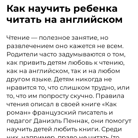
Как научить ребенка
читать на английском
Чтение — полезное занятие, но
развлечением оно кажется не всем.
Родители часто задумываются о том,
как привить детям любовь к чтению,
как на английском, так и на любом
другом языке. Детям никогда не
нравится то, что слишком трудно, или
то, что им попросту скучно. Правила
чтения описал в своей книге «Как
роман» французский писатель и
педагог Даниэль Пеннак, они помогут
научить детей любить книги. Среди
них, например, право не читать (то