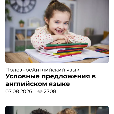
Полезное
Английский язык
Условные предложения в
английском языке
07.08.2026
2708