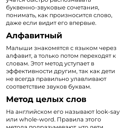
буквенно-звуковые сочетания,
понимать, как произносится слово,
даже если видит его впервые.
Алфавитный
Малыши знакомятся с языком через
алфавит, а только потом переходят к
словам. Этот метод уступает в
эффективности другим, так как дети
не всегда правильно улавливают
соответствие звуков буквам.
Метод целых слов
На английском его называют look-say
или whole-word. Правила этого
метода подразумевают, что дети