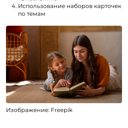
Использование наборов карточек
по темам
Изображение: Freepik