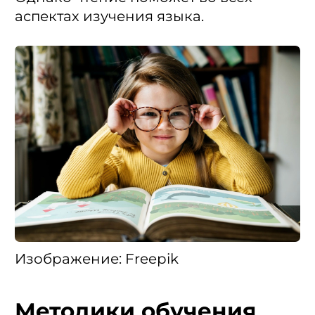
аспектах изучения языка.
Изображение: Freepik
Методики обучения