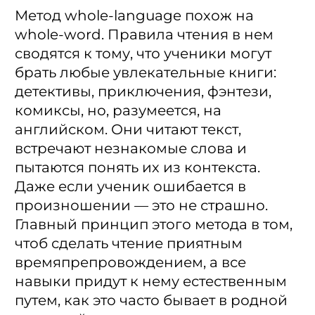
Метод whole-language похож на
whole-word. Правила чтения в нем
сводятся к тому, что ученики могут
брать любые увлекательные книги:
детективы, приключения, фэнтези,
комиксы, но, разумеется, на
английском. Они читают текст,
встречают незнакомые слова и
пытаются понять их из контекста.
Даже если ученик ошибается в
произношении — это не страшно.
Главный принцип этого метода в том,
чтоб сделать чтение приятным
времяпрепровождением, а все
навыки придут к нему естественным
путем, как это часто бывает в родной