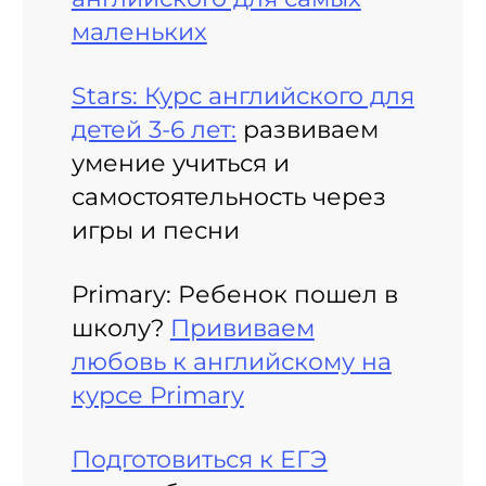
маленьких
Stars: Курс английского для
детей 3-6 лет:
развиваем
умение учиться и
самостоятельность через
игры и песни
Primary: Ребенок пошел в
школу?
Прививаем
любовь к английскому на
курсе Primary
Подготовиться к ЕГЭ