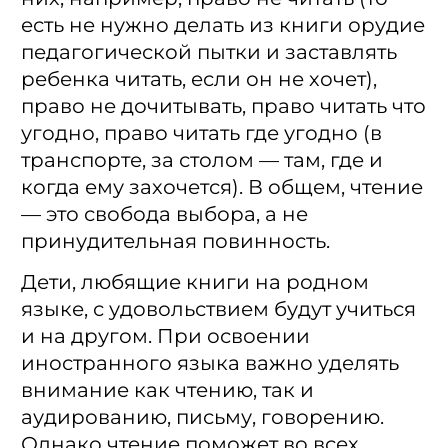
есть не нужно делать из книги орудие
педагогической пытки и заставлять
ребенка читать, если он не хочет),
право не дочитывать, право читать что
угодно, право читать где угодно (в
транспорте, за столом — там, где и
когда ему захочется). В общем, чтение
— это свобода выбора, а не
принудительная повинность.
Дети, любящие книги на родном
языке, с удовольствием будут учиться
и на другом. При освоении
иностранного языка важно уделять
внимание как чтению, так и
аудированию, письму, говорению.
Однако чтение поможет во всех