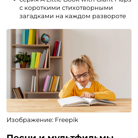
с короткими стихотворными
загадками на каждом развороте
Изображение: Freepik
Песни и мультфильмы