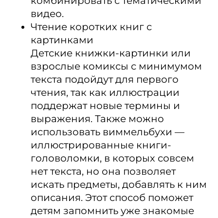
комбинировать с тематическими
видео.
Чтение коротких книг с
картинками
​Детские книжки-картинки или
взрослые комиксы с минимумом
текста подойдут для первого
чтения, так как иллюстрации
поддержат новые термины и
выражения. Также можно
использовать виммельбухи —
иллюстрированные книги-
головоломки, в которых совсем
нет текста, но она позволяет
искать предметы, добавлять к ним
описания. Этот способ поможет
детям запомнить уже знакомые