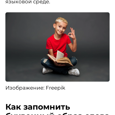
языковой среде.
Изображение: Freepik
Как запомнить