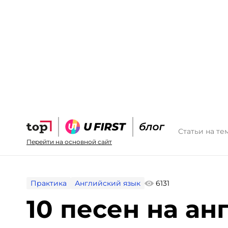
Статьи на те
Перейти на основной сайт
Практика
Английский язык
6131
10 песен на ан