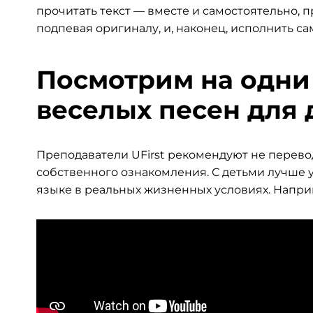
прочитать текст — вместе и самостоятельно, 
подпевая оригиналу, и, наконец, исполнить са
Посмотрим на одни 
веселых песен для 
Преподаватели UFirst рекомендуют не перевод
собственного ознакомления. С детьми лучше 
языке в реальных жизненных условиях. Наприм