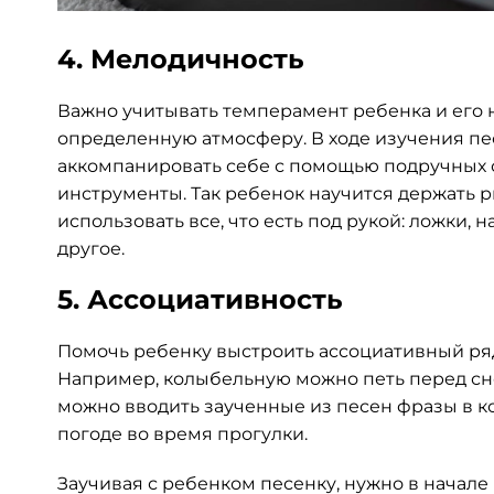
4. Мелодичность
Важно учитывать темперамент ребенка и его 
определенную атмосферу. В ходе изучения п
аккомпанировать себе с помощью подручных 
инструменты. Так ребенок научится держать р
использовать все, что есть под рукой: ложки
другое.
5. Ассоциативность
Помочь ребенку выстроить ассоциативный ряд:
Например, колыбельную можно петь перед сн
можно вводить заученные из песен фразы в к
погоде во время прогулки.
Заучивая с ребенком песенку, нужно в начале